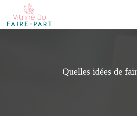
Quelles idées de fai