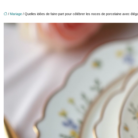
/
Mariage
/ Quelles idées de faire-part pour célébrer les noces de porcelaine avec élé