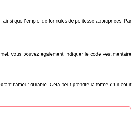
e, ainsi que l’emploi de formules de politesse appropriées. Par
formel, vous pouvez également indiquer le code vestimentaire
ébrant l’amour durable. Cela peut prendre la forme d’un court