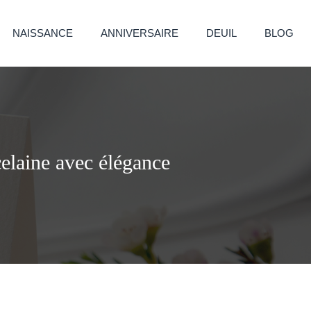
NAISSANCE
ANNIVERSAIRE
DEUIL
BLOG
celaine avec élégance