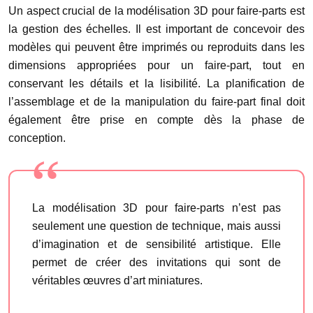
Un aspect crucial de la modélisation 3D pour faire-parts est
la gestion des échelles. Il est important de concevoir des
modèles qui peuvent être imprimés ou reproduits dans les
dimensions appropriées pour un faire-part, tout en
conservant les détails et la lisibilité. La planification de
l’assemblage et de la manipulation du faire-part final doit
également être prise en compte dès la phase de
conception.
La modélisation 3D pour faire-parts n’est pas
seulement une question de technique, mais aussi
d’imagination et de sensibilité artistique. Elle
permet de créer des invitations qui sont de
véritables œuvres d’art miniatures.