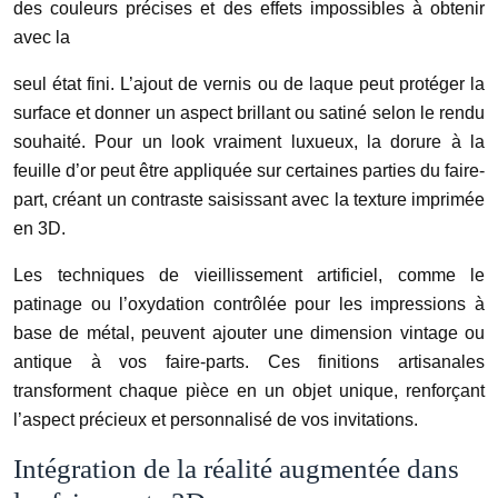
des couleurs précises et des effets impossibles à obtenir
avec la
seul état fini. L’ajout de vernis ou de laque peut protéger la
surface et donner un aspect brillant ou satiné selon le rendu
souhaité. Pour un look vraiment luxueux, la dorure à la
feuille d’or peut être appliquée sur certaines parties du faire-
part, créant un contraste saisissant avec la texture imprimée
en 3D.
Les techniques de vieillissement artificiel, comme le
patinage ou l’oxydation contrôlée pour les impressions à
base de métal, peuvent ajouter une dimension vintage ou
antique à vos faire-parts. Ces finitions artisanales
transforment chaque pièce en un objet unique, renforçant
l’aspect précieux et personnalisé de vos invitations.
Intégration de la réalité augmentée dans