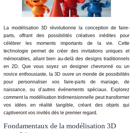
La modélisation 3D révolutionne la conception de faire-
parts, offrant des possibilités créatives inédites pour
célébrer les moments importants de la vie. Cette
technologie permet de créer des invitations uniques et
mémorables, allant bien au-delà des designs traditionnels
en 2D. Que vous soyez un designer chevronné ou un
novice enthousiaste, la 3D ouvre un monde de possibilités
pour personnaliser vos faire-parts de mariage, de
naissance, ou d’autres événements spéciaux. Explorez
comment la modélisation tridimensionnelle peut transformer
vos idées en réalité tangible, créant des objets qui
captiveront vos invités dès le premier regard.
Fondamentaux de la modélisation 3D