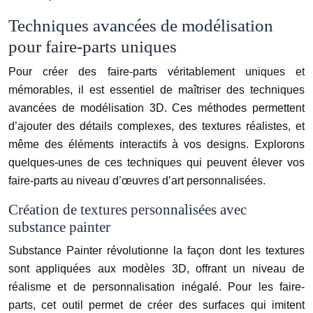
Techniques avancées de modélisation
pour faire-parts uniques
Pour créer des faire-parts véritablement uniques et
mémorables, il est essentiel de maîtriser des techniques
avancées de modélisation 3D. Ces méthodes permettent
d’ajouter des détails complexes, des textures réalistes, et
même des éléments interactifs à vos designs. Explorons
quelques-unes de ces techniques qui peuvent élever vos
faire-parts au niveau d’œuvres d’art personnalisées.
Création de textures personnalisées avec
substance painter
Substance Painter révolutionne la façon dont les textures
sont appliquées aux modèles 3D, offrant un niveau de
réalisme et de personnalisation inégalé. Pour les faire-
parts, cet outil permet de créer des surfaces qui imitent