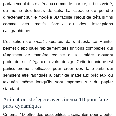
parfaitement des matériaux comme le marbre, le bois veiné,
ou même des tissus délicats. La capacité de peindre
directement sur le modèle 3D facilite l’ajout de détails fins
comme des motifs floraux ou des inscriptions
calligraphiques.
L’utilisation de
smart materials
dans Substance Painter
permet d’appliquer rapidement des finitions complexes qui
réagissent de manière réaliste à la lumière, ajoutant
profondeur et élégance à votre design. Cette technique est
particulièrement efficace pour créer des faire-parts qui
semblent être fabriqués à partir de matériaux précieux ou
texturés, même lorsqu’ils sont imprimés sur du papier
standard.
Animation 3D légère avec cinema 4D pour faire-
parts dynamiques
Cinema 4D offre des possibilités fascinantes pour ajouter