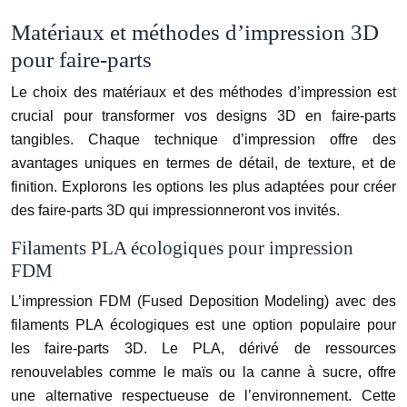
Matériaux et méthodes d’impression 3D
pour faire-parts
Le choix des matériaux et des méthodes d’impression est
crucial pour transformer vos designs 3D en faire-parts
tangibles. Chaque technique d’impression offre des
avantages uniques en termes de détail, de texture, et de
finition. Explorons les options les plus adaptées pour créer
des faire-parts 3D qui impressionneront vos invités.
Filaments PLA écologiques pour impression
FDM
L’impression FDM (Fused Deposition Modeling) avec des
filaments PLA écologiques est une option populaire pour
les faire-parts 3D. Le PLA, dérivé de ressources
renouvelables comme le maïs ou la canne à sucre, offre
une alternative respectueuse de l’environnement. Cette