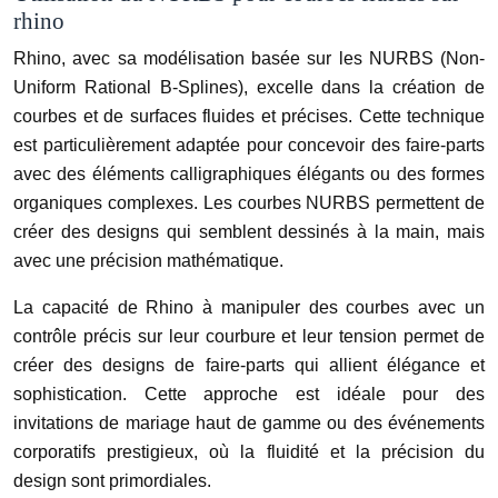
rhino
Rhino, avec sa modélisation basée sur les NURBS (Non-
Uniform Rational B-Splines), excelle dans la création de
courbes et de surfaces fluides et précises. Cette technique
est particulièrement adaptée pour concevoir des faire-parts
avec des éléments calligraphiques élégants ou des formes
organiques complexes. Les courbes NURBS permettent de
créer des designs qui semblent dessinés à la main, mais
avec une précision mathématique.
La capacité de Rhino à manipuler des courbes avec un
contrôle précis sur leur courbure et leur tension permet de
créer des designs de faire-parts qui allient élégance et
sophistication. Cette approche est idéale pour des
invitations de mariage haut de gamme ou des événements
corporatifs prestigieux, où la fluidité et la précision du
design sont primordiales.