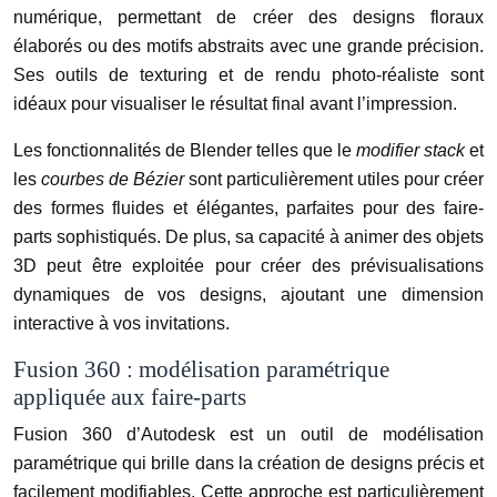
numérique, permettant de créer des designs floraux
élaborés ou des motifs abstraits avec une grande précision.
Ses outils de texturing et de rendu photo-réaliste sont
idéaux pour visualiser le résultat final avant l’impression.
Les fonctionnalités de Blender telles que le
modifier stack
et
les
courbes de Bézier
sont particulièrement utiles pour créer
des formes fluides et élégantes, parfaites pour des faire-
parts sophistiqués. De plus, sa capacité à animer des objets
3D peut être exploitée pour créer des prévisualisations
dynamiques de vos designs, ajoutant une dimension
interactive à vos invitations.
Fusion 360 : modélisation paramétrique
appliquée aux faire-parts
Fusion 360 d’Autodesk est un outil de modélisation
paramétrique qui brille dans la création de designs précis et
facilement modifiables. Cette approche est particulièrement