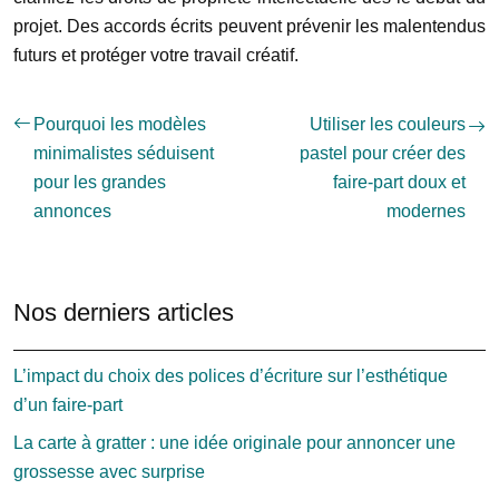
projet. Des accords écrits peuvent prévenir les malentendus
futurs et protéger votre travail créatif.
Pourquoi les modèles
Utiliser les couleurs
minimalistes séduisent
pastel pour créer des
pour les grandes
faire-part doux et
annonces
modernes
Nos derniers articles
L’impact du choix des polices d’écriture sur l’esthétique
d’un faire-part
La carte à gratter : une idée originale pour annoncer une
grossesse avec surprise