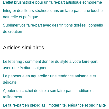
L’effet brushstroke pour un faire-part artistique et moderne
Intégrer des fleurs séchées dans un faire-part : une touche
naturelle et poétique
Sublimer vos faire-part avec des finitions dorées : conseils
de création
Articles similaires
Le lettering : comment donner du style à votre faire-part
avec une écriture soignée
La papeterie en aquarelle : une tendance artisanale et
délicate
Ajouter un cachet de cire à son faire-part : tradition et
raffinement
Le faire-part en plexiglas : modernité, élégance et originalité