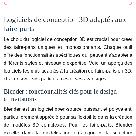
Logiciels de conception 3D adaptés aux
faire-parts
Le choix du logiciel de conception 3D est crucial pour créer
des faire-parts uniques et impressionnants. Chaque outil
offre des fonctionnalités spécifiques qui peuvent s’adapter à
différents styles et niveaux d’expertise. Voici un aperçu des
logiciels les plus adaptés à la création de faire-parts en 3D,
chacun avec ses particularités et ses avantages.
Blender : fonctionnalités clés pour le design
d’invitations
Blender est un logiciel open-source puissant et polyvalent,
particulièrement apprécié pour sa flexibilité dans la création
de modèles 3D complexes. Pour les faire-parts, Blender
excelle dans la modélisation organique et la sculpture