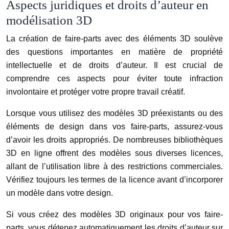
Aspects juridiques et droits d’auteur en
modélisation 3D
La création de faire-parts avec des éléments 3D soulève
des questions importantes en matière de propriété
intellectuelle et de droits d’auteur. Il est crucial de
comprendre ces aspects pour éviter toute infraction
involontaire et protéger votre propre travail créatif.
Lorsque vous utilisez des modèles 3D préexistants ou des
éléments de design dans vos faire-parts, assurez-vous
d’avoir les droits appropriés. De nombreuses bibliothèques
3D en ligne offrent des modèles sous diverses licences,
allant de l’utilisation libre à des restrictions commerciales.
Vérifiez toujours les termes de la licence avant d’incorporer
un modèle dans votre design.
Si vous créez des modèles 3D originaux pour vos faire-
parts, vous détenez automatiquement les droits d’auteur sur