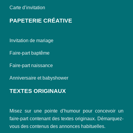
Carte d’invitation
PAPETERIE CRÉATIVE
Invitation de mariage
Faire-part baptême
Faire-part naissance
Anniversaire et babyshower
TEXTES ORIGINAUX
Misez sur une pointe d’humour pour concevoir un
faire-part contenant des textes originaux. Démarquez-
vous des contenus des annonces habituelles.