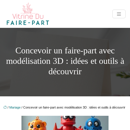
Concevoir un faire-part avec
modélisation 3D : idées et outils à
découvrir
/
Mariage
/ Concevoir un faire-part avec modélisation 3D : idées et outils à découvrir