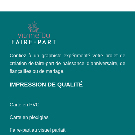
Confiez à un graphiste expérimenté votre projet de
création de faire-part de naissance, d’anniversaire, de
fiançailles ou de mariage.
IMPRESSION DE QUALITÉ
Carte en PVC
Carte en plexiglas
Faire-part au visuel parfait