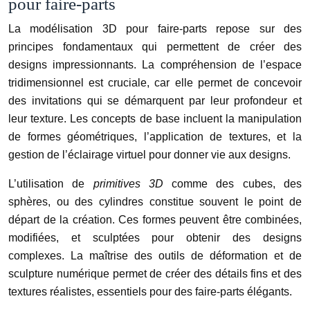
pour faire-parts
La modélisation 3D pour faire-parts repose sur des
principes fondamentaux qui permettent de créer des
designs impressionnants. La compréhension de l’espace
tridimensionnel est cruciale, car elle permet de concevoir
des invitations qui se démarquent par leur profondeur et
leur texture. Les concepts de base incluent la manipulation
de formes géométriques, l’application de textures, et la
gestion de l’éclairage virtuel pour donner vie aux designs.
L’utilisation de
primitives 3D
comme des cubes, des
sphères, ou des cylindres constitue souvent le point de
départ de la création. Ces formes peuvent être combinées,
modifiées, et sculptées pour obtenir des designs
complexes. La maîtrise des outils de déformation et de
sculpture numérique permet de créer des détails fins et des
textures réalistes, essentiels pour des faire-parts élégants.