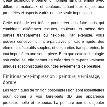
Cette technologie permet d’imprimer simultanément avec
différents matériaux et couleurs, créant des objets aux
propriétés et aspects variés en une seule impression.
Cette méthode est idéale pour créer des faire-parts qui
combinent différentes textures, couleurs, et même des
parties transparentes ou flexibles. Par exemple, vous
pouvez concevoir un faire-part avec un cadre rigide, des
éléments décoratifs souples, et des parties transparentes, le
tout imprimé en une seule pièce. Bien que cette technologie
soit coûteuse, elle permet de créer des faire-parts vraiment
uniques et sophistiqués pour des événements de prestige.
Finitions post-impression : peinture, vernissage,
dorure
Les techniques de finition post-impression sont essentielles
pour donner à vos faire-parts 3D une apparence
professionnelle et luxueuse. La peinture permet d’ajouter