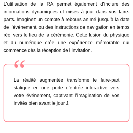
L’utilisation de la RA permet également d’inclure des
informations dynamiques et mises à jour dans vos faire-
parts. Imaginez un compte à rebours animé jusqu’à la date
de l’événement, ou des instructions de navigation en temps
réel vers le lieu de la cérémonie. Cette fusion du physique
et du numérique crée une expérience mémorable qui
commence dès la réception de l’invitation.
La réalité augmentée transforme le faire-part
statique en une porte d’entrée interactive vers
votre événement, captivant l’imagination de vos
invités bien avant le jour J.