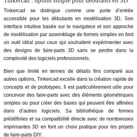
Tinkercad : option simple pour débutants en 3D
Tinkercad se distingue comme une porte d’entrée
accessible pour les débutants en modélisation 3D. Son
interface intuitive basée sur le navigateur et son approche
de modélisation par assemblage de formes simples en font
un outil idéal pour ceux qui souhaitent expérimenter avec
des designs de faire-parts 3D sans se perdre dans la
complexité des logiciels professionnels.
Bien que limité en termes de détails fins comparé aux
autres options, Tinkercad excelle dans la création rapide de
concepts et de prototypes. Il est particulièrement utile pour
concevoir des faire-parts avec des éléments géométriques
simples ou pour créer des bases qui peuvent être affinées
dans d’autres logiciels. Sa bibliothèque de formes
prédéfinies et sa compatibilité directe avec de nombreuses
imprimantes 3D en font un choix pratique pour les projets
de faire-parts DIY.