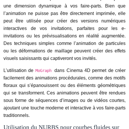
une dimension dynamique à vos faire-parts. Bien que
l’animation ne puisse pas être directement imprimée, elle
peut être utilisée pour créer des versions numériques
interactives de vos invitations, parfaites pour les e-
invitations ou les prévisualisations en réalité augmentée.
Des techniques simples comme l’animation de particules
ou les déformations de maillage peuvent créer des effets
visuels saisissants qui captiveront vos invités.
L’utilisation de
dans Cinema 4D permet de créer
MoGraph
facilement des animations procédurales, comme des motifs
floraux qui s’épanouissent ou des éléments géométriques
qui se transforment. Ces animations peuvent être rendues
sous forme de séquences d’images ou de vidéos courtes,
ajoutant une touche moderne et interactive à vos faire-parts
traditionnels.
Utilisation du NURBS pour courbes fluides sur