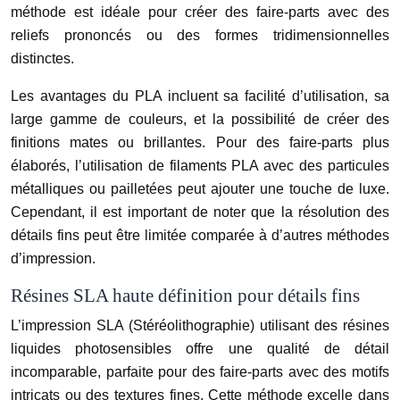
méthode est idéale pour créer des faire-parts avec des
reliefs prononcés ou des formes tridimensionnelles
distinctes.
Les avantages du PLA incluent sa facilité d’utilisation, sa
large gamme de couleurs, et la possibilité de créer des
finitions mates ou brillantes. Pour des faire-parts plus
élaborés, l’utilisation de filaments PLA avec des particules
métalliques ou pailletées peut ajouter une touche de luxe.
Cependant, il est important de noter que la résolution des
détails fins peut être limitée comparée à d’autres méthodes
d’impression.
Résines SLA haute définition pour détails fins
L’impression SLA (Stéréolithographie) utilisant des résines
liquides photosensibles offre une qualité de détail
incomparable, parfaite pour des faire-parts avec des motifs
intricats ou des textures fines. Cette méthode excelle dans