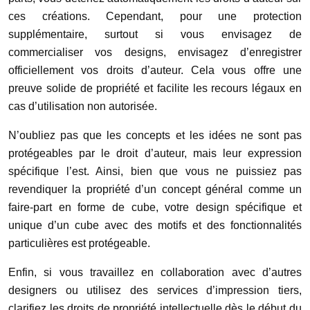
ces créations. Cependant, pour une protection
supplémentaire, surtout si vous envisagez de
commercialiser vos designs, envisagez d’enregistrer
officiellement vos droits d’auteur. Cela vous offre une
preuve solide de propriété et facilite les recours légaux en
cas d’utilisation non autorisée.
N’oubliez pas que les concepts et les idées ne sont pas
protégeables par le droit d’auteur, mais leur expression
spécifique l’est. Ainsi, bien que vous ne puissiez pas
revendiquer la propriété d’un concept général comme un
faire-part en forme de cube, votre design spécifique et
unique d’un cube avec des motifs et des fonctionnalités
particulières est protégeable.
Enfin, si vous travaillez en collaboration avec d’autres
designers ou utilisez des services d’impression tiers,
clarifiez les droits de propriété intellectuelle dès le début du