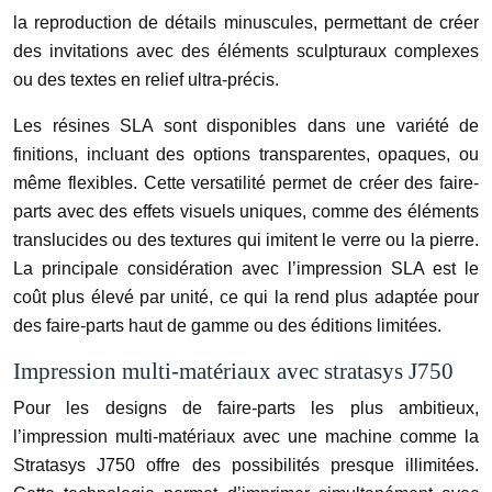
la reproduction de détails minuscules, permettant de créer
des invitations avec des éléments sculpturaux complexes
ou des textes en relief ultra-précis.
Les résines SLA sont disponibles dans une variété de
finitions, incluant des options transparentes, opaques, ou
même flexibles. Cette versatilité permet de créer des faire-
parts avec des effets visuels uniques, comme des éléments
translucides ou des textures qui imitent le verre ou la pierre.
La principale considération avec l’impression SLA est le
coût plus élevé par unité, ce qui la rend plus adaptée pour
des faire-parts haut de gamme ou des éditions limitées.
Impression multi-matériaux avec stratasys J750
Pour les designs de faire-parts les plus ambitieux,
l’impression multi-matériaux avec une machine comme la
Stratasys J750 offre des possibilités presque illimitées.