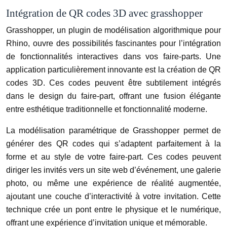
Intégration de QR codes 3D avec grasshopper
Grasshopper, un plugin de modélisation algorithmique pour
Rhino, ouvre des possibilités fascinantes pour l’intégration
de fonctionnalités interactives dans vos faire-parts. Une
application particulièrement innovante est la création de QR
codes 3D. Ces codes peuvent être subtilement intégrés
dans le design du faire-part, offrant une fusion élégante
entre esthétique traditionnelle et fonctionnalité moderne.
La modélisation paramétrique de Grasshopper permet de
générer des QR codes qui s’adaptent parfaitement à la
forme et au style de votre faire-part. Ces codes peuvent
diriger les invités vers un site web d’événement, une galerie
photo, ou même une expérience de réalité augmentée,
ajoutant une couche d’interactivité à votre invitation. Cette
technique crée un pont entre le physique et le numérique,
offrant une expérience d’invitation unique et mémorable.