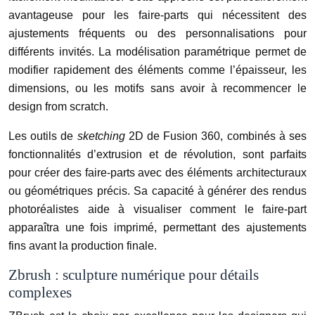
avantageuse pour les faire-parts qui nécessitent des
ajustements fréquents ou des personnalisations pour
différents invités. La modélisation paramétrique permet de
modifier rapidement des éléments comme l’épaisseur, les
dimensions, ou les motifs sans avoir à recommencer le
design from scratch.
Les outils de
sketching
2D de Fusion 360, combinés à ses
fonctionnalités d’extrusion et de révolution, sont parfaits
pour créer des faire-parts avec des éléments architecturaux
ou géométriques précis. Sa capacité à générer des rendus
photoréalistes aide à visualiser comment le faire-part
apparaîtra une fois imprimé, permettant des ajustements
fins avant la production finale.
Zbrush : sculpture numérique pour détails
complexes