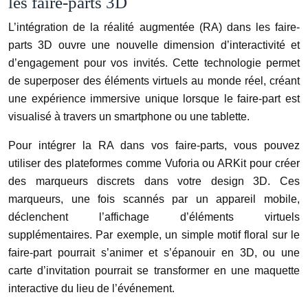
les faire-parts 3D
L’intégration de la réalité augmentée (RA) dans les faire-
parts 3D ouvre une nouvelle dimension d’interactivité et
d’engagement pour vos invités. Cette technologie permet
de superposer des éléments virtuels au monde réel, créant
une expérience immersive unique lorsque le faire-part est
visualisé à travers un smartphone ou une tablette.
Pour intégrer la RA dans vos faire-parts, vous pouvez
utiliser des plateformes comme Vuforia ou ARKit pour créer
des marqueurs discrets dans votre design 3D. Ces
marqueurs, une fois scannés par un appareil mobile,
déclenchent l’affichage d’éléments virtuels
supplémentaires. Par exemple, un simple motif floral sur le
faire-part pourrait s’animer et s’épanouir en 3D, ou une
carte d’invitation pourrait se transformer en une maquette
interactive du lieu de l’événement.