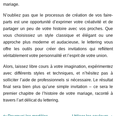
mariage.
N’oubliez pas que le processus de création de vos faire-
parts est une opportunité d’exprimer votre créativité et de
partager un peu de votre histoire avec vos proches. Que
vous choisissiez un style classique et élégant ou une
approche plus moderne et audacieuse, le lettering vous
offre les outils pour créer des invitations qui reflètent
véritablement votre personnalité et l’esprit de votre union.
Alors, laissez libre cours à votre imagination, expérimentez
avec différents styles et techniques, et n’hésitez pas à
solliciter l’aide de professionnels si nécessaire. Le résultat
final sera bien plus qu’une simple invitation – ce sera le
premier chapitre de l’histoire de votre mariage, raconté à
travers l’art délicat du lettering.