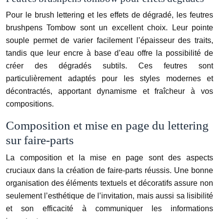
Pour le brush lettering et les effets de dégradé, les feutres
brushpens Tombow sont un excellent choix. Leur pointe
souple permet de varier facilement l’épaisseur des traits,
tandis que leur encre à base d’eau offre la possibilité de
créer des dégradés subtils. Ces feutres sont
particulièrement adaptés pour les styles modernes et
décontractés, apportant dynamisme et fraîcheur à vos
compositions.
Composition et mise en page du lettering
sur faire-parts
La composition et la mise en page sont des aspects
cruciaux dans la création de faire-parts réussis. Une bonne
organisation des éléments textuels et décoratifs assure non
seulement l’esthétique de l’invitation, mais aussi sa lisibilité
et son efficacité à communiquer les informations