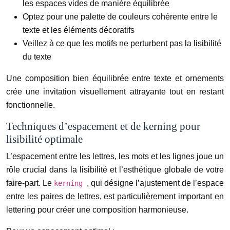
les espaces vides de manière équilibrée
Optez pour une palette de couleurs cohérente entre le
texte et les éléments décoratifs
Veillez à ce que les motifs ne perturbent pas la lisibilité
du texte
Une composition bien équilibrée entre texte et ornements
crée une invitation visuellement attrayante tout en restant
fonctionnelle.
Techniques d’espacement et de kerning pour
lisibilité optimale
L’espacement entre les lettres, les mots et les lignes joue un
rôle crucial dans la lisibilité et l’esthétique globale de votre
faire-part. Le
, qui désigne l’ajustement de l’espace
kerning
entre les paires de lettres, est particulièrement important en
lettering pour créer une composition harmonieuse.