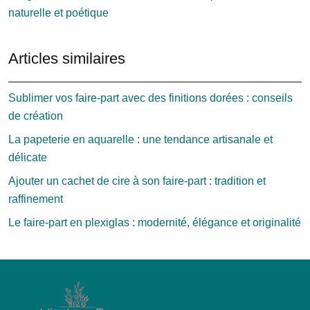
naturelle et poétique
Articles similaires
Sublimer vos faire-part avec des finitions dorées : conseils
de création
La papeterie en aquarelle : une tendance artisanale et
délicate
Ajouter un cachet de cire à son faire-part : tradition et
raffinement
Le faire-part en plexiglas : modernité, élégance et originalité