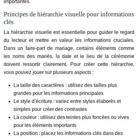
importantes.
Principes de hiérarchie visuelle pour informations
clés
La hiérarchie visuelle est essentielle pour guider le regard
du lecteur et mettre en valeur les informations cruciales.
Dans un faire-part de mariage, certains éléments comme
les noms des mariés, la date et le lieu de la cérémonie
doivent ressortir clairement. Pour créer cette hiérarchie,
vous pouvez jouer sur plusieurs aspects :
La taille des caractères : utilisez des tailles plus
grandes pour les informations principales
Le style d’écriture : variez entre styles élaborés et
simples pour créer des contrastes
La couleur : utilisez des teintes plus foncées ou vives
pour les éléments importants
La position : placez les informations clés dans des