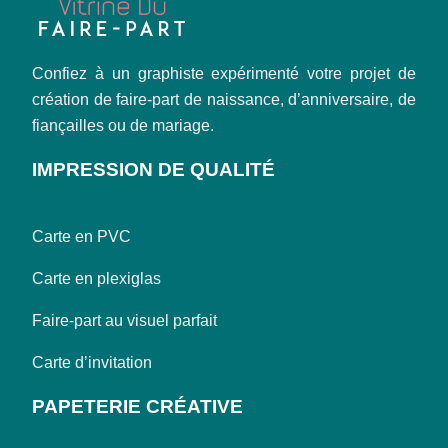
Confiez à un graphiste expérimenté votre projet de
création de faire-part de naissance, d’anniversaire, de
fiançailles ou de mariage.
IMPRESSION DE QUALITÉ
Carte en PVC
Carte en plexiglas
Faire-part au visuel parfait
Carte d’invitation
PAPETERIE CRÉATIVE