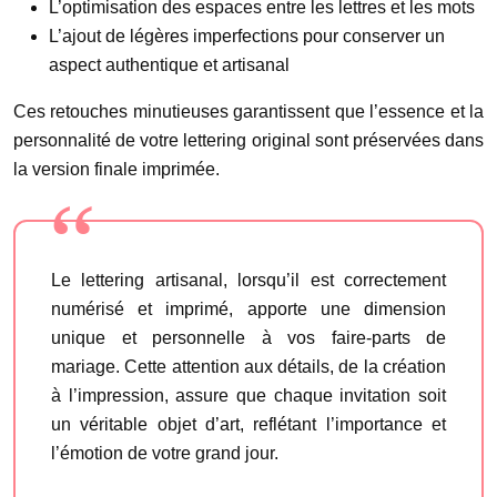
L’optimisation des espaces entre les lettres et les mots
L’ajout de légères imperfections pour conserver un
aspect authentique et artisanal
Ces retouches minutieuses garantissent que l’essence et la
personnalité de votre lettering original sont préservées dans
la version finale imprimée.
Le lettering artisanal, lorsqu’il est correctement
numérisé et imprimé, apporte une dimension
unique et personnelle à vos faire-parts de
mariage. Cette attention aux détails, de la création
à l’impression, assure que chaque invitation soit
un véritable objet d’art, reflétant l’importance et
l’émotion de votre grand jour.