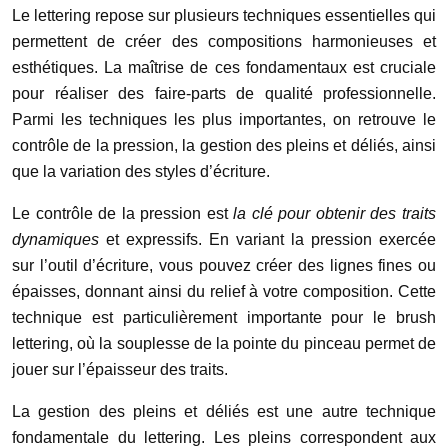
Le lettering repose sur plusieurs techniques essentielles qui
permettent de créer des compositions harmonieuses et
esthétiques. La maîtrise de ces fondamentaux est cruciale
pour réaliser des faire-parts de qualité professionnelle.
Parmi les techniques les plus importantes, on retrouve le
contrôle de la pression, la gestion des pleins et déliés, ainsi
que la variation des styles d’écriture.
Le contrôle de la pression est
la clé pour obtenir des traits
dynamiques
et expressifs. En variant la pression exercée
sur l’outil d’écriture, vous pouvez créer des lignes fines ou
épaisses, donnant ainsi du relief à votre composition. Cette
technique est particulièrement importante pour le brush
lettering, où la souplesse de la pointe du pinceau permet de
jouer sur l’épaisseur des traits.
La gestion des pleins et déliés est une autre technique
fondamentale du lettering. Les pleins correspondent aux