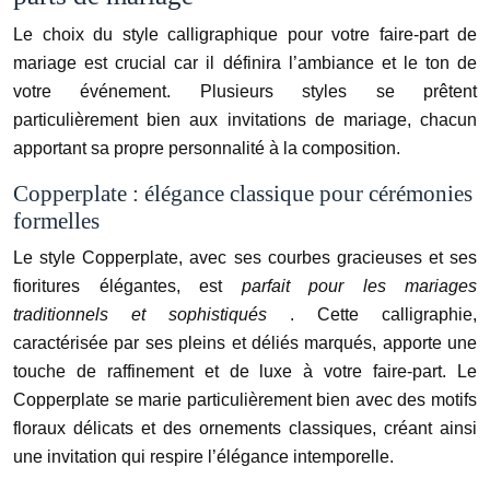
Le choix du style calligraphique pour votre faire-part de
mariage est crucial car il définira l’ambiance et le ton de
votre événement. Plusieurs styles se prêtent
particulièrement bien aux invitations de mariage, chacun
apportant sa propre personnalité à la composition.
Copperplate : élégance classique pour cérémonies
formelles
Le style Copperplate, avec ses courbes gracieuses et ses
fioritures élégantes, est
parfait pour les mariages
traditionnels et sophistiqués
. Cette calligraphie,
caractérisée par ses pleins et déliés marqués, apporte une
touche de raffinement et de luxe à votre faire-part. Le
Copperplate se marie particulièrement bien avec des motifs
floraux délicats et des ornements classiques, créant ainsi
une invitation qui respire l’élégance intemporelle.