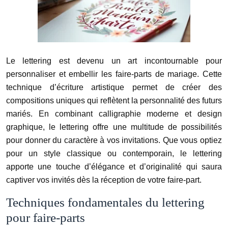
Le lettering est devenu un art incontournable pour
personnaliser et embellir les faire-parts de mariage. Cette
technique d’écriture artistique permet de créer des
compositions uniques qui reflètent la personnalité des futurs
mariés. En combinant calligraphie moderne et design
graphique, le lettering offre une multitude de possibilités
pour donner du caractère à vos invitations. Que vous optiez
pour un style classique ou contemporain, le lettering
apporte une touche d’élégance et d’originalité qui saura
captiver vos invités dès la réception de votre faire-part.
Techniques fondamentales du lettering
pour faire-parts