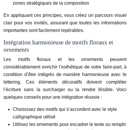
zones stratégiques de la composition
En appliquant ces principes, vous créez un parcours visuel
clair pour vos invités, assurant que toutes les informations
importantes sont facilement repérables.
Intégration harmonieuse de motifs floraux et
ornements
Les motifs floraux et les ornements peuvent
considérablement enrichir l’esthétique de votre faire-part, à
condition d’être intégrés de manière harmonieuse avec le
lettering. Ces éléments décoratifs doivent compléter
l’écriture sans la surcharger ou la rendre illisible. Voici
quelques conseils pour une intégration réussie :
Choisissez des motifs qui s’accordent avec le style
calligraphique utilisé
Utilisez les ornements pour encadrer le texte ou remplir