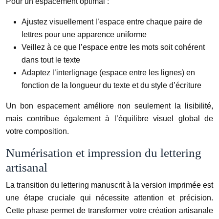
Pour un espacement optimal :
Ajustez visuellement l’espace entre chaque paire de
lettres pour une apparence uniforme
Veillez à ce que l’espace entre les mots soit cohérent
dans tout le texte
Adaptez l’interlignage (espace entre les lignes) en
fonction de la longueur du texte et du style d’écriture
Un bon espacement améliore non seulement la lisibilité,
mais contribue également à l’équilibre visuel global de
votre composition.
Numérisation et impression du lettering
artisanal
La transition du lettering manuscrit à la version imprimée est
une étape cruciale qui nécessite attention et précision.
Cette phase permet de transformer votre création artisanale