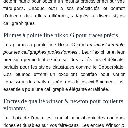
déterminante pour obtenir un résultat professionnel sur vos
faire-parts. Chaque outil a ses spécificités et permet
d’obtenir des effets différents, adaptés à divers styles
calligraphiques.
Plumes à pointe fine nikko G pour tracés précis
Les plumes à pointe fine Nikko G sont
un incontournable
pour les calligraphes professionnels
. Leur flexibilité et leur
précision permettent de réaliser des tracés fins et délicats,
parfaits pour les styles classiques comme le Copperplate.
Ces plumes offrent un excellent contrôle pour varier
l’épaisseur des traits et créer des déliés extrêmement fins,
essentiels pour une calligraphie élégante et raffinée.
Encres de qualité winsor & newton pour couleurs
vibrantes
Le choix de l’encre est crucial pour obtenir des couleurs
riches et durables sur vos faire-parts. Les encres Winsor &