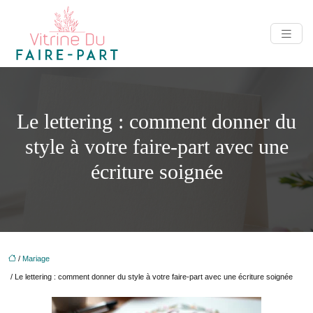
Le lettering : comment donner du
style à votre faire-part avec une
écriture soignée
/
Mariage
/ Le lettering : comment donner du style à votre faire-part avec une écriture soignée