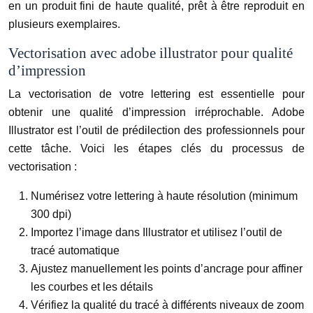
en un produit fini de haute qualité, prêt à être reproduit en
plusieurs exemplaires.
Vectorisation avec adobe illustrator pour qualité
d’impression
La vectorisation de votre lettering est essentielle pour
obtenir une qualité d’impression irréprochable. Adobe
Illustrator est l’outil de prédilection des professionnels pour
cette tâche. Voici les étapes clés du processus de
vectorisation :
Numérisez votre lettering à haute résolution (minimum
300 dpi)
Importez l’image dans Illustrator et utilisez l’outil de
tracé automatique
Ajustez manuellement les points d’ancrage pour affiner
les courbes et les détails
Vérifiez la qualité du tracé à différents niveaux de zoom