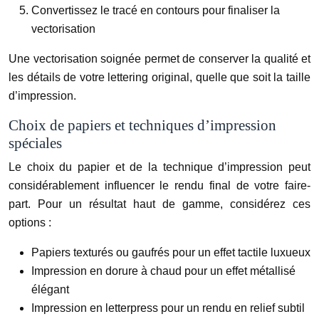
Convertissez le tracé en contours pour finaliser la
vectorisation
Une vectorisation soignée permet de conserver la qualité et
les détails de votre lettering original, quelle que soit la taille
d’impression.
Choix de papiers et techniques d’impression
spéciales
Le choix du papier et de la technique d’impression peut
considérablement influencer le rendu final de votre faire-
part. Pour un résultat haut de gamme, considérez ces
options :
Papiers texturés ou gaufrés pour un effet tactile luxueux
Impression en dorure à chaud pour un effet métallisé
élégant
Impression en letterpress pour un rendu en relief subtil