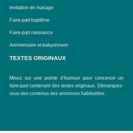
Invitation de mariage
Faire-part baptême
Faire-part naissance
Anniversaire et babyshower
TEXTES ORIGINAUX
Misez sur une pointe d’humour pour concevoir un
faire-part contenant des textes originaux. Démarquez-
vous des contenus des annonces habituelles.