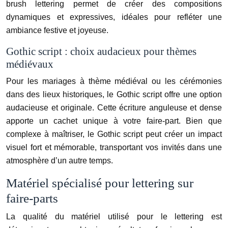
brush lettering permet de créer des compositions
dynamiques et expressives, idéales pour refléter une
ambiance festive et joyeuse.
Gothic script : choix audacieux pour thèmes
médiévaux
Pour les mariages à thème médiéval ou les cérémonies
dans des lieux historiques, le Gothic script offre une option
audacieuse et originale. Cette écriture anguleuse et dense
apporte un cachet unique à votre faire-part. Bien que
complexe à maîtriser, le Gothic script peut créer un impact
visuel fort et mémorable, transportant vos invités dans une
atmosphère d’un autre temps.
Matériel spécialisé pour lettering sur
faire-parts
La qualité du matériel utilisé pour le lettering est