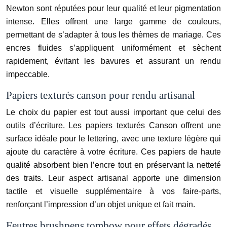
Newton sont réputées pour leur qualité et leur pigmentation
intense. Elles offrent une large gamme de couleurs,
permettant de s’adapter à tous les thèmes de mariage. Ces
encres fluides s’appliquent uniformément et sèchent
rapidement, évitant les bavures et assurant un rendu
impeccable.
Papiers texturés canson pour rendu artisanal
Le choix du papier est tout aussi important que celui des
outils d’écriture. Les papiers texturés Canson offrent une
surface idéale pour le lettering, avec une texture légère qui
ajoute du caractère à votre écriture. Ces papiers de haute
qualité absorbent bien l’encre tout en préservant la netteté
des traits. Leur aspect artisanal apporte une dimension
tactile et visuelle supplémentaire à vos faire-parts,
renforçant l’impression d’un objet unique et fait main.
Feutres brushpens tombow pour effets dégradés