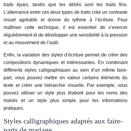
traits épais, tandis que les déliés sont les traits fins.
L’alternance entre ces deux types de traits crée un contraste
visuel agréable et donne du rythme à l’écriture. Pour
maîtriser cette technique, il est essentiel de s’exercer
régulièrement et de développer une sensibilité à la pression
et au mouvement de l’outil.
Enfin, la variation des styles d’écriture permet de créer des
compositions dynamiques et intéressantes. En combinant
différents styles calligraphiques au sein d’un même faire-
part, vous pouvez mettre en valeur certains éléments du
texte et créer une hiérarchie visuelle. Par exemple, vous
pouvez utiliser un style plus élaboré pour les noms des
mariés et un style plus simple pour les informations
pratiques.
Styles calligraphiques adaptés aux faire-
parts de mariage