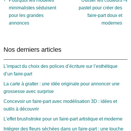
Pourquoi les modèles
Utiliser les couleurs
minimalistes séduisent
pastel pour créer des
pour les grandes
faire-part doux et
annonces
modernes
Nos derniers articles
L’impact du choix des polices d’écriture sur l’esthétique
d’un faire-part
La carte à gratter : une idée originale pour annoncer une
grossesse avec surprise
Concevoir un faire-part avec modélisation 3D : idées et
outils à découvrir
L’effet brushstroke pour un faire-part artistique et moderne
Intégrer des fleurs séchées dans un faire-part : une touche