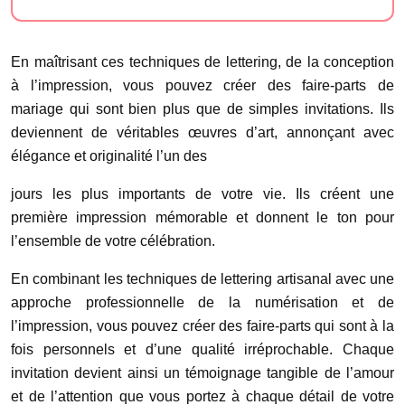
En maîtrisant ces techniques de lettering, de la conception
à l’impression, vous pouvez créer des faire-parts de
mariage qui sont bien plus que de simples invitations. Ils
deviennent de véritables œuvres d’art, annonçant avec
élégance et originalité l’un des
jours les plus importants de votre vie. Ils créent une
première impression mémorable et donnent le ton pour
l’ensemble de votre célébration.
En combinant les techniques de lettering artisanal avec une
approche professionnelle de la numérisation et de
l’impression, vous pouvez créer des faire-parts qui sont à la
fois personnels et d’une qualité irréprochable. Chaque
invitation devient ainsi un témoignage tangible de l’amour
et de l’attention que vous portez à chaque détail de votre