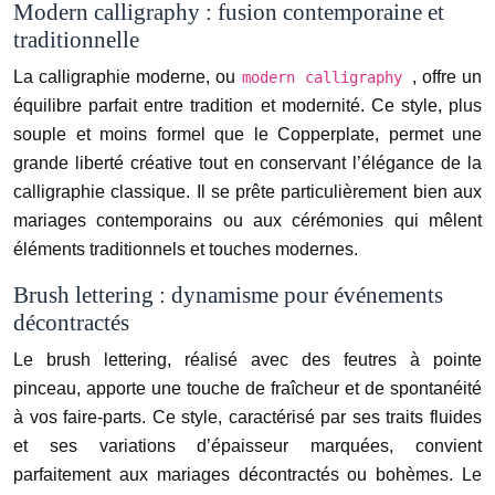
Modern calligraphy : fusion contemporaine et
traditionnelle
La calligraphie moderne, ou
, offre un
modern calligraphy
équilibre parfait entre tradition et modernité. Ce style, plus
souple et moins formel que le Copperplate, permet une
grande liberté créative tout en conservant l’élégance de la
calligraphie classique. Il se prête particulièrement bien aux
mariages contemporains ou aux cérémonies qui mêlent
éléments traditionnels et touches modernes.
Brush lettering : dynamisme pour événements
décontractés
Le brush lettering, réalisé avec des feutres à pointe
pinceau, apporte une touche de fraîcheur et de spontanéité
à vos faire-parts. Ce style, caractérisé par ses traits fluides
et ses variations d’épaisseur marquées, convient
parfaitement aux mariages décontractés ou bohèmes. Le