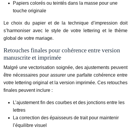
Papiers colorés ou teintés dans la masse pour une
touche originale
Le choix du papier et de la technique d’impression doit
s’harmoniser avec le style de votre lettering et le thème
global de votre mariage.
Retouches finales pour cohérence entre version
manuscrite et imprimée
Malgré une vectorisation soignée, des ajustements peuvent
être nécessaires pour assurer une parfaite cohérence entre
votre lettering original et la version imprimée. Ces retouches
finales peuvent inclure :
L’ajustement fin des courbes et des jonctions entre les
lettres
La correction des épaisseurs de trait pour maintenir
l’équilibre visuel