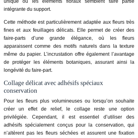
unique où les éléments floraux semblent faire partie
intégrante du support.
Cette méthode est particulièrement adaptée aux fleurs très
fines et aux feuillages délicats. Elle permet de créer des
faire-parts d’une grande élégance, où les fleurs
apparaissent comme des motifs naturels dans la texture
même du papier. L’incrustation offre également l’avantage
de protéger les éléments botaniques, assurant ainsi la
longévité du faire-part.
Collage délicat avec adhésifs spéciaux
conservation
Pour les fleurs plus volumineuses ou lorsqu’on souhaite
créer un effet de relief, le collage reste une option
privilégiée. Cependant, il est essentiel d’utiliser des
adhésifs spécialement conçus pour la conservation, qui
n’altèrent pas les fleurs séchées et assurent une fixation