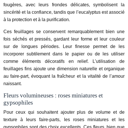
fougères, avec leurs frondes délicates, symbolisent la
sincérité et la confiance, tandis que l’eucalyptus est associé
à la protection et à la purification.
Ces feuillages se conservent remarquablement bien une
fois séchés et pressés, gardant leur forme et leur couleur
sur de longues périodes. Leur finesse permet de les
incorporer subtilement dans le papier ou de les utiliser
comme éléments décoratifs en relief. L’utilisation de
feuillages fins ajoute une dimension naturelle et organique
au faire-part, évoquant la fraîcheur et la vitalité de l’amour
naissant.
Fleurs volumineuses : roses miniatures et
gypsophiles
Pour ceux qui souhaitent ajouter plus de volume et de
texture à leurs faire-parts, les roses miniatures et les
gypsophiles sont des choix excellents. Ces fleurs, bien que