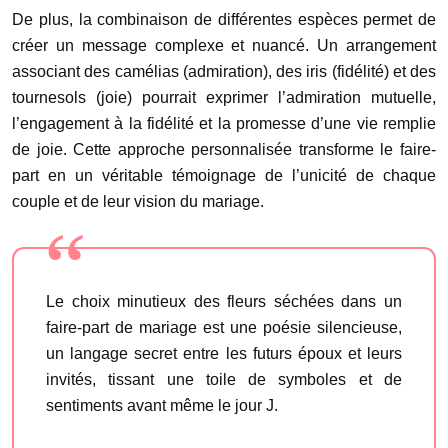
De plus, la combinaison de différentes espèces permet de
créer un message complexe et nuancé. Un arrangement
associant des camélias (admiration), des iris (fidélité) et des
tournesols (joie) pourrait exprimer l’admiration mutuelle,
l’engagement à la fidélité et la promesse d’une vie remplie
de joie. Cette approche personnalisée transforme le faire-
part en un véritable témoignage de l’unicité de chaque
couple et de leur vision du mariage.
Le choix minutieux des fleurs séchées dans un
faire-part de mariage est une poésie silencieuse,
un langage secret entre les futurs époux et leurs
invités, tissant une toile de symboles et de
sentiments avant même le jour J.