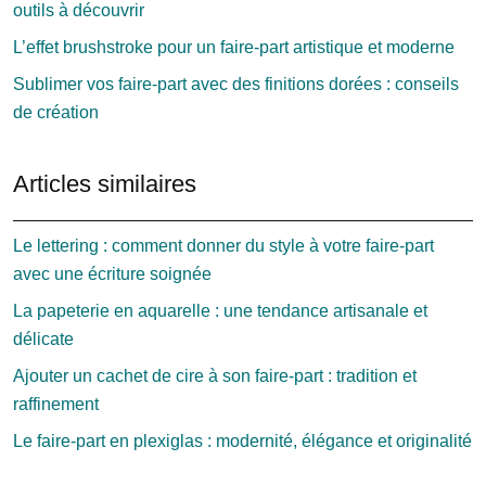
outils à découvrir
L’effet brushstroke pour un faire-part artistique et moderne
Sublimer vos faire-part avec des finitions dorées : conseils
de création
Articles similaires
Le lettering : comment donner du style à votre faire-part
avec une écriture soignée
La papeterie en aquarelle : une tendance artisanale et
délicate
Ajouter un cachet de cire à son faire-part : tradition et
raffinement
Le faire-part en plexiglas : modernité, élégance et originalité