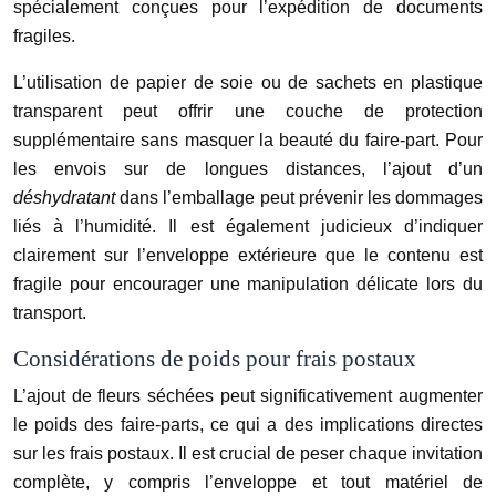
spécialement conçues pour l’expédition de documents
fragiles.
L’utilisation de papier de soie ou de sachets en plastique
transparent peut offrir une couche de protection
supplémentaire sans masquer la beauté du faire-part. Pour
les envois sur de longues distances, l’ajout d’un
déshydratant
dans l’emballage peut prévenir les dommages
liés à l’humidité. Il est également judicieux d’indiquer
clairement sur l’enveloppe extérieure que le contenu est
fragile pour encourager une manipulation délicate lors du
transport.
Considérations de poids pour frais postaux
L’ajout de fleurs séchées peut significativement augmenter
le poids des faire-parts, ce qui a des implications directes
sur les frais postaux. Il est crucial de peser chaque invitation
complète, y compris l’enveloppe et tout matériel de