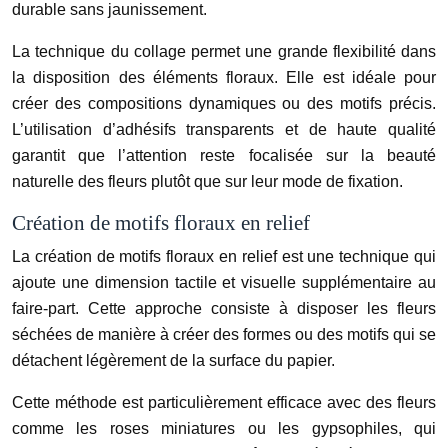
durable sans jaunissement.
La technique du collage permet une grande flexibilité dans
la disposition des éléments floraux. Elle est idéale pour
créer des compositions dynamiques ou des motifs précis.
L’utilisation d’adhésifs transparents et de haute qualité
garantit que l’attention reste focalisée sur la beauté
naturelle des fleurs plutôt que sur leur mode de fixation.
Création de motifs floraux en relief
La création de motifs floraux en relief est une technique qui
ajoute une dimension tactile et visuelle supplémentaire au
faire-part. Cette approche consiste à disposer les fleurs
séchées de manière à créer des formes ou des motifs qui se
détachent légèrement de la surface du papier.
Cette méthode est particulièrement efficace avec des fleurs
comme les roses miniatures ou les gypsophiles, qui