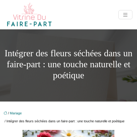
Intégrer des fleurs séchées dans un
faire-part : une touche naturelle et
poétique
/
Mariage
/ Intégrer des fleurs séchées dans un faire-part : une touche naturelle et poétique