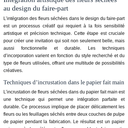
au design du faire-part
L’intégration des fleurs séchées dans le design du faire-part
est un processus créatif qui requiert à la fois sensibilité
artistique et précision technique. Cette étape est cruciale
pour créer une invitation qui soit non seulement belle, mais
aussi fonctionnelle et durable. Les techniques
d’incorporation varient en fonction du style recherché et du
type de fleurs utilisées, offrant une multitude de possibilités
créatives.
Techniques d’incrustation dans le papier fait main
L’incrustation de fleurs séchées dans du papier fait main est
une technique qui permet une intégration parfaite et
durable. Ce processus implique de placer délicatement les
fleurs ou les feuillages séchés entre deux couches de pulpe
de papier pendant la fabrication. Le résultat est un papier