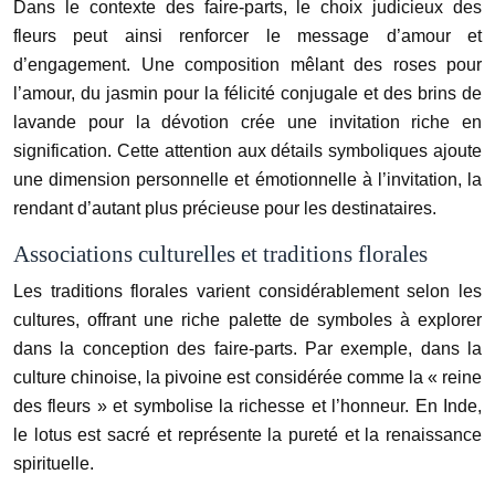
Dans le contexte des faire-parts, le choix judicieux des
fleurs peut ainsi renforcer le message d’amour et
d’engagement. Une composition mêlant des roses pour
l’amour, du jasmin pour la félicité conjugale et des brins de
lavande pour la dévotion crée une invitation riche en
signification. Cette attention aux détails symboliques ajoute
une dimension personnelle et émotionnelle à l’invitation, la
rendant d’autant plus précieuse pour les destinataires.
Associations culturelles et traditions florales
Les traditions florales varient considérablement selon les
cultures, offrant une riche palette de symboles à explorer
dans la conception des faire-parts. Par exemple, dans la
culture chinoise, la pivoine est considérée comme la « reine
des fleurs » et symbolise la richesse et l’honneur. En Inde,
le lotus est sacré et représente la pureté et la renaissance
spirituelle.