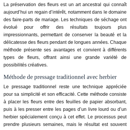
La préservation des fleurs est un art ancestral qui connaît
aujourd’hui un regain d’intérêt, notamment dans le domaine
des faire-parts de mariage. Les techniques de séchage ont
évolué pour offrir des résultats toujours plus
impressionnants, permettant de conserver la beauté et la
délicatesse des fleurs pendant de longues années. Chaque
méthode présente ses avantages et convient à différents
types de fleurs, offrant ainsi une grande variété de
possibilités créatives.
Méthode de pressage traditionnel avec herbier
Le pressage traditionnel reste une technique appréciée
pour sa simplicité et son efficacité. Cette méthode consiste
à placer les fleurs entre des feuilles de papier absorbant,
puis à les presser entre les pages d’un livre lourd ou d’un
herbier spécialement conçu à cet effet. Le processus peut
prendre plusieurs semaines, mais le résultat est souvent