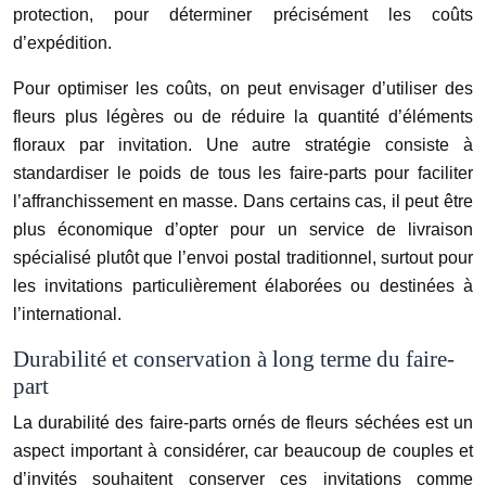
protection, pour déterminer précisément les coûts
d’expédition.
Pour optimiser les coûts, on peut envisager d’utiliser des
fleurs plus légères ou de réduire la quantité d’éléments
floraux par invitation. Une autre stratégie consiste à
standardiser le poids de tous les faire-parts pour faciliter
l’affranchissement en masse. Dans certains cas, il peut être
plus économique d’opter pour un service de livraison
spécialisé plutôt que l’envoi postal traditionnel, surtout pour
les invitations particulièrement élaborées ou destinées à
l’international.
Durabilité et conservation à long terme du faire-
part
La durabilité des faire-parts ornés de fleurs séchées est un
aspect important à considérer, car beaucoup de couples et
d’invités souhaitent conserver ces invitations comme