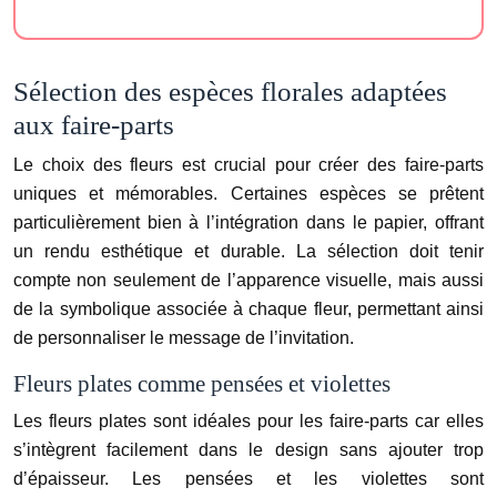
Sélection des espèces florales adaptées
aux faire-parts
Le choix des fleurs est crucial pour créer des faire-parts
uniques et mémorables. Certaines espèces se prêtent
particulièrement bien à l’intégration dans le papier, offrant
un rendu esthétique et durable. La sélection doit tenir
compte non seulement de l’apparence visuelle, mais aussi
de la symbolique associée à chaque fleur, permettant ainsi
de personnaliser le message de l’invitation.
Fleurs plates comme pensées et violettes
Les fleurs plates sont idéales pour les faire-parts car elles
s’intègrent facilement dans le design sans ajouter trop
d’épaisseur. Les pensées et les violettes sont