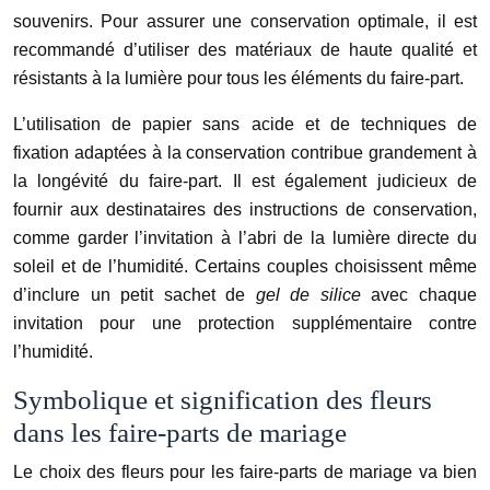
souvenirs. Pour assurer une conservation optimale, il est
recommandé d’utiliser des matériaux de haute qualité et
résistants à la lumière pour tous les éléments du faire-part.
L’utilisation de papier sans acide et de techniques de
fixation adaptées à la conservation contribue grandement à
la longévité du faire-part. Il est également judicieux de
fournir aux destinataires des instructions de conservation,
comme garder l’invitation à l’abri de la lumière directe du
soleil et de l’humidité. Certains couples choisissent même
d’inclure un petit sachet de
gel de silice
avec chaque
invitation pour une protection supplémentaire contre
l’humidité.
Symbolique et signification des fleurs
dans les faire-parts de mariage
Le choix des fleurs pour les faire-parts de mariage va bien