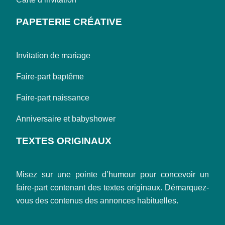
PAPETERIE CRÉATIVE
Invitation de mariage
Faire-part baptême
Faire-part naissance
Anniversaire et babyshower
TEXTES ORIGINAUX
Misez sur une pointe d’humour pour concevoir un
faire-part contenant des textes originaux. Démarquez-
vous des contenus des annonces habituelles.