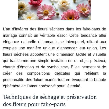
L’art d’intégrer des fleurs séchées dans les faire-parts de
mariage connaît un véritable essor. Cette tendance allie
élégance naturelle et romantisme intemporel, offrant aux
couples une manière unique d’annoncer leur union. Les
fleurs séchées apportent une dimension tactile et visuelle
qui transforme une simple invitation en un objet précieux,
chargé d’émotion et de symbolisme. Elles permettent de
créer des compositions délicates qui reflètent la
personnalité des futurs mariés tout en évoquant la beauté
éphémère de l’amour préservé pour l’éternité.
Techniques de séchage et préservation
des fleurs pour faire-parts