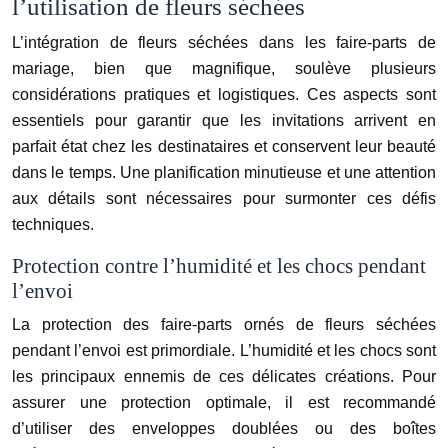
l’utilisation de fleurs séchées
L’intégration de fleurs séchées dans les faire-parts de
mariage, bien que magnifique, soulève plusieurs
considérations pratiques et logistiques. Ces aspects sont
essentiels pour garantir que les invitations arrivent en
parfait état chez les destinataires et conservent leur beauté
dans le temps. Une planification minutieuse et une attention
aux détails sont nécessaires pour surmonter ces défis
techniques.
Protection contre l’humidité et les chocs pendant
l’envoi
La protection des faire-parts ornés de fleurs séchées
pendant l’envoi est primordiale. L’humidité et les chocs sont
les principaux ennemis de ces délicates créations. Pour
assurer une protection optimale, il est recommandé
d’utiliser des enveloppes doublées ou des boîtes