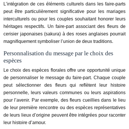
L’intégration de ces éléments culturels dans les faire-parts
peut être particulièrement significative pour les mariages
interculturels ou pour les couples souhaitant honorer leurs
héritages respectifs. Un faire-part associant des fleurs de
cerisier japonaises (sakura) à des roses anglaises pourrait
magnifiquement symboliser l’union de deux traditions.
Personnalisation du message par le choix des
espèces
Le choix des espèces florales offre une opportunité unique
de personnaliser le message du faire-part. Chaque couple
peut sélectionner des fleurs qui reflètent leur histoire
personnelle, leurs valeurs communes ou leurs aspirations
pour l’avenir. Par exemple, des fleurs cueillies dans le lieu
de leur première rencontre ou des espèces représentatives
de leurs lieux d’origine peuvent être intégrées pour raconter
leur histoire d’amour.