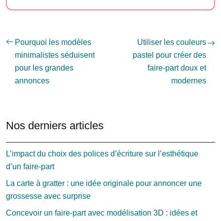
Pourquoi les modèles
Utiliser les couleurs
minimalistes séduisent
pastel pour créer des
pour les grandes
faire-part doux et
annonces
modernes
Nos derniers articles
L’impact du choix des polices d’écriture sur l’esthétique
d’un faire-part
La carte à gratter : une idée originale pour annoncer une
grossesse avec surprise
Concevoir un faire-part avec modélisation 3D : idées et