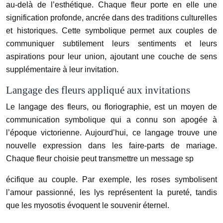
au-delà de l’esthétique. Chaque fleur porte en elle une
signification profonde, ancrée dans des traditions culturelles
et historiques. Cette symbolique permet aux couples de
communiquer subtilement leurs sentiments et leurs
aspirations pour leur union, ajoutant une couche de sens
supplémentaire à leur invitation.
Langage des fleurs appliqué aux invitations
Le langage des fleurs, ou floriographie, est un moyen de
communication symbolique qui a connu son apogée à
l’époque victorienne. Aujourd’hui, ce langage trouve une
nouvelle expression dans les faire-parts de mariage.
Chaque fleur choisie peut transmettre un message sp
écifique au couple. Par exemple, les roses symbolisent
l’amour passionné, les lys représentent la pureté, tandis
que les myosotis évoquent le souvenir éternel.