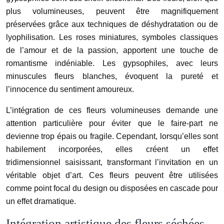
plus volumineuses, peuvent être magnifiquement
préservées grâce aux techniques de déshydratation ou de
lyophilisation. Les roses miniatures, symboles classiques
de l’amour et de la passion, apportent une touche de
romantisme indéniable. Les gypsophiles, avec leurs
minuscules fleurs blanches, évoquent la pureté et
l’innocence du sentiment amoureux.
L’intégration de ces fleurs volumineuses demande une
attention particulière pour éviter que le faire-part ne
devienne trop épais ou fragile. Cependant, lorsqu’elles sont
habilement incorporées, elles créent un effet
tridimensionnel saisissant, transformant l’invitation en un
véritable objet d’art. Ces fleurs peuvent être utilisées
comme point focal du design ou disposées en cascade pour
un effet dramatique.
Intégration artistique des fleurs séchées