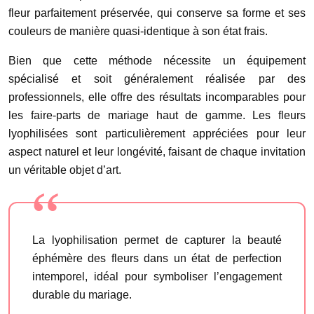
fleur parfaitement préservée, qui conserve sa forme et ses
couleurs de manière quasi-identique à son état frais.
Bien que cette méthode nécessite un équipement
spécialisé et soit généralement réalisée par des
professionnels, elle offre des résultats incomparables pour
les faire-parts de mariage haut de gamme. Les fleurs
lyophilisées sont particulièrement appréciées pour leur
aspect naturel et leur longévité, faisant de chaque invitation
un véritable objet d’art.
La lyophilisation permet de capturer la beauté
éphémère des fleurs dans un état de perfection
intemporel, idéal pour symboliser l’engagement
durable du mariage.