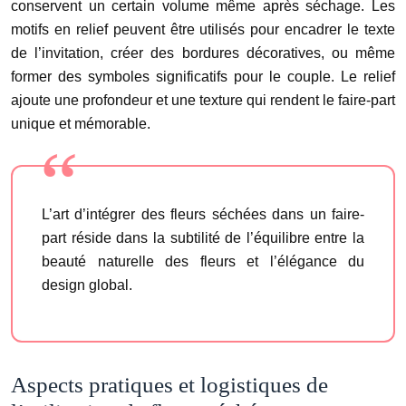
conservent un certain volume même après séchage. Les
motifs en relief peuvent être utilisés pour encadrer le texte
de l’invitation, créer des bordures décoratives, ou même
former des symboles significatifs pour le couple. Le relief
ajoute une profondeur et une texture qui rendent le faire-part
unique et mémorable.
L’art d’intégrer des fleurs séchées dans un faire-
part réside dans la subtilité de l’équilibre entre la
beauté naturelle des fleurs et l’élégance du
design global.
Aspects pratiques et logistiques de