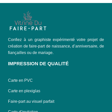
Confiez à un graphiste expérimenté votre projet de
création de faire-part de naissance, d’anniversaire, de
fiançailles ou de mariage.
IMPRESSION DE QUALITÉ
Carte en PVC
Carte en plexiglas
Faire-part au visuel parfait
Carte d’invitation