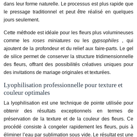
dans leur forme naturelle. Le processus est plus rapide que
le pressage traditionnel et peut être réalisé en quelques
jours seulement.
Cette méthode est idéale pour les fleurs plus volumineuses
comme les
roses miniatures
ou les
gypsophiles
, qui
ajoutent de la profondeur et du relief aux faire-parts. Le gel
de silice permet de conserver la structure tridimensionnelle
des fleurs, offrant des possibilités créatives uniques pour
des invitations de mariage originales et texturées.
Lyophilisation professionnelle pour texture et
couleur optimales
La lyophilisation est une technique de pointe utilisée pour
obtenir des résultats exceptionnels en termes de
préservation de la texture et de la couleur des fleurs. Ce
procédé consiste à congeler rapidement les fleurs, puis à
éliminer l’eau par sublimation sous vide. Le résultat est une