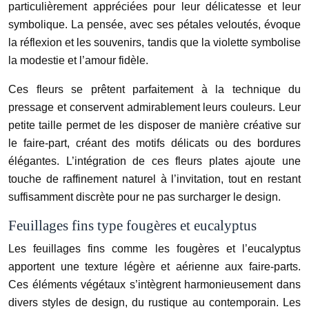
particulièrement appréciées pour leur délicatesse et leur
symbolique. La pensée, avec ses pétales veloutés, évoque
la réflexion et les souvenirs, tandis que la violette symbolise
la modestie et l’amour fidèle.
Ces fleurs se prêtent parfaitement à la technique du
pressage et conservent admirablement leurs couleurs. Leur
petite taille permet de les disposer de manière créative sur
le faire-part, créant des motifs délicats ou des bordures
élégantes. L’intégration de ces fleurs plates ajoute une
touche de raffinement naturel à l’invitation, tout en restant
suffisamment discrète pour ne pas surcharger le design.
Feuillages fins type fougères et eucalyptus
Les feuillages fins comme les fougères et l’eucalyptus
apportent une texture légère et aérienne aux faire-parts.
Ces éléments végétaux s’intègrent harmonieusement dans
divers styles de design, du rustique au contemporain. Les