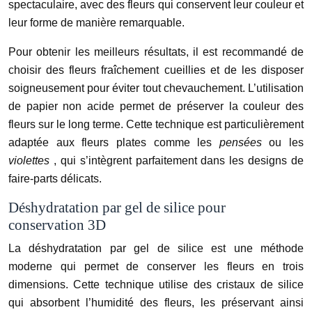
spectaculaire, avec des fleurs qui conservent leur couleur et
leur forme de manière remarquable.
Pour obtenir les meilleurs résultats, il est recommandé de
choisir des fleurs fraîchement cueillies et de les disposer
soigneusement pour éviter tout chevauchement. L’utilisation
de papier non acide permet de préserver la couleur des
fleurs sur le long terme. Cette technique est particulièrement
adaptée aux fleurs plates comme les
pensées
ou les
violettes
, qui s’intègrent parfaitement dans les designs de
faire-parts délicats.
Déshydratation par gel de silice pour
conservation 3D
La déshydratation par gel de silice est une méthode
moderne qui permet de conserver les fleurs en trois
dimensions. Cette technique utilise des cristaux de silice
qui absorbent l’humidité des fleurs, les préservant ainsi