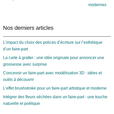
modernes
Nos derniers articles
L’impact du choix des polices d’écriture sur l’esthétique
d’un faire-part
La carte à gratter : une idée originale pour annoncer une
grossesse avec surprise
Concevoir un faire-part avec modélisation 3D : idées et
outils à découvrir
L’effet brushstroke pour un faire-part artistique et moderne
Intégrer des fleurs séchées dans un faire-part : une touche
naturelle et poétique