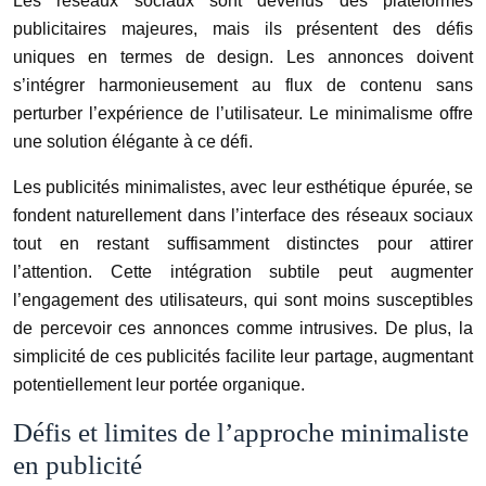
Les réseaux sociaux sont devenus des plateformes
publicitaires majeures, mais ils présentent des défis
uniques en termes de design. Les annonces doivent
s’intégrer harmonieusement au flux de contenu sans
perturber l’expérience de l’utilisateur. Le minimalisme offre
une solution élégante à ce défi.
Les publicités minimalistes, avec leur esthétique épurée, se
fondent naturellement dans l’interface des réseaux sociaux
tout en restant suffisamment distinctes pour attirer
l’attention. Cette intégration subtile peut augmenter
l’engagement des utilisateurs, qui sont moins susceptibles
de percevoir ces annonces comme intrusives. De plus, la
simplicité de ces publicités facilite leur partage, augmentant
potentiellement leur portée organique.
Défis et limites de l’approche minimaliste
en publicité