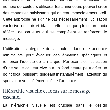
fondamental du minimalisme publicitaire. En limitant le
nombre de couleurs utilisées, les annonceurs peuvent créer
des contrastes saisissants qui attirent immédiatement l’œil.
Cette approche ne signifie pas nécessairement l’utilisation
exclusive de noir et blanc ; elle implique plutôt un choix
réfléchi de couleurs qui se complètent et renforcent le
message.
L’utilisation stratégique de la couleur dans une annonce
minimaliste peut évoquer des émotions spécifiques et
renforcer l’identité de la marque. Par exemple, l’utilisation
d’une seule couleur vive sur un fond neutre peut créer un
point focal puissant, dirigeant instantanément l’attention du
spectateur vers l’élément clé de l’annonce.
Hiérarchie visuelle et focus sur le message
essentiel
La hiérarchie visuelle est cruciale dans le design