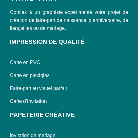
Confiez à un graphiste expérimenté votre projet de
création de faire-part de naissance, d’anniversaire, de
fiançailles ou de mariage.
IMPRESSION DE QUALITÉ
Carte en PVC
Carte en plexiglas
Faire-part au visuel parfait
Carte d’invitation
PAPETERIE CRÉATIVE
Invitation de mariage