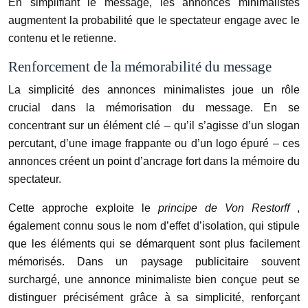
En simplifiant le message, les annonces minimalistes
augmentent la probabilité que le spectateur engage avec le
contenu et le retienne.
Renforcement de la mémorabilité du message
La simplicité des annonces minimalistes joue un rôle
crucial dans la mémorisation du message. En se
concentrant sur un élément clé – qu’il s’agisse d’un slogan
percutant, d’une image frappante ou d’un logo épuré – ces
annonces créent un point d’ancrage fort dans la mémoire du
spectateur.
Cette approche exploite le
principe de Von Restorff
,
également connu sous le nom d’effet d’isolation, qui stipule
que les éléments qui se démarquent sont plus facilement
mémorisés. Dans un paysage publicitaire souvent
surchargé, une annonce minimaliste bien conçue peut se
distinguer précisément grâce à sa simplicité, renforçant