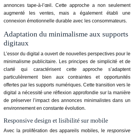
annonces tape-à-l’œil. Cette approche a non seulement
augmenté les ventes, mais a également établi une
connexion émotionnelle durable avec les consommateurs.
Adaptation du minimalisme aux supports
digitaux
L’essor du digital a ouvert de nouvelles perspectives pour le
minimalisme publicitaire. Les principes de simplicité et de
clarté qui caractérisent cette approche s’adaptent
particulièrement bien aux contraintes et opportunités
offertes par les supports numériques. Cette transition vers le
digital a nécessité une réflexion approfondie sur la manière
de préserver l’impact des annonces minimalistes dans un
environnement en constante évolution.
Responsive design et lisibilité sur mobile
Avec la prolifération des appareils mobiles, le
responsive