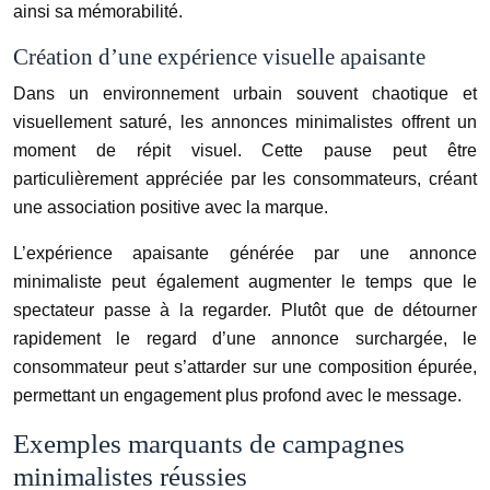
ainsi sa mémorabilité.
Création d’une expérience visuelle apaisante
Dans un environnement urbain souvent chaotique et
visuellement saturé, les annonces minimalistes offrent un
moment de répit visuel. Cette pause peut être
particulièrement appréciée par les consommateurs, créant
une association positive avec la marque.
L’expérience apaisante générée par une annonce
minimaliste peut également augmenter le temps que le
spectateur passe à la regarder. Plutôt que de détourner
rapidement le regard d’une annonce surchargée, le
consommateur peut s’attarder sur une composition épurée,
permettant un engagement plus profond avec le message.
Exemples marquants de campagnes
minimalistes réussies