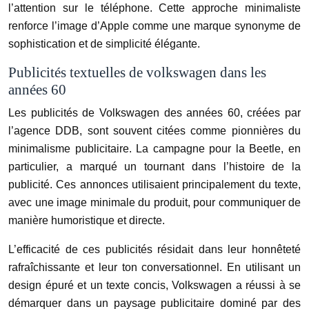
l’attention sur le téléphone. Cette approche minimaliste
renforce l’image d’Apple comme une marque synonyme de
sophistication et de simplicité élégante.
Publicités textuelles de volkswagen dans les
années 60
Les publicités de Volkswagen des années 60, créées par
l’agence DDB, sont souvent citées comme pionnières du
minimalisme publicitaire. La campagne pour la Beetle, en
particulier, a marqué un tournant dans l’histoire de la
publicité. Ces annonces utilisaient principalement du texte,
avec une image minimale du produit, pour communiquer de
manière humoristique et directe.
L’efficacité de ces publicités résidait dans leur honnêteté
rafraîchissante et leur ton conversationnel. En utilisant un
design épuré et un texte concis, Volkswagen a réussi à se
démarquer dans un paysage publicitaire dominé par des