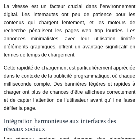
La vitesse est un facteur crucial dans l’environnement
digital. Les internautes ont peu de patience pour les
contenus qui chargent lentement, et les moteurs de
recherche pénalisent les pages web trop lourdes. Les
annonces minimalistes, avec leur utilisation limitée
d’éléments graphiques, offrent un avantage significatif en
termes de temps de chargement.
Cette rapidité de chargement est particulièrement appréciée
dans le contexte de la publicité programmatique, où chaque
milliseconde compte. Des bannières légères et rapides à
charger ont plus de chances d’être affichées correctement
et de capter l’attention de l’utilisateur avant qu’il ne fasse
défiler la page.
Intégration harmonieuse aux interfaces des
réseaux sociaux