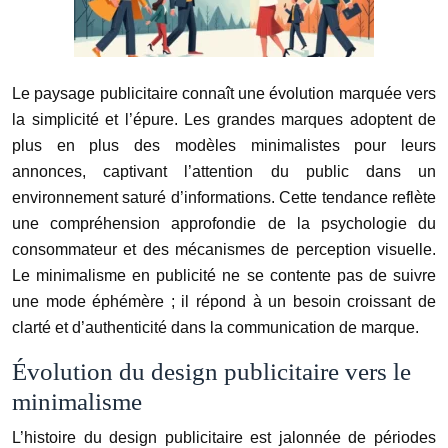
Le paysage publicitaire connaît une évolution marquée vers
la simplicité et l’épure. Les grandes marques adoptent de
plus en plus des modèles minimalistes pour leurs
annonces, captivant l’attention du public dans un
environnement saturé d’informations. Cette tendance reflète
une compréhension approfondie de la psychologie du
consommateur et des mécanismes de perception visuelle.
Le minimalisme en publicité ne se contente pas de suivre
une mode éphémère ; il répond à un besoin croissant de
clarté et d’authenticité dans la communication de marque.
Évolution du design publicitaire vers le
minimalisme
L’histoire du design publicitaire est jalonnée de périodes