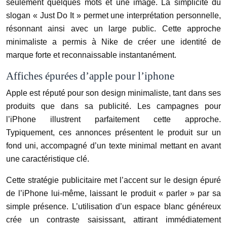
seulement quelques mots et une image. La simplicité du
slogan « Just Do It » permet une interprétation personnelle,
résonnant ainsi avec un large public. Cette approche
minimaliste a permis à Nike de créer une identité de
marque forte et reconnaissable instantanément.
Affiches épurées d’apple pour l’iphone
Apple est réputé pour son design minimaliste, tant dans ses
produits que dans sa publicité. Les campagnes pour
l’iPhone illustrent parfaitement cette approche.
Typiquement, ces annonces présentent le produit sur un
fond uni, accompagné d’un texte minimal mettant en avant
une caractéristique clé.
Cette stratégie publicitaire met l’accent sur le design épuré
de l’iPhone lui-même, laissant le produit « parler » par sa
simple présence. L’utilisation d’un espace blanc généreux
crée un contraste saisissant, attirant immédiatement