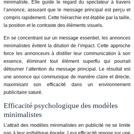
minimaliste. Elle guide le regard du spectateur à travers
l’annonce, assurant que le message principal est perçu et
compris rapidement. Cette hiérarchie est établie par la taille,
la position et le contraste des éléments visuels.
En se concentrant sur un message essentiel, les annonces
minimalistes évitent la dilution de l’impact. Cette approche
force les annonceurs à distiller leur communication à son
essence, éliminant tout élément superflu qui pourrait
détourner l’attention du message principal. Le résultat est
une annonce qui communique de manière claire et directe,
maximisant son efficacité dans un environnement
publicitaire saturé.
Efficacité psychologique des modèles
minimalistes
L’attrait des modèles minimalistes en publicité ne se limite
pas à leur esthétique épurée. Leur efficacité repose sur une