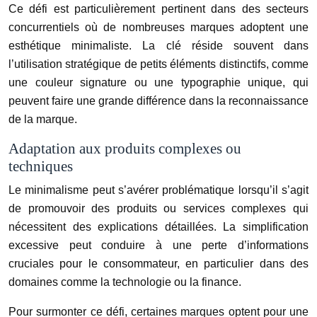
Ce défi est particulièrement pertinent dans des secteurs
concurrentiels où de nombreuses marques adoptent une
esthétique minimaliste. La clé réside souvent dans
l’utilisation stratégique de petits éléments distinctifs, comme
une couleur signature ou une typographie unique, qui
peuvent faire une grande différence dans la reconnaissance
de la marque.
Adaptation aux produits complexes ou
techniques
Le minimalisme peut s’avérer problématique lorsqu’il s’agit
de promouvoir des produits ou services complexes qui
nécessitent des explications détaillées. La simplification
excessive peut conduire à une perte d’informations
cruciales pour le consommateur, en particulier dans des
domaines comme la technologie ou la finance.
Pour surmonter ce défi, certaines marques optent pour une