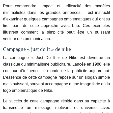
Pour comprendre l’impact et l’efficacité des modèles
minimalistes dans les grandes annonces, il est instructif
d’examiner quelques campagnes emblématiques qui ont su
tirer parti de cette approche avec brio. Ces exemples
illustrent comment la simplicité peut être un puissant
vecteur de communication.
Campagne « just do it » de nike
La campagne « Just Do It » de Nike est devenue un
classique du minimalisme publicitaire. Lancée en 1988, elle
continue d’influencer le monde de la publicité aujourd’hui.
L’essence de cette campagne repose sur un slogan simple
mais puissant, souvent accompagné d’une image forte et du
logo emblématique de Nike.
Le succès de cette campagne réside dans sa capacité à
transmettre un message motivant et universel avec