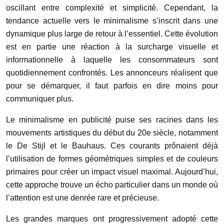
oscillant entre complexité et simplicité. Cependant, la
tendance actuelle vers le minimalisme s’inscrit dans une
dynamique plus large de retour à l’essentiel. Cette évolution
est en partie une réaction à la surcharge visuelle et
informationnelle à laquelle les consommateurs sont
quotidiennement confrontés. Les annonceurs réalisent que
pour se démarquer, il faut parfois en dire moins pour
communiquer plus.
Le minimalisme en publicité puise ses racines dans les
mouvements artistiques du début du 20e siècle, notamment
le De Stijl et le Bauhaus. Ces courants prônaient déjà
l’utilisation de formes géométriques simples et de couleurs
primaires pour créer un impact visuel maximal. Aujourd’hui,
cette approche trouve un écho particulier dans un monde où
l’attention est une denrée rare et précieuse.
Les grandes marques ont progressivement adopté cette