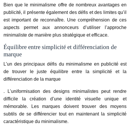
Bien que le minimalisme offre de nombreux avantages en
publicité, il présente également des défis et des limites qu’il
est important de reconnaître. Une compréhension de ces
aspects permet aux annonceurs d’utiliser l’approche
minimaliste de manière plus stratégique et efficace.
Équilibre entre simplicité et différenciation de
marque
L’un des principaux défis du minimalisme en publicité est
de trouver le juste équilibre entre la simplicité et la
différenciation de la marque
. L’uniformisation des designs minimalistes peut rendre
difficile la création d’une identité visuelle unique et
mémorable. Les marques doivent trouver des moyens
subtils de se différencier tout en maintenant la simplicité
caractéristique du minimalisme.