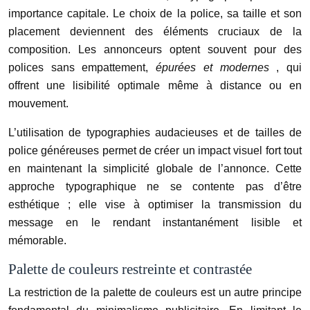
importance capitale. Le choix de la police, sa taille et son
placement deviennent des éléments cruciaux de la
composition. Les annonceurs optent souvent pour des
polices sans empattement,
épurées et modernes
, qui
offrent une lisibilité optimale même à distance ou en
mouvement.
L’utilisation de typographies audacieuses et de tailles de
police généreuses permet de créer un impact visuel fort tout
en maintenant la simplicité globale de l’annonce. Cette
approche typographique ne se contente pas d’être
esthétique ; elle vise à optimiser la transmission du
message en le rendant instantanément lisible et
mémorable.
Palette de couleurs restreinte et contrastée
La restriction de la palette de couleurs est un autre principe