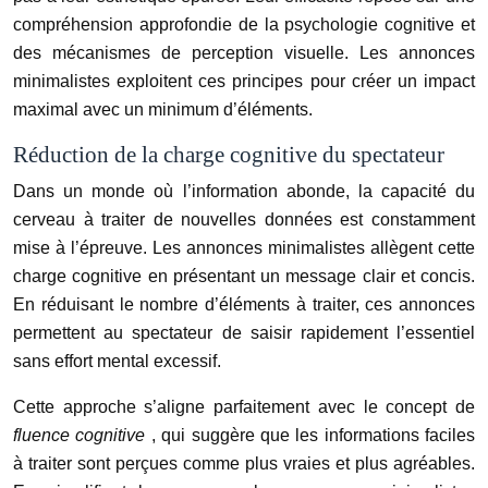
compréhension approfondie de la psychologie cognitive et
des mécanismes de perception visuelle. Les annonces
minimalistes exploitent ces principes pour créer un impact
maximal avec un minimum d’éléments.
Réduction de la charge cognitive du spectateur
Dans un monde où l’information abonde, la capacité du
cerveau à traiter de nouvelles données est constamment
mise à l’épreuve. Les annonces minimalistes allègent cette
charge cognitive en présentant un message clair et concis.
En réduisant le nombre d’éléments à traiter, ces annonces
permettent au spectateur de saisir rapidement l’essentiel
sans effort mental excessif.
Cette approche s’aligne parfaitement avec le concept de
fluence cognitive
, qui suggère que les informations faciles
à traiter sont perçues comme plus vraies et plus agréables.