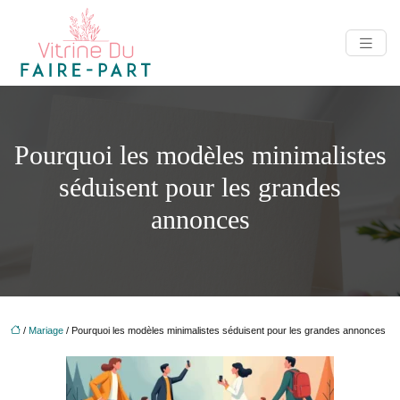
Pourquoi les modèles minimalistes
séduisent pour les grandes
annonces
/
Mariage
/ Pourquoi les modèles minimalistes séduisent pour les grandes annonces