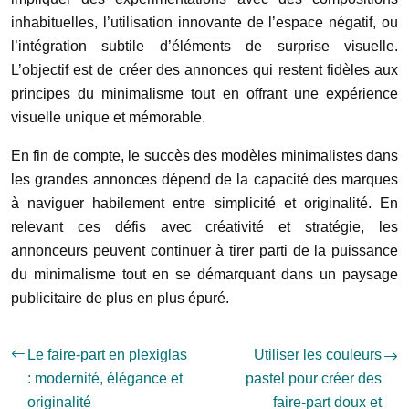
inhabituelles, l’utilisation innovante de l’espace négatif, ou
l’intégration subtile d’éléments de surprise visuelle.
L’objectif est de créer des annonces qui restent fidèles aux
principes du minimalisme tout en offrant une expérience
visuelle unique et mémorable.
En fin de compte, le succès des modèles minimalistes dans
les grandes annonces dépend de la capacité des marques
à naviguer habilement entre simplicité et originalité. En
relevant ces défis avec créativité et stratégie, les
annonceurs peuvent continuer à tirer parti de la puissance
du minimalisme tout en se démarquant dans un paysage
publicitaire de plus en plus épuré.
Le faire-part en plexiglas
Utiliser les couleurs
: modernité, élégance et
pastel pour créer des
originalité
faire-part doux et