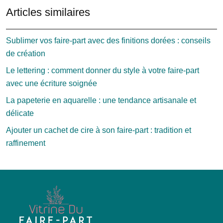
Articles similaires
Sublimer vos faire-part avec des finitions dorées : conseils
de création
Le lettering : comment donner du style à votre faire-part
avec une écriture soignée
La papeterie en aquarelle : une tendance artisanale et
délicate
Ajouter un cachet de cire à son faire-part : tradition et
raffinement