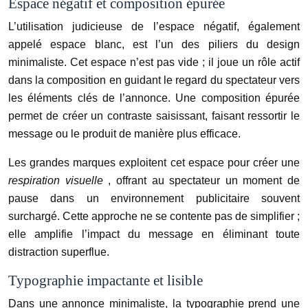
Espace négatif et composition épurée
L’utilisation judicieuse de l’espace négatif, également
appelé espace blanc, est l’un des piliers du design
minimaliste. Cet espace n’est pas vide ; il joue un rôle actif
dans la composition en guidant le regard du spectateur vers
les éléments clés de l’annonce. Une composition épurée
permet de créer un contraste saisissant, faisant ressortir le
message ou le produit de manière plus efficace.
Les grandes marques exploitent cet espace pour créer une
respiration visuelle
, offrant au spectateur un moment de
pause dans un environnement publicitaire souvent
surchargé. Cette approche ne se contente pas de simplifier ;
elle amplifie l’impact du message en éliminant toute
distraction superflue.
Typographie impactante et lisible
Dans une annonce minimaliste, la typographie prend une