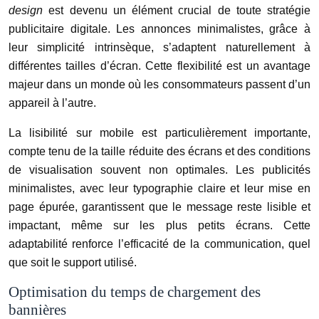
design
est devenu un élément crucial de toute stratégie
publicitaire digitale. Les annonces minimalistes, grâce à
leur simplicité intrinsèque, s’adaptent naturellement à
différentes tailles d’écran. Cette flexibilité est un avantage
majeur dans un monde où les consommateurs passent d’un
appareil à l’autre.
La lisibilité sur mobile est particulièrement importante,
compte tenu de la taille réduite des écrans et des conditions
de visualisation souvent non optimales. Les publicités
minimalistes, avec leur typographie claire et leur mise en
page épurée, garantissent que le message reste lisible et
impactant, même sur les plus petits écrans. Cette
adaptabilité renforce l’efficacité de la communication, quel
que soit le support utilisé.
Optimisation du temps de chargement des
bannières