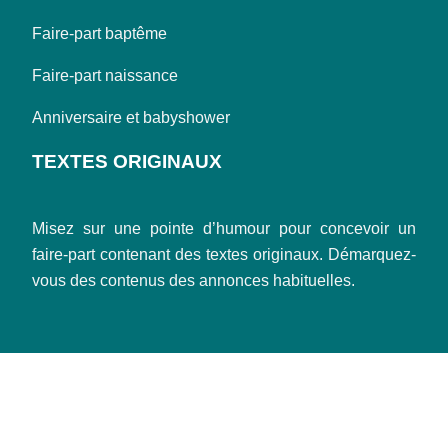
Faire-part baptême
Faire-part naissance
Anniversaire et babyshower
TEXTES ORIGINAUX
Misez sur une pointe d’humour pour concevoir un
faire-part contenant des textes originaux. Démarquez-
vous des contenus des annonces habituelles.
Des faire-part aux designs artistiques.