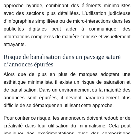
approche hybride, combinant des éléments minimalistes
avec des sections plus détaillées. L’utilisation judicieuse
d’infographies simplifiées ou de micro-interactions dans les
publicités digitales peut aider à communiquer des
informations complexes de manière concise et visuellement
attrayante.
Risque de banalisation dans un paysage saturé
d’annonces épurées
Alors que de plus en plus de marques adoptent une
esthétique minimaliste, il existe un risque de saturation et
de banalisation. Dans un environnement où la majorité des
annonces sont épurées, il devient paradoxalement plus
difficile de se démarquer en utilisant cette approche.
Pour contrer ce risque, les annonceurs doivent redoubler de
créativité dans leur utilisation du minimalisme. Cela peut
impliquer des expérimentations avec des compositions