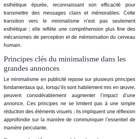
esthétique épurée, reconnaissant son efficacité pour
transmettre des messages clairs et mémorables. Cette
transition vers le minimalisme n’est pas seulement
esthétique ; elle reflète une compréhension plus fine des
mécanismes de perception et de mémorisation du cerveau
humain.
Principes clés du minimalisme dans les
grandes annonces
Le minimalisme en publicité repose sur plusieurs principes
fondamentaux qui, lorsqu’ils sont habilement mis en œuvre,
peuvent considérablement augmenter l’impact d’une
annonce. Ces principes ne se limitent pas à une simple
réduction des éléments visuels ; ils impliquent une réflexion
approfondie sur la manière de communiquer l’essentiel de
manière percutante.