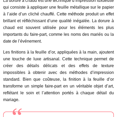
La dorure à chaud est une technique d’impression luxueuse
qui consiste à appliquer une feuille métallique sur le papier
à l’aide d’un cliché chauffé. Cette méthode produit un effet
brillant et réfléchissant d’une qualité inégalée. La dorure à
chaud est souvent utilisée pour les éléments les plus
importants du faire-part, comme les noms des mariés ou la
date de l’événement.
Les finitions à la feuille d’or, appliquées à la main, ajoutent
une touche de luxe artisanal. Cette technique permet de
créer des détails délicats et des effets de texture
impossibles à obtenir avec des méthodes d’impression
standard. Bien que coûteuse, la finition à la feuille d’or
transforme un simple faire-part en un véritable objet d’art,
reflétant le soin et l’attention portés à chaque détail du
mariage.