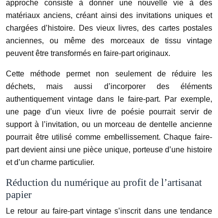
approche consiste à donner une nouvelle vie à des
matériaux anciens, créant ainsi des invitations uniques et
chargées d’histoire. Des vieux livres, des cartes postales
anciennes, ou même des morceaux de tissu vintage
peuvent être transformés en faire-part originaux.
Cette méthode permet non seulement de réduire les
déchets, mais aussi d’incorporer des éléments
authentiquement vintage dans le faire-part. Par exemple,
une page d’un vieux livre de poésie pourrait servir de
support à l’invitation, ou un morceau de dentelle ancienne
pourrait être utilisé comme embellissement. Chaque faire-
part devient ainsi une pièce unique, porteuse d’une histoire
et d’un charme particulier.
Réduction du numérique au profit de l’artisanat
papier
Le retour au faire-part vintage s’inscrit dans une tendance