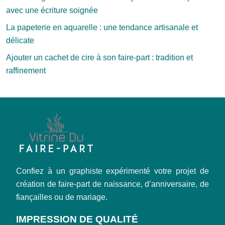
avec une écriture soignée
La papeterie en aquarelle : une tendance artisanale et
délicate
Ajouter un cachet de cire à son faire-part : tradition et
raffinement
Confiez à un graphiste expérimenté votre projet de
création de faire-part de naissance, d’anniversaire, de
fiançailles ou de mariage.
IMPRESSION DE QUALITÉ