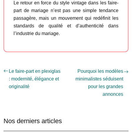
Le retour en force du style vintage dans les faire-
part de mariage n’est pas une simple tendance
passagère, mais un mouvement qui redéfinit les
standards de qualité et d’authenticité dans
l’industrie du mariage.
Le faire-part en plexiglas
Pourquoi les modèles
: modernité, élégance et
minimalistes séduisent
originalité
pour les grandes
annonces
Nos derniers articles