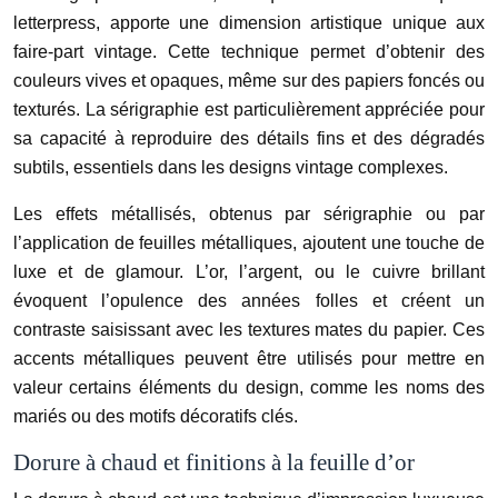
letterpress, apporte une dimension artistique unique aux
faire-part vintage. Cette technique permet d’obtenir des
couleurs vives et opaques, même sur des papiers foncés ou
texturés. La sérigraphie est particulièrement appréciée pour
sa capacité à reproduire des détails fins et des dégradés
subtils, essentiels dans les designs vintage complexes.
Les effets métallisés, obtenus par sérigraphie ou par
l’application de feuilles métalliques, ajoutent une touche de
luxe et de glamour. L’or, l’argent, ou le cuivre brillant
évoquent l’opulence des années folles et créent un
contraste saisissant avec les textures mates du papier. Ces
accents métalliques peuvent être utilisés pour mettre en
valeur certains éléments du design, comme les noms des
mariés ou des motifs décoratifs clés.
Dorure à chaud et finitions à la feuille d’or