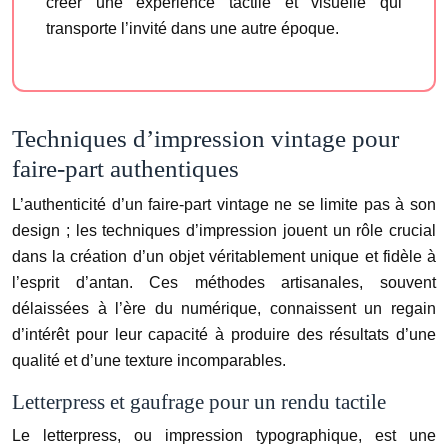
créer une expérience tactile et visuelle qui
transporte l’invité dans une autre époque.
Techniques d’impression vintage pour
faire-part authentiques
L’authenticité d’un faire-part vintage ne se limite pas à son
design ; les techniques d’impression jouent un rôle crucial
dans la création d’un objet véritablement unique et fidèle à
l’esprit d’antan. Ces méthodes artisanales, souvent
délaissées à l’ère du numérique, connaissent un regain
d’intérêt pour leur capacité à produire des résultats d’une
qualité et d’une texture incomparables.
Letterpress et gaufrage pour un rendu tactile
Le letterpress, ou impression typographique, est une