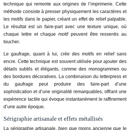
technique qui remonte aux origines de l’imprimerie. Cette
méthode consiste à presser physiquement les caractères et
les motifs dans le papier, créant un effet de relief palpable.
Le résultat est un faire-part avec une texture unique, où
chaque lettre et chaque motif peuvent être ressentis au
toucher.
Le gaufrage, quant à lui, crée des motifs en relief sans
encre. Cette technique est souvent utilisée pour ajouter des
détails subtils et élégants, comme des monogrammes ou
des bordures décoratives. La combinaison du letterpress et
du gaufrage peut produire des faire-part d’une
sophistication et d’une originalité remarquables, offrant une
expérience tactile qui évoque instantanément le raffinement
d’une autre époque.
Sérigraphie artisanale et effets métallisés
La sérigraphie artisanale, bien que moins ancienne que le