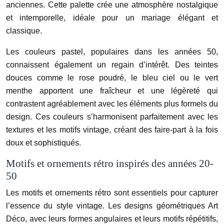
anciennes. Cette palette crée une atmosphère nostalgique
et intemporelle, idéale pour un mariage élégant et
classique.
Les couleurs pastel, populaires dans les années 50,
connaissent également un regain d’intérêt. Des teintes
douces comme le rose poudré, le bleu ciel ou le vert
menthe apportent une fraîcheur et une légèreté qui
contrastent agréablement avec les éléments plus formels du
design. Ces couleurs s’harmonisent parfaitement avec les
textures et les motifs vintage, créant des faire-part à la fois
doux et sophistiqués.
Motifs et ornements rétro inspirés des années 20-
50
Les motifs et ornements rétro sont essentiels pour capturer
l’essence du style vintage. Les designs géométriques Art
Déco, avec leurs formes angulaires et leurs motifs répétitifs,