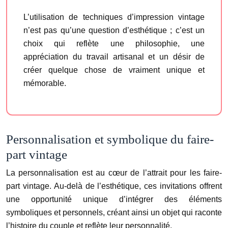
L’utilisation de techniques d’impression vintage
n’est pas qu’une question d’esthétique ; c’est un
choix qui reflète une philosophie, une
appréciation du travail artisanal et un désir de
créer quelque chose de vraiment unique et
mémorable.
Personnalisation et symbolique du faire-
part vintage
La personnalisation est au cœur de l’attrait pour les faire-
part vintage. Au-delà de l’esthétique, ces invitations offrent
une opportunité unique d’intégrer des éléments
symboliques et personnels, créant ainsi un objet qui raconte
l’histoire du couple et reflète leur personnalité.