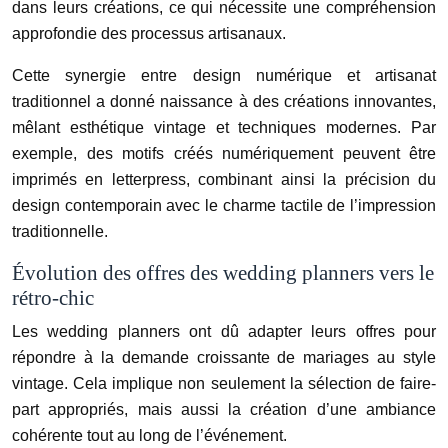
dans leurs créations, ce qui nécessite une compréhension
approfondie des processus artisanaux.
Cette synergie entre design numérique et artisanat
traditionnel a donné naissance à des créations innovantes,
mêlant esthétique vintage et techniques modernes. Par
exemple, des motifs créés numériquement peuvent être
imprimés en letterpress, combinant ainsi la précision du
design contemporain avec le charme tactile de l’impression
traditionnelle.
Évolution des offres des wedding planners vers le
rétro-chic
Les wedding planners ont dû adapter leurs offres pour
répondre à la demande croissante de mariages au style
vintage. Cela implique non seulement la sélection de faire-
part appropriés, mais aussi la création d’une ambiance
cohérente tout au long de l’événement.