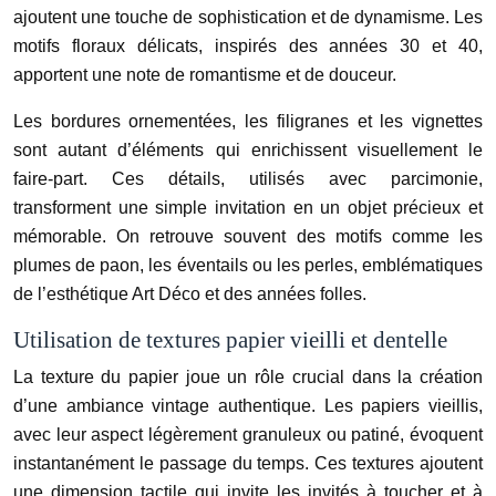
ajoutent une touche de sophistication et de dynamisme. Les
motifs floraux délicats, inspirés des années 30 et 40,
apportent une note de romantisme et de douceur.
Les bordures ornementées, les filigranes et les vignettes
sont autant d’éléments qui enrichissent visuellement le
faire-part. Ces détails, utilisés avec parcimonie,
transforment une simple invitation en un objet précieux et
mémorable. On retrouve souvent des motifs comme les
plumes de paon, les éventails ou les perles, emblématiques
de l’esthétique Art Déco et des années folles.
Utilisation de textures papier vieilli et dentelle
La texture du papier joue un rôle crucial dans la création
d’une ambiance vintage authentique. Les papiers vieillis,
avec leur aspect légèrement granuleux ou patiné, évoquent
instantanément le passage du temps. Ces textures ajoutent
une dimension tactile qui invite les invités à toucher et à