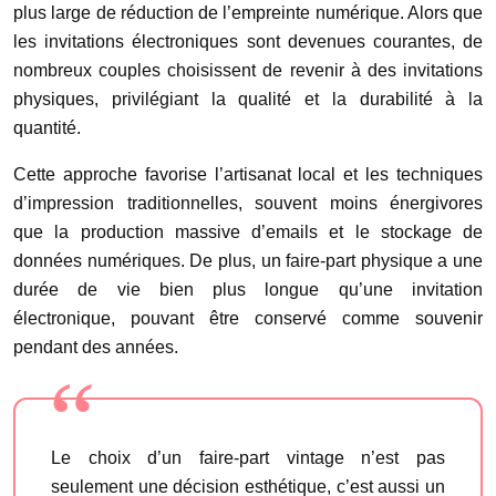
plus large de réduction de l’empreinte numérique. Alors que
les invitations électroniques sont devenues courantes, de
nombreux couples choisissent de revenir à des invitations
physiques, privilégiant la qualité et la durabilité à la
quantité.
Cette approche favorise l’artisanat local et les techniques
d’impression traditionnelles, souvent moins énergivores
que la production massive d’emails et le stockage de
données numériques. De plus, un faire-part physique a une
durée de vie bien plus longue qu’une invitation
électronique, pouvant être conservé comme souvenir
pendant des années.
Le choix d’un faire-part vintage n’est pas
seulement une décision esthétique, c’est aussi un