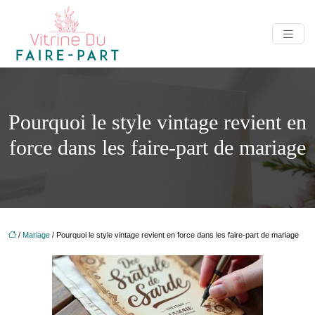
Pourquoi le style vintage revient en
force dans les faire-part de mariage
/
Mariage
/ Pourquoi le style vintage revient en force dans les faire-part de mariage