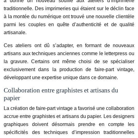
a donné un nouveau souffle aux ateliers d’imprimerie
traditionnelle. Des imprimeries qui étaient sur le déclin face
à la montée du numérique ont trouvé une nouvelle clientèle
parmi les couples en quête d’authenticité et de qualité
artisanale.
Ces ateliers ont dû s’adapter, en formant de nouveaux
artisans aux techniques anciennes comme le letterpress ou
la gravure. Certains ont même choisi de se spécialiser
exclusivement dans la production de faire-part vintage,
développant une expertise unique dans ce domaine.
Collaboration entre graphistes et artisans du
papier
La création de faire-part vintage a favorisé une collaboration
accrue entre graphistes et artisans du papier. Les designers
graphiques doivent désormais prendre en compte les
spécificités des techniques d’impression traditionnelles