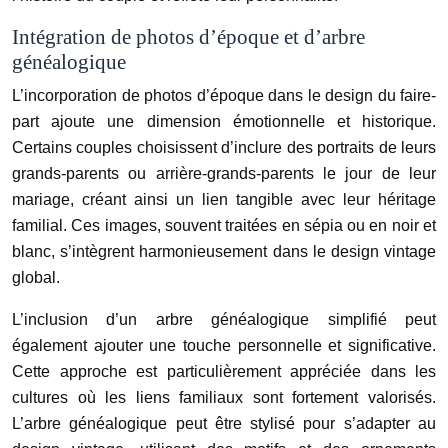
Intégration de photos d’époque et d’arbre
généalogique
L’incorporation de photos d’époque dans le design du faire-
part ajoute une dimension émotionnelle et historique.
Certains couples choisissent d’inclure des portraits de leurs
grands-parents ou arrière-grands-parents le jour de leur
mariage, créant ainsi un lien tangible avec leur héritage
familial. Ces images, souvent traitées en sépia ou en noir et
blanc, s’intègrent harmonieusement dans le design vintage
global.
L’inclusion d’un arbre généalogique simplifié peut
également ajouter une touche personnelle et significative.
Cette approche est particulièrement appréciée dans les
cultures où les liens familiaux sont fortement valorisés.
L’arbre généalogique peut être stylisé pour s’adapter au