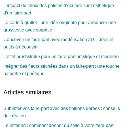
L’impact du choix des polices d’écriture sur l’esthétique
d’un faire-part
La carte à gratter : une idée originale pour annoncer une
grossesse avec surprise
Concevoir un faire-part avec modélisation 3D : idées et
outils à découvrir
L’effet brushstroke pour un faire-part artistique et moderne
Intégrer des fleurs séchées dans un faire-part : une touche
naturelle et poétique
Articles similaires
Sublimer vos faire-part avec des finitions dorées : conseils
de création
Le lettering : comment donner du style à votre faire-part