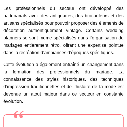
Les professionnels du secteur ont développé des
partenariats avec des antiquaires, des brocanteurs et des
artisans spécialisés pour pouvoir proposer des éléments de
décoration authentiquement vintage. Certains wedding
planners se sont même spécialisés dans l’organisation de
mariages entièrement rétro, offrant une expertise pointue
dans la recréation d’ambiances d’époques spécifiques.
Cette évolution a également entraîné un changement dans
la formation des professionnels du mariage. La
connaissance des styles historiques, des techniques
d’impression traditionnelles et de l’histoire de la mode est
devenue un atout majeur dans ce secteur en constante
évolution.