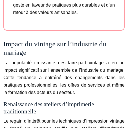
geste en faveur de pratiques plus durables et d’un
retour à des valeurs artisanales.
Impact du vintage sur l’industrie du
mariage
La popularité croissante des faire-part vintage a eu un
impact significatif sur l’ensemble de l’industrie du mariage.
Cette tendance a entraîné des changements dans les
pratiques professionnelles, les offres de services et même
la formation des acteurs du secteur.
Renaissance des ateliers d’imprimerie
traditionnelle
Le regain d’intérêt pour les techniques d’impression vintage