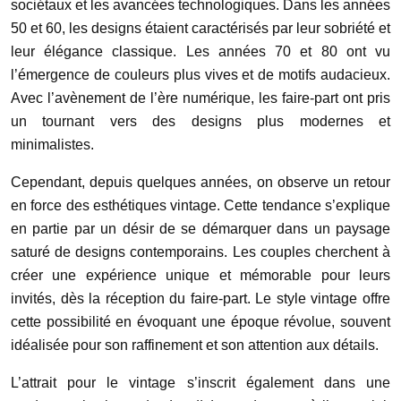
sociétaux et les avancées technologiques. Dans les années
50 et 60, les designs étaient caractérisés par leur sobriété et
leur élégance classique. Les années 70 et 80 ont vu
l’émergence de couleurs plus vives et de motifs audacieux.
Avec l’avènement de l’ère numérique, les faire-part ont pris
un tournant vers des designs plus modernes et
minimalistes.
Cependant, depuis quelques années, on observe un retour
en force des esthétiques vintage. Cette tendance s’explique
en partie par un désir de se démarquer dans un paysage
saturé de designs contemporains. Les couples cherchent à
créer une expérience unique et mémorable pour leurs
invités, dès la réception du faire-part. Le style vintage offre
cette possibilité en évoquant une époque révolue, souvent
idéalisée pour son raffinement et son attention aux détails.
L’attrait pour le vintage s’inscrit également dans une