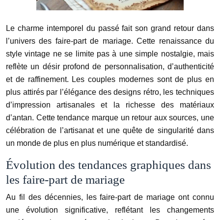
Le charme intemporel du passé fait son grand retour dans
l’univers des faire-part de mariage. Cette renaissance du
style vintage ne se limite pas à une simple nostalgie, mais
reflète un désir profond de personnalisation, d’authenticité
et de raffinement. Les couples modernes sont de plus en
plus attirés par l’élégance des designs rétro, les techniques
d’impression artisanales et la richesse des matériaux
d’antan. Cette tendance marque un retour aux sources, une
célébration de l’artisanat et une quête de singularité dans
un monde de plus en plus numérique et standardisé.
Évolution des tendances graphiques dans
les faire-part de mariage
Au fil des décennies, les faire-part de mariage ont connu
une évolution significative, reflétant les changements