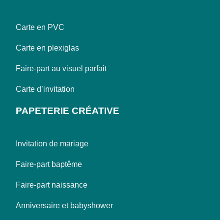
Carte en PVC
Carte en plexiglas
Faire-part au visuel parfait
Carte d’invitation
PAPETERIE CRÉATIVE
Invitation de mariage
Faire-part baptême
Faire-part naissance
Anniversaire et babyshower