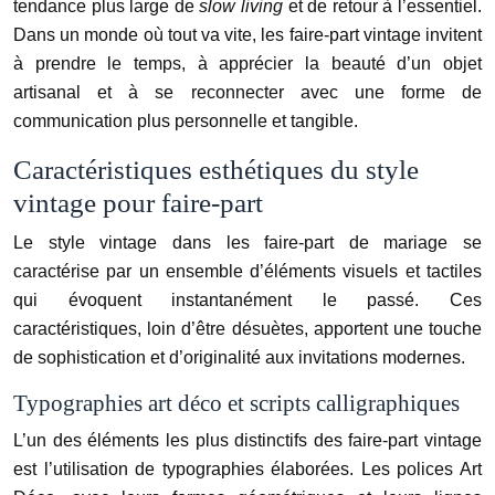
tendance plus large de
slow living
et de retour à l’essentiel.
Dans un monde où tout va vite, les faire-part vintage invitent
à prendre le temps, à apprécier la beauté d’un objet
artisanal et à se reconnecter avec une forme de
communication plus personnelle et tangible.
Caractéristiques esthétiques du style
vintage pour faire-part
Le style vintage dans les faire-part de mariage se
caractérise par un ensemble d’éléments visuels et tactiles
qui évoquent instantanément le passé. Ces
caractéristiques, loin d’être désuètes, apportent une touche
de sophistication et d’originalité aux invitations modernes.
Typographies art déco et scripts calligraphiques
L’un des éléments les plus distinctifs des faire-part vintage
est l’utilisation de typographies élaborées. Les polices Art