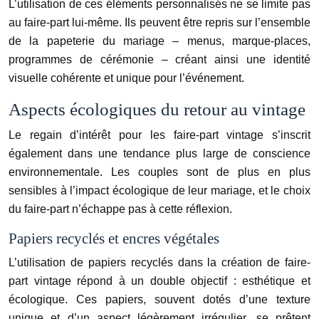
L’utilisation de ces éléments personnalisés ne se limite pas
au faire-part lui-même. Ils peuvent être repris sur l’ensemble
de la papeterie du mariage – menus, marque-places,
programmes de cérémonie – créant ainsi une identité
visuelle cohérente et unique pour l’événement.
Aspects écologiques du retour au vintage
Le regain d’intérêt pour les faire-part vintage s’inscrit
également dans une tendance plus large de conscience
environnementale. Les couples sont de plus en plus
sensibles à l’impact écologique de leur mariage, et le choix
du faire-part n’échappe pas à cette réflexion.
Papiers recyclés et encres végétales
L’utilisation de papiers recyclés dans la création de faire-
part vintage répond à un double objectif : esthétique et
écologique. Ces papiers, souvent dotés d’une texture
unique et d’un aspect légèrement irrégulier, se prêtent