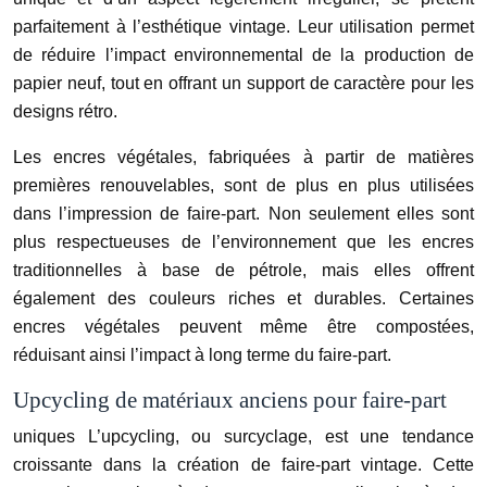
parfaitement à l’esthétique vintage. Leur utilisation permet
de réduire l’impact environnemental de la production de
papier neuf, tout en offrant un support de caractère pour les
designs rétro.
Les encres végétales, fabriquées à partir de matières
premières renouvelables, sont de plus en plus utilisées
dans l’impression de faire-part. Non seulement elles sont
plus respectueuses de l’environnement que les encres
traditionnelles à base de pétrole, mais elles offrent
également des couleurs riches et durables. Certaines
encres végétales peuvent même être compostées,
réduisant ainsi l’impact à long terme du faire-part.
Upcycling de matériaux anciens pour faire-part
uniques L’upcycling, ou surcyclage, est une tendance
croissante dans la création de faire-part vintage. Cette