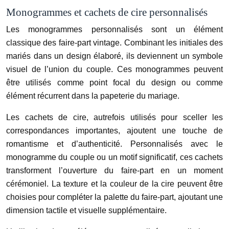
Monogrammes et cachets de cire personnalisés
Les monogrammes personnalisés sont un élément
classique des faire-part vintage. Combinant les initiales des
mariés dans un design élaboré, ils deviennent un symbole
visuel de l’union du couple. Ces monogrammes peuvent
être utilisés comme point focal du design ou comme
élément récurrent dans la papeterie du mariage.
Les cachets de cire, autrefois utilisés pour sceller les
correspondances importantes, ajoutent une touche de
romantisme et d’authenticité. Personnalisés avec le
monogramme du couple ou un motif significatif, ces cachets
transforment l’ouverture du faire-part en un moment
cérémoniel. La texture et la couleur de la cire peuvent être
choisies pour compléter la palette du faire-part, ajoutant une
dimension tactile et visuelle supplémentaire.