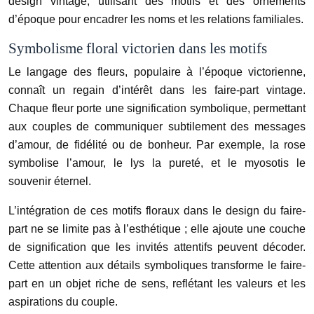
design vintage, utilisant des motifs et des ornements
d’époque pour encadrer les noms et les relations familiales.
Symbolisme floral victorien dans les motifs
Le langage des fleurs, populaire à l’époque victorienne,
connaît un regain d’intérêt dans les faire-part vintage.
Chaque fleur porte une signification symbolique, permettant
aux couples de communiquer subtilement des messages
d’amour, de fidélité ou de bonheur. Par exemple, la rose
symbolise l’amour, le lys la pureté, et le myosotis le
souvenir éternel.
L’intégration de ces motifs floraux dans le design du faire-
part ne se limite pas à l’esthétique ; elle ajoute une couche
de signification que les invités attentifs peuvent décoder.
Cette attention aux détails symboliques transforme le faire-
part en un objet riche de sens, reflétant les valeurs et les
aspirations du couple.