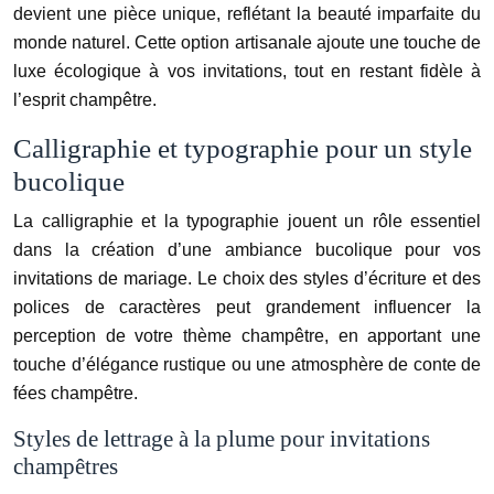
devient une pièce unique, reflétant la beauté imparfaite du
monde naturel. Cette option artisanale ajoute une touche de
luxe écologique à vos invitations, tout en restant fidèle à
l’esprit champêtre.
Calligraphie et typographie pour un style
bucolique
La calligraphie et la typographie jouent un rôle essentiel
dans la création d’une ambiance bucolique pour vos
invitations de mariage. Le choix des styles d’écriture et des
polices de caractères peut grandement influencer la
perception de votre thème champêtre, en apportant une
touche d’élégance rustique ou une atmosphère de conte de
fées champêtre.
Styles de lettrage à la plume pour invitations
champêtres