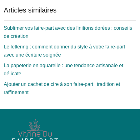
Articles similaires
Sublimer vos faire-part avec des finitions dorées : conseils
de création
Le lettering : comment donner du style à votre faire-part
avec une écriture soignée
La papeterie en aquarelle : une tendance artisanale et
délicate
Ajouter un cachet de cire à son faire-part : tradition et
raffinement