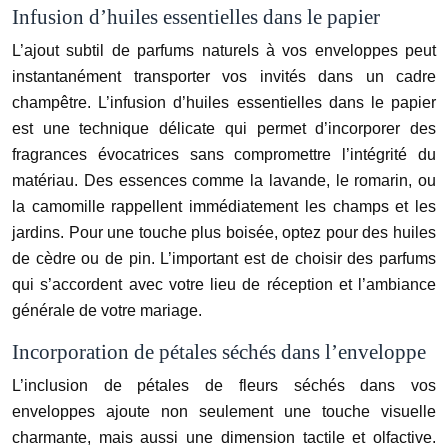
Infusion d’huiles essentielles dans le papier
L’ajout subtil de parfums naturels à vos enveloppes peut
instantanément transporter vos invités dans un cadre
champêtre. L’infusion d’huiles essentielles dans le papier
est une technique délicate qui permet d’incorporer des
fragrances évocatrices sans compromettre l’intégrité du
matériau. Des essences comme la lavande, le romarin, ou
la camomille rappellent immédiatement les champs et les
jardins. Pour une touche plus boisée, optez pour des huiles
de cèdre ou de pin. L’important est de choisir des parfums
qui s’accordent avec votre lieu de réception et l’ambiance
générale de votre mariage.
Incorporation de pétales séchés dans l’enveloppe
L’inclusion de pétales de fleurs séchés dans vos
enveloppes ajoute non seulement une touche visuelle
charmante, mais aussi une dimension tactile et olfactive.