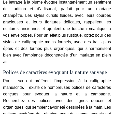
Le lettrage à la plume évoque instantanément un sentiment
de tradition et d’artisanat, parfait pour un mariage
champêtre. Les styles cursifs fluides, avec leurs courbes
gracieuses et leurs fioritures délicates, rappellent les
écritures anciennes et ajoutent une touche romantique à
vos enveloppes. Pour un effet plus rustique, optez pour des
styles de calligraphie moins formels, avec des traits plus
épais et des formes plus organiques, qui s’harmonisent
bien avec l’ambiance décontractée d’un mariage en plein
air.
Polices de caractères évoquant la nature sauvage
Pour ceux qui préfèrent l’impression à la calligraphie
manuscrite, il existe de nombreuses polices de caractères
conçues pour évoquer la nature et la campagne.
Recherchez des polices avec des lignes douces et
organiques, qui semblent avoir été dessinées à la main. Les
polices inspirées des plantes, avec des empattements qui