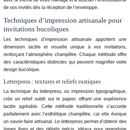
de vos invités dès la réception de l’enveloppe.
Techniques d’impression artisanale pour
invitations bucoliques
Les techniques d’impression artisanale apportent une
dimension tactile et visuelle unique à vos invitations,
renforçant l’atmosphère champêtre. Chaque méthode offre
des caractéristiques distinctes qui peuvent magnifier votre
design bucolique.
Letterpress : textures et reliefs rustiques
La technique du letterpress, ou impression typographique,
crée un relief subtil sur le papier, offrant une expérience
tactile agréable. Cette méthode traditionnelle s’accorde
parfaitement avec l’esthétique champêtre, car elle évoque
un savoir-faire artisanal. Le letterpress permet d’obtenir des
lignes fines et des détails précis, idéaux pour reproduire