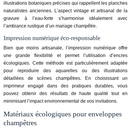
illustrations botaniques précises qui rappellent les planches
naturalistes anciennes. L’aspect vintage et artisanal de la
gravure à l’eau-forte s’harmonise idéalement avec
l’ambiance rustique d’un mariage champêtre.
Impression numérique éco-responsable
Bien que moins artisanale, l’impression numérique offre
une grande flexibilité et permet l’utilisation d’encres
écologiques. Cette méthode est particulièrement adaptée
pour reproduire des aquarelles ou des illustrations
détaillées de scènes champêtres. En choisissant un
imprimeur engagé dans des pratiques durables, vous
pouvez obtenir des résultats de haute qualité tout en
minimisant l’impact environnemental de vos invitations.
Matériaux écologiques pour enveloppes
champêtres