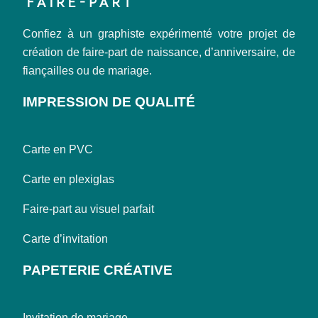
Confiez à un graphiste expérimenté votre projet de
création de faire-part de naissance, d’anniversaire, de
fiançailles ou de mariage.
IMPRESSION DE QUALITÉ
Carte en PVC
Carte en plexiglas
Faire-part au visuel parfait
Carte d’invitation
PAPETERIE CRÉATIVE
Invitation de mariage