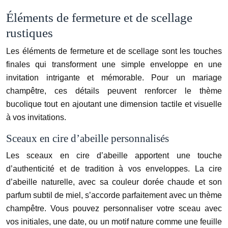
Éléments de fermeture et de scellage
rustiques
Les éléments de fermeture et de scellage sont les touches
finales qui transforment une simple enveloppe en une
invitation intrigante et mémorable. Pour un mariage
champêtre, ces détails peuvent renforcer le thème
bucolique tout en ajoutant une dimension tactile et visuelle
à vos invitations.
Sceaux en cire d’abeille personnalisés
Les sceaux en cire d’abeille apportent une touche
d’authenticité et de tradition à vos enveloppes. La cire
d’abeille naturelle, avec sa couleur dorée chaude et son
parfum subtil de miel, s’accorde parfaitement avec un thème
champêtre. Vous pouvez personnaliser votre sceau avec
vos initiales, une date, ou un motif nature comme une feuille