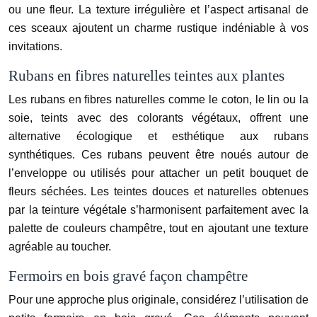
ou une fleur. La texture irrégulière et l’aspect artisanal de
ces sceaux ajoutent un charme rustique indéniable à vos
invitations.
Rubans en fibres naturelles teintes aux plantes
Les rubans en fibres naturelles comme le coton, le lin ou la
soie, teints avec des colorants végétaux, offrent une
alternative écologique et esthétique aux rubans
synthétiques. Ces rubans peuvent être noués autour de
l’enveloppe ou utilisés pour attacher un petit bouquet de
fleurs séchées. Les teintes douces et naturelles obtenues
par la teinture végétale s’harmonisent parfaitement avec la
palette de couleurs champêtre, tout en ajoutant une texture
agréable au toucher.
Fermoirs en bois gravé façon champêtre
Pour une approche plus originale, considérez l’utilisation de