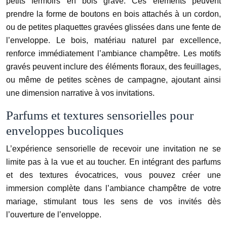
petits fermoirs en bois gravé. Ces éléments peuvent
prendre la forme de boutons en bois attachés à un cordon,
ou de petites plaquettes gravées glissées dans une fente de
l’enveloppe. Le bois, matériau naturel par excellence,
renforce immédiatement l’ambiance champêtre. Les motifs
gravés peuvent inclure des éléments floraux, des feuillages,
ou même de petites scènes de campagne, ajoutant ainsi
une dimension narrative à vos invitations.
Parfums et textures sensorielles pour
enveloppes bucoliques
L’expérience sensorielle de recevoir une invitation ne se
limite pas à la vue et au toucher. En intégrant des parfums
et des textures évocatrices, vous pouvez créer une
immersion complète dans l’ambiance champêtre de votre
mariage, stimulant tous les sens de vos invités dès
l’ouverture de l’enveloppe.