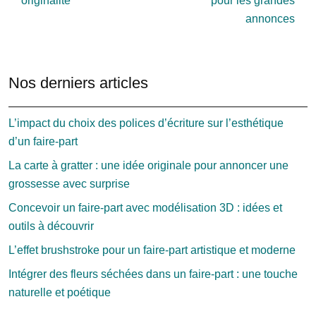
originalité
pour les grandes
annonces
Nos derniers articles
L’impact du choix des polices d’écriture sur l’esthétique
d’un faire-part
La carte à gratter : une idée originale pour annoncer une
grossesse avec surprise
Concevoir un faire-part avec modélisation 3D : idées et
outils à découvrir
L’effet brushstroke pour un faire-part artistique et moderne
Intégrer des fleurs séchées dans un faire-part : une touche
naturelle et poétique