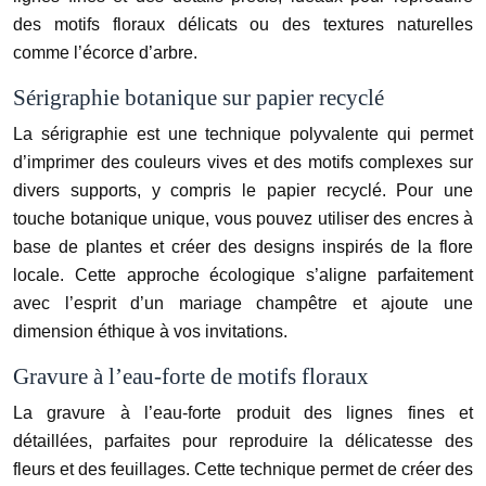
des motifs floraux délicats ou des textures naturelles
comme l’écorce d’arbre.
Sérigraphie botanique sur papier recyclé
La sérigraphie est une technique polyvalente qui permet
d’imprimer des couleurs vives et des motifs complexes sur
divers supports, y compris le papier recyclé. Pour une
touche botanique unique, vous pouvez utiliser des encres à
base de plantes et créer des designs inspirés de la flore
locale. Cette approche écologique s’aligne parfaitement
avec l’esprit d’un mariage champêtre et ajoute une
dimension éthique à vos invitations.
Gravure à l’eau-forte de motifs floraux
La gravure à l’eau-forte produit des lignes fines et
détaillées, parfaites pour reproduire la délicatesse des
fleurs et des feuillages. Cette technique permet de créer des