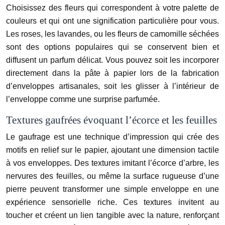
Choisissez des fleurs qui correspondent à votre palette de
couleurs et qui ont une signification particulière pour vous.
Les roses, les lavandes, ou les fleurs de camomille séchées
sont des options populaires qui se conservent bien et
diffusent un parfum délicat. Vous pouvez soit les incorporer
directement dans la pâte à papier lors de la fabrication
d’enveloppes artisanales, soit les glisser à l’intérieur de
l’enveloppe comme une surprise parfumée.
Textures gaufrées évoquant l’écorce et les feuilles
Le gaufrage est une technique d’impression qui crée des
motifs en relief sur le papier, ajoutant une dimension tactile
à vos enveloppes. Des textures imitant l’écorce d’arbre, les
nervures des feuilles, ou même la surface rugueuse d’une
pierre peuvent transformer une simple enveloppe en une
expérience sensorielle riche. Ces textures invitent au
toucher et créent un lien tangible avec la nature, renforçant