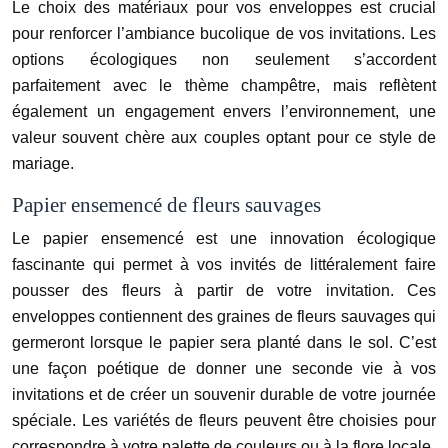
Le choix des matériaux pour vos enveloppes est crucial
pour renforcer l’ambiance bucolique de vos invitations. Les
options écologiques non seulement s’accordent
parfaitement avec le thème champêtre, mais reflètent
également un engagement envers l’environnement, une
valeur souvent chère aux couples optant pour ce style de
mariage.
Papier ensemencé de fleurs sauvages
Le papier ensemencé est une innovation écologique
fascinante qui permet à vos invités de littéralement faire
pousser des fleurs à partir de votre invitation. Ces
enveloppes contiennent des graines de fleurs sauvages qui
germeront lorsque le papier sera planté dans le sol. C’est
une façon poétique de donner une seconde vie à vos
invitations et de créer un souvenir durable de votre journée
spéciale. Les variétés de fleurs peuvent être choisies pour
correspondre à votre palette de couleurs ou à la flore locale.