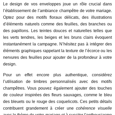
Le design de vos enveloppes joue un rôle crucial dans
l’établissement de l’ambiance champêtre de votre mariage.
Optez pour des motifs floraux délicats, des illustrations
d’éléments naturels comme des feuilles, des branches ou
des papillons. Les teintes douces et naturelles telles que
les verts tendres, les beiges et les bruns clairs évoquent
instantanément la campagne. N’hésitez pas à intégrer des
éléments graphiques rappelant la texture de l’écorce ou les
nervures des feuilles pour ajouter de la profondeur à votre
design.
Pour un effet encore plus authentique, considérez
l’utilisation de timbres personnalisés avec des motifs
champêtres. Vous pouvez également ajouter des touches
de couleur inspirées des fleurs sauvages, comme le bleu
des bleuets ou le rouge des coquelicots. Ces petits détails
contribuent grandement à créer une
cohérence visuelle
avec le thème de votre mariage et à susciter l’enthousiasme