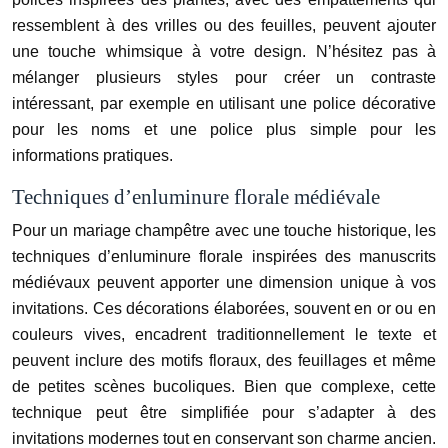
ressemblent à des vrilles ou des feuilles, peuvent ajouter
une touche whimsique à votre design. N’hésitez pas à
mélanger plusieurs styles pour créer un contraste
intéressant, par exemple en utilisant une police décorative
pour les noms et une police plus simple pour les
informations pratiques.
Techniques d’enluminure florale médiévale
Pour un mariage champêtre avec une touche historique, les
techniques d’enluminure florale inspirées des manuscrits
médiévaux peuvent apporter une dimension unique à vos
invitations. Ces décorations élaborées, souvent en or ou en
couleurs vives, encadrent traditionnellement le texte et
peuvent inclure des motifs floraux, des feuillages et même
de petites scènes bucoliques. Bien que complexe, cette
technique peut être simplifiée pour s’adapter à des
invitations modernes tout en conservant son charme ancien.