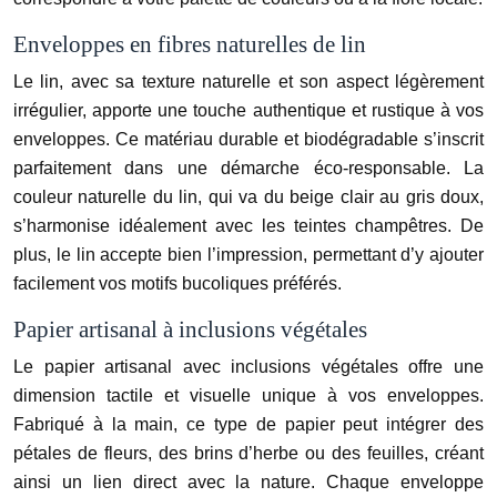
Enveloppes en fibres naturelles de lin
Le lin, avec sa texture naturelle et son aspect légèrement
irrégulier, apporte une touche authentique et rustique à vos
enveloppes. Ce matériau durable et biodégradable s’inscrit
parfaitement dans une démarche éco-responsable. La
couleur naturelle du lin, qui va du beige clair au gris doux,
s’harmonise idéalement avec les teintes champêtres. De
plus, le lin accepte bien l’impression, permettant d’y ajouter
facilement vos motifs bucoliques préférés.
Papier artisanal à inclusions végétales
Le papier artisanal avec inclusions végétales offre une
dimension tactile et visuelle unique à vos enveloppes.
Fabriqué à la main, ce type de papier peut intégrer des
pétales de fleurs, des brins d’herbe ou des feuilles, créant
ainsi un lien direct avec la nature. Chaque enveloppe