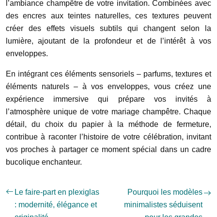
l’ambiance champêtre de votre invitation. Combinées avec
des encres aux teintes naturelles, ces textures peuvent
créer des effets visuels subtils qui changent selon la
lumière, ajoutant de la profondeur et de l’intérêt à vos
enveloppes.
En intégrant ces éléments sensoriels – parfums, textures et
éléments naturels – à vos enveloppes, vous créez une
expérience immersive qui prépare vos invités à
l’atmosphère unique de votre mariage champêtre. Chaque
détail, du choix du papier à la méthode de fermeture,
contribue à raconter l’histoire de votre célébration, invitant
vos proches à partager ce moment spécial dans un cadre
bucolique enchanteur.
Le faire-part en plexiglas
Pourquoi les modèles
: modernité, élégance et
minimalistes séduisent