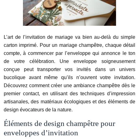
L’art de l’invitation de mariage va bien au-delà du simple
carton imprimé. Pour un mariage champêtre, chaque détail
compte, à commencer par l’enveloppe qui annonce le ton
de votre célébration. Une enveloppe soigneusement
conçue peut transporter vos invités dans un univers
bucolique avant même qu’ils n’ouvrent votre invitation.
Découvrez comment créer une ambiance champêtre dès le
premier contact, en utilisant des techniques d’impression
artisanales, des matériaux écologiques et des éléments de
design évocateurs de la nature.
Éléments de design champêtre pour
enveloppes d’invitation