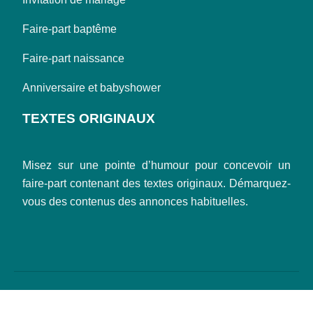
Faire-part baptême
Faire-part naissance
Anniversaire et babyshower
TEXTES ORIGINAUX
Misez sur une pointe d’humour pour concevoir un
faire-part contenant des textes originaux. Démarquez-
vous des contenus des annonces habituelles.
Des faire-part aux designs artistiques.