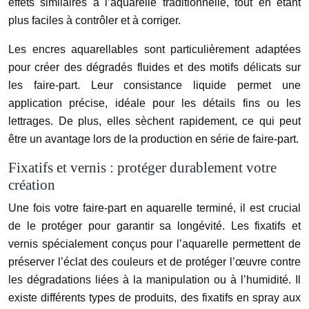
effets similaires à l’aquarelle traditionnelle, tout en étant
plus faciles à contrôler et à corriger.
Les encres aquarellables sont particulièrement adaptées
pour créer des dégradés fluides et des motifs délicats sur
les faire-part. Leur consistance liquide permet une
application précise, idéale pour les détails fins ou les
lettrages. De plus, elles sèchent rapidement, ce qui peut
être un avantage lors de la production en série de faire-part.
Fixatifs et vernis : protéger durablement votre
création
Une fois votre faire-part en aquarelle terminé, il est crucial
de le protéger pour garantir sa longévité. Les fixatifs et
vernis spécialement conçus pour l’aquarelle permettent de
préserver l’éclat des couleurs et de protéger l’œuvre contre
les dégradations liées à la manipulation ou à l’humidité. Il
existe différents types de produits, des fixatifs en spray aux