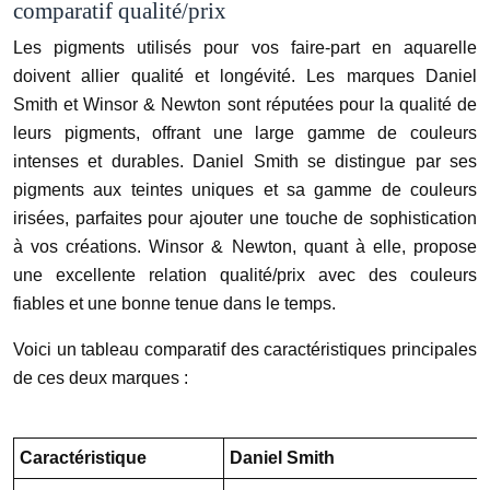
comparatif qualité/prix
Les pigments utilisés pour vos faire-part en aquarelle
doivent allier qualité et longévité. Les marques Daniel
Smith et Winsor & Newton sont réputées pour la qualité de
leurs pigments, offrant une large gamme de couleurs
intenses et durables. Daniel Smith se distingue par ses
pigments aux teintes uniques et sa gamme de couleurs
irisées, parfaites pour ajouter une touche de sophistication
à vos créations. Winsor & Newton, quant à elle, propose
une excellente relation qualité/prix avec des couleurs
fiables et une bonne tenue dans le temps.
Voici un tableau comparatif des caractéristiques principales
de ces deux marques :
Caractéristique
Daniel Smith