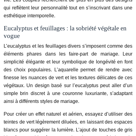
qui reflètent leur personnalité tout en s’inscrivant dans une
esthétique intemporelle.
Eucalyptus et feuillages : la sobriété végétale en
vogue
L’eucalyptus et les feuillages divers s’imposent comme des
éléments phares dans les faire-part de mariage. Leur
simplicité élégante et leur symbolique de longévité en font
des choix populaires. L’aquarelle permet de rendre avec
finesse les nuances de vert et les textures délicates de ces
végétaux. Un design basé sur l’eucalyptus peut aller d’un
simple brin discret à une couronne luxuriante, s’adaptant
ainsi à différents styles de mariage.
Pour créer un effet naturel et aérien, essayez d’utiliser des
teintes de vert légèrement diluées, en laissant des espaces
blancs pour suggérer la lumière. L’ajout de touches de gris