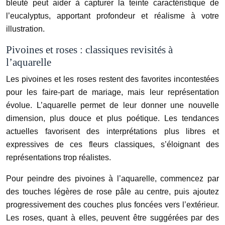
bleuté peut aider à capturer la teinte caractéristique de
l’eucalyptus, apportant profondeur et réalisme à votre
illustration.
Pivoines et roses : classiques revisités à
l’aquarelle
Les pivoines et les roses restent des favorites incontestées
pour les faire-part de mariage, mais leur représentation
évolue. L’aquarelle permet de leur donner une nouvelle
dimension, plus douce et plus poétique. Les tendances
actuelles favorisent des interprétations plus libres et
expressives de ces fleurs classiques, s’éloignant des
représentations trop réalistes.
Pour peindre des pivoines à l’aquarelle, commencez par
des touches légères de rose pâle au centre, puis ajoutez
progressivement des couches plus foncées vers l’extérieur.
Les roses, quant à elles, peuvent être suggérées par des