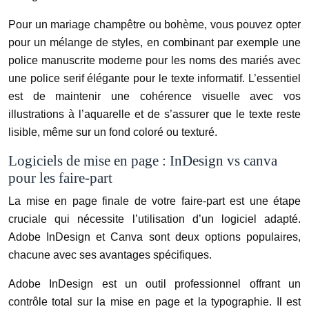
Pour un mariage champêtre ou bohème, vous pouvez opter
pour un mélange de styles, en combinant par exemple une
police manuscrite moderne pour les noms des mariés avec
une police serif élégante pour le texte informatif. L’essentiel
est de maintenir une cohérence visuelle avec vos
illustrations à l’aquarelle et de s’assurer que le texte reste
lisible, même sur un fond coloré ou texturé.
Logiciels de mise en page : InDesign vs canva
pour les faire-part
La mise en page finale de votre faire-part est une étape
cruciale qui nécessite l’utilisation d’un logiciel adapté.
Adobe InDesign et Canva sont deux options populaires,
chacune avec ses avantages spécifiques.
Adobe InDesign est un outil professionnel offrant un
contrôle total sur la mise en page et la typographie. Il est