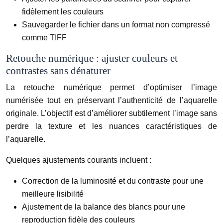
fidèlement les couleurs
Sauvegarder le fichier dans un format non compressé
comme TIFF
Retouche numérique : ajuster couleurs et
contrastes sans dénaturer
La retouche numérique permet d’optimiser l’image
numérisée tout en préservant l’authenticité de l’aquarelle
originale. L’objectif est d’améliorer subtilement l’image sans
perdre la texture et les nuances caractéristiques de
l’aquarelle.
Quelques ajustements courants incluent :
Correction de la luminosité et du contraste pour une
meilleure lisibilité
Ajustement de la balance des blancs pour une
reproduction fidèle des couleurs