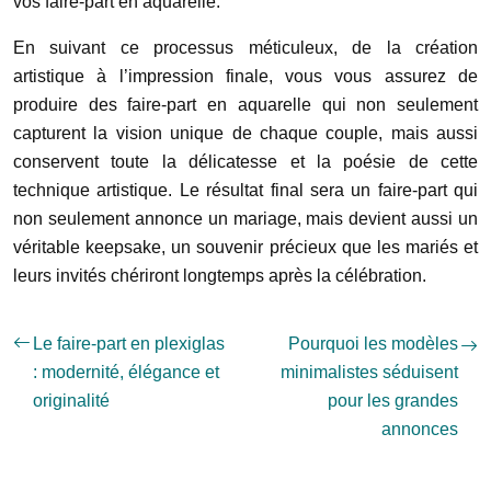
vos faire-part en aquarelle.
En suivant ce processus méticuleux, de la création
artistique à l’impression finale, vous vous assurez de
produire des faire-part en aquarelle qui non seulement
capturent la vision unique de chaque couple, mais aussi
conservent toute la délicatesse et la poésie de cette
technique artistique. Le résultat final sera un faire-part qui
non seulement annonce un mariage, mais devient aussi un
véritable keepsake, un souvenir précieux que les mariés et
leurs invités chériront longtemps après la célébration.
Le faire-part en plexiglas
Pourquoi les modèles
: modernité, élégance et
minimalistes séduisent
originalité
pour les grandes
annonces