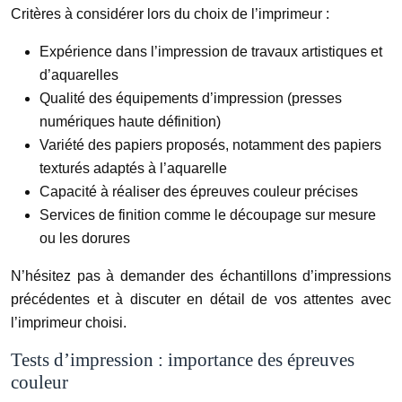
Critères à considérer lors du choix de l’imprimeur :
Expérience dans l’impression de travaux artistiques et
d’aquarelles
Qualité des équipements d’impression (presses
numériques haute définition)
Variété des papiers proposés, notamment des papiers
texturés adaptés à l’aquarelle
Capacité à réaliser des épreuves couleur précises
Services de finition comme le découpage sur mesure
ou les dorures
N’hésitez pas à demander des échantillons d’impressions
précédentes et à discuter en détail de vos attentes avec
l’imprimeur choisi.
Tests d’impression : importance des épreuves
couleur