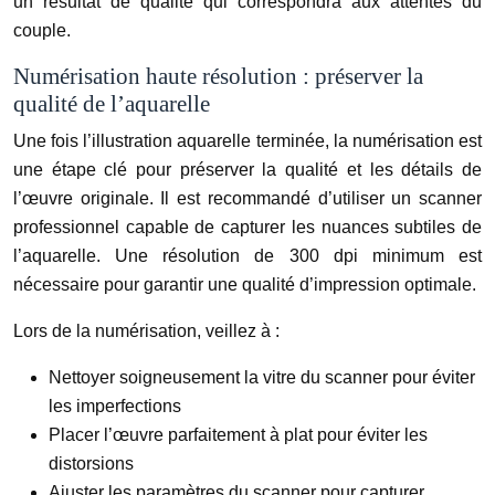
un résultat de qualité qui correspondra aux attentes du
couple.
Numérisation haute résolution : préserver la
qualité de l’aquarelle
Une fois l’illustration aquarelle terminée, la numérisation est
une étape clé pour préserver la qualité et les détails de
l’œuvre originale. Il est recommandé d’utiliser un scanner
professionnel capable de capturer les nuances subtiles de
l’aquarelle. Une résolution de 300 dpi minimum est
nécessaire pour garantir une qualité d’impression optimale.
Lors de la numérisation, veillez à :
Nettoyer soigneusement la vitre du scanner pour éviter
les imperfections
Placer l’œuvre parfaitement à plat pour éviter les
distorsions
Ajuster les paramètres du scanner pour capturer