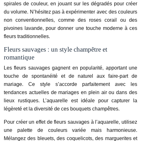
spirales de couleur, en jouant sur les dégradés pour créer
du volume. N’hésitez pas à expérimenter avec des couleurs
non conventionnelles, comme des roses corail ou des
pivoines lavande, pour donner une touche moderne à ces
fleurs traditionnelles.
Fleurs sauvages : un style champêtre et
romantique
Les fleurs sauvages gagnent en popularité, apportant une
touche de spontanéité et de naturel aux faire-part de
mariage. Ce style s’accorde parfaitement avec les
tendances actuelles de mariages en plein air ou dans des
lieux rustiques. L’aquarelle est idéale pour capturer la
légèreté et la diversité de ces bouquets champêtres.
Pour créer un effet de fleurs sauvages à l’aquarelle, utilisez
une palette de couleurs variée mais harmonieuse.
Mélangez des bleuets, des coquelicots, des marguerites et