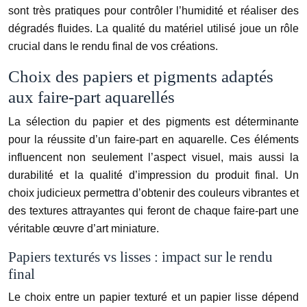
sont très pratiques pour contrôler l’humidité et réaliser des
dégradés fluides. La qualité du matériel utilisé joue un rôle
crucial dans le rendu final de vos créations.
Choix des papiers et pigments adaptés
aux faire-part aquarellés
La sélection du papier et des pigments est déterminante
pour la réussite d’un faire-part en aquarelle. Ces éléments
influencent non seulement l’aspect visuel, mais aussi la
durabilité et la qualité d’impression du produit final. Un
choix judicieux permettra d’obtenir des couleurs vibrantes et
des textures attrayantes qui feront de chaque faire-part une
véritable œuvre d’art miniature.
Papiers texturés vs lisses : impact sur le rendu
final
Le choix entre un papier texturé et un papier lisse dépend