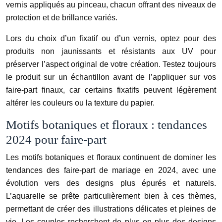
vernis appliqués au pinceau, chacun offrant des niveaux de
protection et de brillance variés.
Lors du choix d’un fixatif ou d’un vernis, optez pour des
produits non jaunissants et résistants aux UV pour
préserver l’aspect original de votre création. Testez toujours
le produit sur un échantillon avant de l’appliquer sur vos
faire-part finaux, car certains fixatifs peuvent légèrement
altérer les couleurs ou la texture du papier.
Motifs botaniques et floraux : tendances
2024 pour faire-part
Les motifs botaniques et floraux continuent de dominer les
tendances des faire-part de mariage en 2024, avec une
évolution vers des designs plus épurés et naturels.
L’aquarelle se prête particulièrement bien à ces thèmes,
permettant de créer des illustrations délicates et pleines de
vie. Les couples recherchent de plus en plus des designs