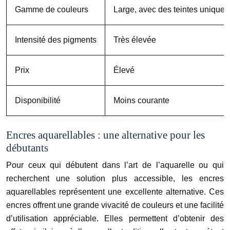
Gamme de couleurs
Large, avec des teintes uniques
Intensité des pigments
Très élevée
Prix
Élevé
Disponibilité
Moins courante
Encres aquarellables : une alternative pour les
débutants
Pour ceux qui débutent dans l’art de l’aquarelle ou qui
recherchent une solution plus accessible, les encres
aquarellables représentent une excellente alternative. Ces
encres offrent une grande vivacité de couleurs et une facilité
d’utilisation appréciable. Elles permettent d’obtenir des