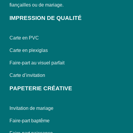
fiançailles ou de mariage.
IMPRESSION DE QUALITÉ
Carte en PVC
Carte en plexiglas
Faire-part au visuel parfait
Carte d’invitation
PAPETERIE CRÉATIVE
Invitation de mariage
Faire-part baptême