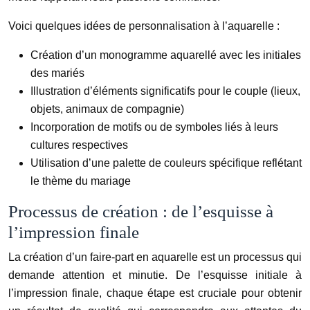
Voici quelques idées de personnalisation à l’aquarelle :
Création d’un monogramme aquarellé avec les initiales
des mariés
Illustration d’éléments significatifs pour le couple (lieux,
objets, animaux de compagnie)
Incorporation de motifs ou de symboles liés à leurs
cultures respectives
Utilisation d’une palette de couleurs spécifique reflétant
le thème du mariage
Processus de création : de l’esquisse à
l’impression finale
La création d’un faire-part en aquarelle est un processus qui
demande attention et minutie. De l’esquisse initiale à
l’impression finale, chaque étape est cruciale pour obtenir