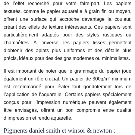
de l’effet recherché pour votre faire-part. Les papiers
texturés, comme le papier aquarelle à grain fin ou moyen,
offrent une surface qui accroche davantage la couleur,
créant des effets de texture intéressants. Ces papiers sont
particulièrement adaptés pour des styles rustiques ou
champêtres. À l’inverse, les papiers lisses permettent
d’obtenir des aplats plus uniformes et des détails plus
précis, idéaux pour des designs modernes ou minimalistes.
Il est important de noter que le grammage du papier joue
également un rôle crucial. Un papier de 300g/m² minimum
est recommandé pour éviter tout gondolement lors de
l’application de l’aquarelle. Certains papiers spécialement
conçus pour l’impression numérique peuvent également
être envisagés, offrant un bon compromis entre qualité
d’impression et rendu aquarelle.
Pigments daniel smith et winsor & newton :