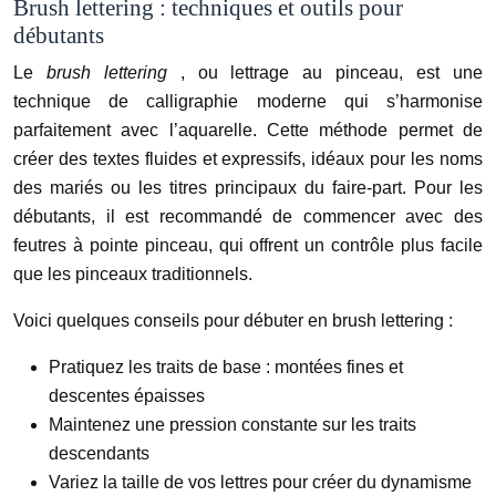
Brush lettering : techniques et outils pour
débutants
Le
brush lettering
, ou lettrage au pinceau, est une
technique de calligraphie moderne qui s’harmonise
parfaitement avec l’aquarelle. Cette méthode permet de
créer des textes fluides et expressifs, idéaux pour les noms
des mariés ou les titres principaux du faire-part. Pour les
débutants, il est recommandé de commencer avec des
feutres à pointe pinceau, qui offrent un contrôle plus facile
que les pinceaux traditionnels.
Voici quelques conseils pour débuter en brush lettering :
Pratiquez les traits de base : montées fines et
descentes épaisses
Maintenez une pression constante sur les traits
descendants
Variez la taille de vos lettres pour créer du dynamisme