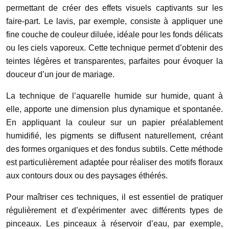
permettant de créer des effets visuels captivants sur les
faire-part. Le lavis, par exemple, consiste à appliquer une
fine couche de couleur diluée, idéale pour les fonds délicats
ou les ciels vaporeux. Cette technique permet d’obtenir des
teintes légères et transparentes, parfaites pour évoquer la
douceur d’un jour de mariage.
La technique de l’aquarelle humide sur humide, quant à
elle, apporte une dimension plus dynamique et spontanée.
En appliquant la couleur sur un papier préalablement
humidifié, les pigments se diffusent naturellement, créant
des formes organiques et des fondus subtils. Cette méthode
est particulièrement adaptée pour réaliser des motifs floraux
aux contours doux ou des paysages éthérés.
Pour maîtriser ces techniques, il est essentiel de pratiquer
régulièrement et d’expérimenter avec différents types de
pinceaux. Les pinceaux à réservoir d’eau, par exemple,