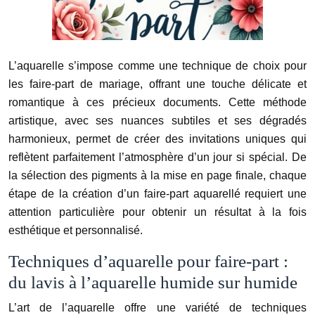
L’aquarelle s’impose comme une technique de choix pour
les faire-part de mariage, offrant une touche délicate et
romantique à ces précieux documents. Cette méthode
artistique, avec ses nuances subtiles et ses dégradés
harmonieux, permet de créer des invitations uniques qui
reflètent parfaitement l’atmosphère d’un jour si spécial. De
la sélection des pigments à la mise en page finale, chaque
étape de la création d’un faire-part aquarellé requiert une
attention particulière pour obtenir un résultat à la fois
esthétique et personnalisé.
Techniques d’aquarelle pour faire-part :
du lavis à l’aquarelle humide sur humide
L’art de l’aquarelle offre une variété de techniques