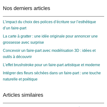
Nos derniers articles
L’impact du choix des polices d’écriture sur l’esthétique
d’un faire-part
La carte à gratter : une idée originale pour annoncer une
grossesse avec surprise
Concevoir un faire-part avec modélisation 3D : idées et
outils à découvrir
L’effet brushstroke pour un faire-part artistique et moderne
Intégrer des fleurs séchées dans un faire-part : une touche
naturelle et poétique
Articles similaires