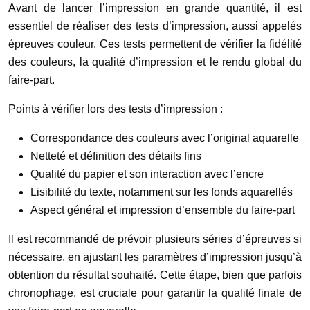
Avant de lancer l’impression en grande quantité, il est
essentiel de réaliser des tests d’impression, aussi appelés
épreuves couleur. Ces tests permettent de vérifier la fidélité
des couleurs, la qualité d’impression et le rendu global du
faire-part.
Points à vérifier lors des tests d’impression :
Correspondance des couleurs avec l’original aquarelle
Netteté et définition des détails fins
Qualité du papier et son interaction avec l’encre
Lisibilité du texte, notamment sur les fonds aquarellés
Aspect général et impression d’ensemble du faire-part
Il est recommandé de prévoir plusieurs séries d’épreuves si
nécessaire, en ajustant les paramètres d’impression jusqu’à
obtention du résultat souhaité. Cette étape, bien que parfois
chronophage, est cruciale pour garantir la qualité finale de