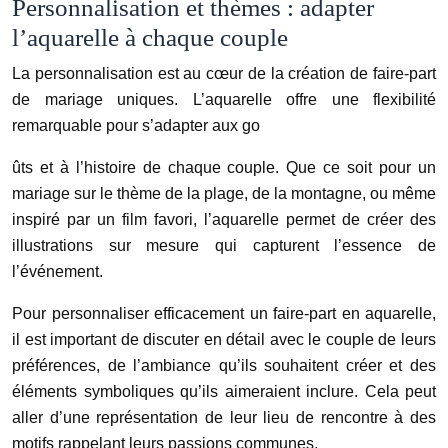
Personnalisation et thèmes : adapter
l’aquarelle à chaque couple
La personnalisation est au cœur de la création de faire-part
de mariage uniques. L’aquarelle offre une flexibilité
remarquable pour s’adapter aux go
ûts et à l’histoire de chaque couple. Que ce soit pour un
mariage sur le thème de la plage, de la montagne, ou même
inspiré par un film favori, l’aquarelle permet de créer des
illustrations sur mesure qui capturent l’essence de
l’événement.
Pour personnaliser efficacement un faire-part en aquarelle,
il est important de discuter en détail avec le couple de leurs
préférences, de l’ambiance qu’ils souhaitent créer et des
éléments symboliques qu’ils aimeraient inclure. Cela peut
aller d’une représentation de leur lieu de rencontre à des
motifs rappelant leurs passions communes.