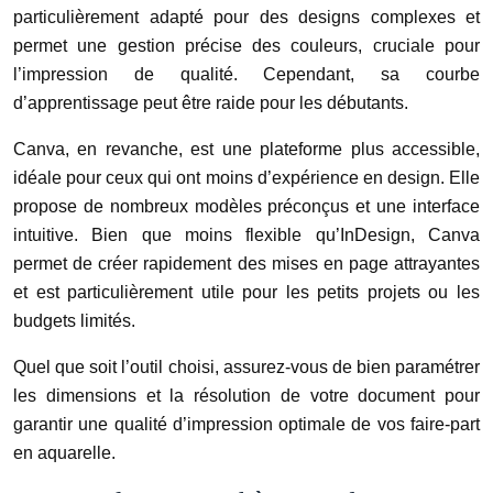
particulièrement adapté pour des designs complexes et
permet une gestion précise des couleurs, cruciale pour
l’impression de qualité. Cependant, sa courbe
d’apprentissage peut être raide pour les débutants.
Canva, en revanche, est une plateforme plus accessible,
idéale pour ceux qui ont moins d’expérience en design. Elle
propose de nombreux modèles préconçus et une interface
intuitive. Bien que moins flexible qu’InDesign, Canva
permet de créer rapidement des mises en page attrayantes
et est particulièrement utile pour les petits projets ou les
budgets limités.
Quel que soit l’outil choisi, assurez-vous de bien paramétrer
les dimensions et la résolution de votre document pour
garantir une qualité d’impression optimale de vos faire-part
en aquarelle.