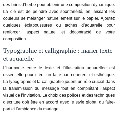
des brins d’herbe pour obtenir une composition dynamique.
La clé est de peindre avec spontanéité, en laissant les
couleurs se mélanger naturellement sur le papier. Ajoutez
quelques éclaboussures ou taches d’aquarelle pour
renforcer l’aspect naturel et décontracté de votre
composition.
Typographie et calligraphie : marier texte
et aquarelle
L’harmonie entre le texte et l’illustration aquarellée est
essentielle pour créer un faire-part cohérent et esthétique.
La typographie et la calligraphie jouent un rôle crucial dans
la transmission du message tout en complétant l’aspect
visuel de l’invitation. Le choix des polices et des techniques
d’écriture doit être en accord avec le style global du faire-
part et l’ambiance du mariage.