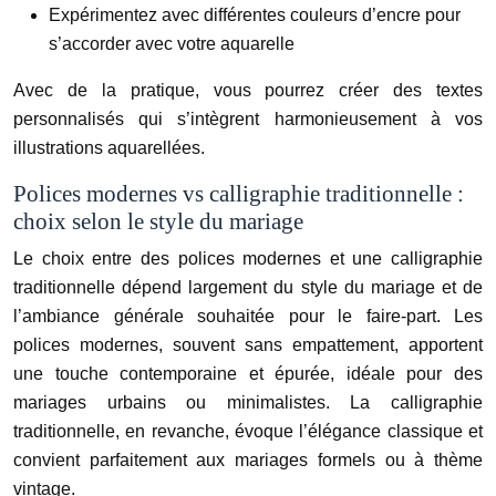
Expérimentez avec différentes couleurs d’encre pour
s’accorder avec votre aquarelle
Avec de la pratique, vous pourrez créer des textes
personnalisés qui s’intègrent harmonieusement à vos
illustrations aquarellées.
Polices modernes vs calligraphie traditionnelle :
choix selon le style du mariage
Le choix entre des polices modernes et une calligraphie
traditionnelle dépend largement du style du mariage et de
l’ambiance générale souhaitée pour le faire-part. Les
polices modernes, souvent sans empattement, apportent
une touche contemporaine et épurée, idéale pour des
mariages urbains ou minimalistes. La calligraphie
traditionnelle, en revanche, évoque l’élégance classique et
convient parfaitement aux mariages formels ou à thème
vintage.