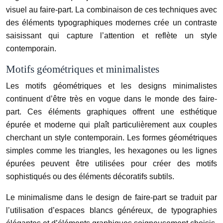
visuel au faire-part. La combinaison de ces techniques avec
des éléments typographiques modernes crée un contraste
saisissant qui capture l’attention et reflète un style
contemporain.
Motifs géométriques et minimalistes
Les motifs géométriques et les designs minimalistes
continuent d’être très en vogue dans le monde des faire-
part. Ces éléments graphiques offrent une esthétique
épurée et moderne qui plaît particulièrement aux couples
cherchant un style contemporain. Les formes géométriques
simples comme les triangles, les hexagones ou les lignes
épurées peuvent être utilisées pour créer des motifs
sophistiqués ou des éléments décoratifs subtils.
Le minimalisme dans le design de faire-part se traduit par
l’utilisation d’espaces blancs généreux, de typographies