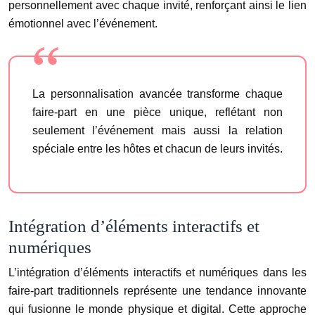
personnellement avec chaque invité, renforçant ainsi le lien
émotionnel avec l’événement.
La personnalisation avancée transforme chaque
faire-part en une pièce unique, reflétant non
seulement l’événement mais aussi la relation
spéciale entre les hôtes et chacun de leurs invités.
Intégration d’éléments interactifs et
numériques
L’intégration d’éléments interactifs et numériques dans les
faire-part traditionnels représente une tendance innovante
qui fusionne le monde physique et digital. Cette approche