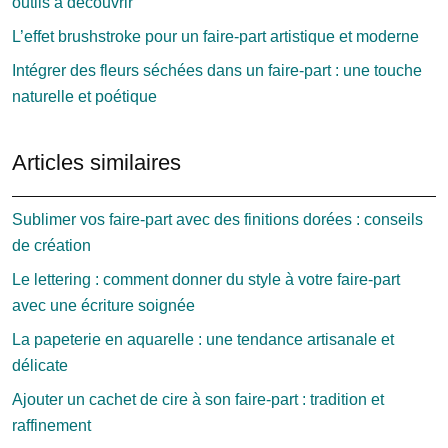
outils à découvrir
L’effet brushstroke pour un faire-part artistique et moderne
Intégrer des fleurs séchées dans un faire-part : une touche
naturelle et poétique
Articles similaires
Sublimer vos faire-part avec des finitions dorées : conseils
de création
Le lettering : comment donner du style à votre faire-part
avec une écriture soignée
La papeterie en aquarelle : une tendance artisanale et
délicate
Ajouter un cachet de cire à son faire-part : tradition et
raffinement