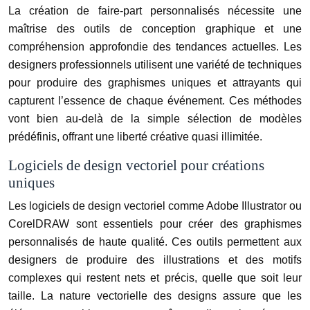
La création de faire-part personnalisés nécessite une
maîtrise des outils de conception graphique et une
compréhension approfondie des tendances actuelles. Les
designers professionnels utilisent une variété de techniques
pour produire des graphismes uniques et attrayants qui
capturent l’essence de chaque événement. Ces méthodes
vont bien au-delà de la simple sélection de modèles
prédéfinis, offrant une liberté créative quasi illimitée.
Logiciels de design vectoriel pour créations
uniques
Les logiciels de design vectoriel comme Adobe Illustrator ou
CorelDRAW sont essentiels pour créer des graphismes
personnalisés de haute qualité. Ces outils permettent aux
designers de produire des illustrations et des motifs
complexes qui restent nets et précis, quelle que soit leur
taille. La nature vectorielle des designs assure que les