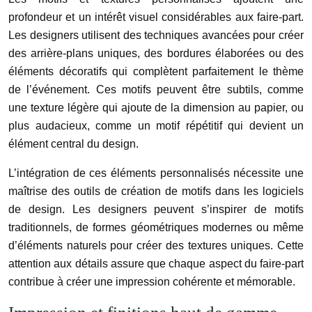
profondeur et un intérêt visuel considérables aux faire-part.
Les designers utilisent des techniques avancées pour créer
des arrière-plans uniques, des bordures élaborées ou des
éléments décoratifs qui complètent parfaitement le thème
de l’événement. Ces motifs peuvent être subtils, comme
une texture légère qui ajoute de la dimension au papier, ou
plus audacieux, comme un motif répétitif qui devient un
élément central du design.
L’intégration de ces éléments personnalisés nécessite une
maîtrise des outils de création de motifs dans les logiciels
de design. Les designers peuvent s’inspirer de motifs
traditionnels, de formes géométriques modernes ou même
d’éléments naturels pour créer des textures uniques. Cette
attention aux détails assure que chaque aspect du faire-part
contribue à créer une impression cohérente et mémorable.