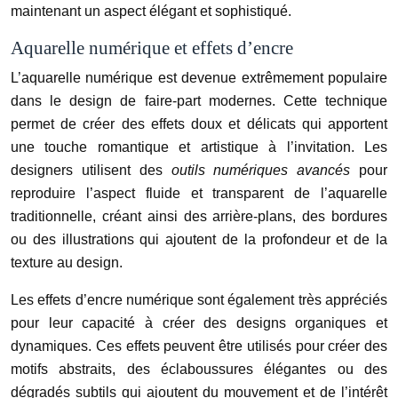
maintenant un aspect élégant et sophistiqué.
Aquarelle numérique et effets d’encre
L’aquarelle numérique est devenue extrêmement populaire
dans le design de faire-part modernes. Cette technique
permet de créer des effets doux et délicats qui apportent
une touche romantique et artistique à l’invitation. Les
designers utilisent des
outils numériques avancés
pour
reproduire l’aspect fluide et transparent de l’aquarelle
traditionnelle, créant ainsi des arrière-plans, des bordures
ou des illustrations qui ajoutent de la profondeur et de la
texture au design.
Les effets d’encre numérique sont également très appréciés
pour leur capacité à créer des designs organiques et
dynamiques. Ces effets peuvent être utilisés pour créer des
motifs abstraits, des éclaboussures élégantes ou des
dégradés subtils qui ajoutent du mouvement et de l’intérêt