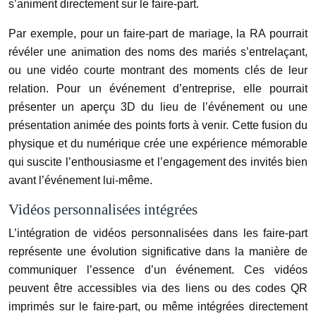
s’animent directement sur le faire-part.
Par exemple, pour un faire-part de mariage, la RA pourrait
révéler une animation des noms des mariés s’entrelaçant,
ou une vidéo courte montrant des moments clés de leur
relation. Pour un événement d’entreprise, elle pourrait
présenter un aperçu 3D du lieu de l’événement ou une
présentation animée des points forts à venir. Cette fusion du
physique et du numérique crée une expérience mémorable
qui suscite l’enthousiasme et l’engagement des invités bien
avant l’événement lui-même.
Vidéos personnalisées intégrées
L’intégration de vidéos personnalisées dans les faire-part
représente une évolution significative dans la manière de
communiquer l’essence d’un événement. Ces vidéos
peuvent être accessibles via des liens ou des codes QR
imprimés sur le faire-part, ou même intégrées directement