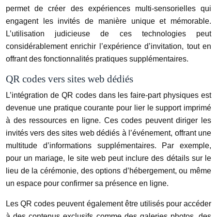
permet de créer des expériences multi-sensorielles qui
engagent les invités de manière unique et mémorable.
L’utilisation judicieuse de ces technologies peut
considérablement enrichir l’expérience d’invitation, tout en
offrant des fonctionnalités pratiques supplémentaires.
QR codes vers sites web dédiés
L’intégration de QR codes dans les faire-part physiques est
devenue une pratique courante pour lier le support imprimé
à des ressources en ligne. Ces codes peuvent diriger les
invités vers des sites web dédiés à l’événement, offrant une
multitude d’informations supplémentaires. Par exemple,
pour un mariage, le site web peut inclure des détails sur le
lieu de la cérémonie, des options d’hébergement, ou même
un espace pour confirmer sa présence en ligne.
Les QR codes peuvent également être utilisés pour accéder
à des contenus exclusifs comme des galeries photos, des