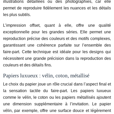
illustrations détaillées ou des photographies, car elle
permet de reproduire fidèlement les nuances et les détails
les plus subtils.
L’impression offset, quant à elle, offre une qualité
exceptionnelle pour les grandes séries. Elle permet une
reproduction précise des couleurs et des motifs complexes,
garantissant une cohérence parfaite sur l’ensemble des
faire-part. Cette technique est idéale pour les designs qui
nécessitent une grande précision dans la reproduction des
couleurs et des détails fins.
Papiers luxueux : vélin, coton, métallisé
Le choix du papier joue un rôle crucial dans l’aspect final et
la sensation tactile du faire-part. Les papiers luxueux
comme le vélin, le coton ou les papiers métallisés ajoutent
une dimension supplémentaire à l’invitation. Le papier
vélin, par exemple, offre une surface douce et légèrement