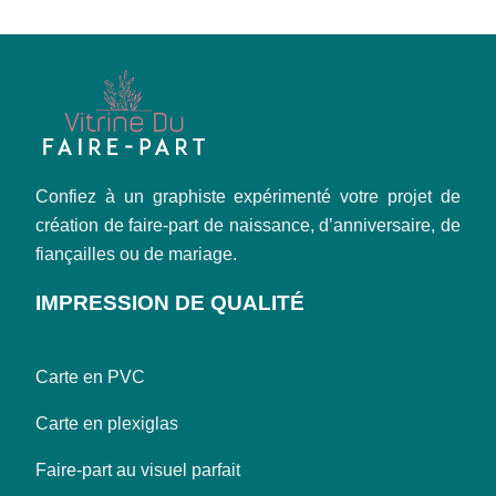
Confiez à un graphiste expérimenté votre projet de
création de faire-part de naissance, d’anniversaire, de
fiançailles ou de mariage.
IMPRESSION DE QUALITÉ
Carte en PVC
Carte en plexiglas
Faire-part au visuel parfait