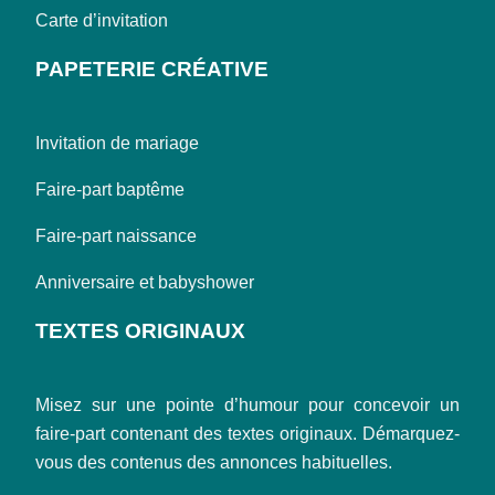
Carte d’invitation
PAPETERIE CRÉATIVE
Invitation de mariage
Faire-part baptême
Faire-part naissance
Anniversaire et babyshower
TEXTES ORIGINAUX
Misez sur une pointe d’humour pour concevoir un
faire-part contenant des textes originaux. Démarquez-
vous des contenus des annonces habituelles.