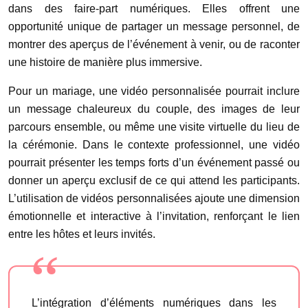
dans des faire-part numériques. Elles offrent une
opportunité unique de partager un message personnel, de
montrer des aperçus de l’événement à venir, ou de raconter
une histoire de manière plus immersive.
Pour un mariage, une vidéo personnalisée pourrait inclure
un message chaleureux du couple, des images de leur
parcours ensemble, ou même une visite virtuelle du lieu de
la cérémonie. Dans le contexte professionnel, une vidéo
pourrait présenter les temps forts d’un événement passé ou
donner un aperçu exclusif de ce qui attend les participants.
L’utilisation de vidéos personnalisées ajoute une dimension
émotionnelle et interactive à l’invitation, renforçant le lien
entre les hôtes et leurs invités.
L’intégration d’éléments numériques dans les