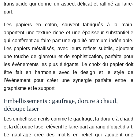
translucide qui donne un aspect délicat et raffiné au faire-
part.
Les papiers en coton, souvent fabriqués à la main,
apportent une texture riche et une épaisseur substantielle
qui confèrent au faire-part une qualité premium indéniable.
Les papiers métallisés, avec leurs reflets subtils, ajoutent
une touche de glamour et de sophistication, parfaite pour
les événements les plus élégants. Le choix du papier doit
être fait en harmonie avec le design et le style de
l’événement pour créer une synergie parfaite entre le
graphisme et le support.
Embellissements : gaufrage, dorure à chaud,
découpe laser
Les embellissements comme le gaufrage, la dorure à chaud
et la découpe laser élèvent le faire-part au rang d’objet d’art.
Le gaufrage crée des motifs en relief qui ajoutent une