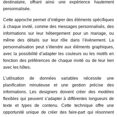
destinataire, offrant ainsi une expérience hautement
personnalisée.
Cette approche permet d’intégrer des éléments spécifiques
à chaque invité, comme des messages personnalisés, des
informations sur leur hébergement pour un mariage, ou
même des détails sur leur rôle dans l’événement. La
personnalisation peut s’étendre aux éléments graphiques,
avec la possibilité d’adapter les couleurs ou les motifs en
fonction des préférences de chaque invité ou de leur lien
avec les hôtes.
L’utilisation de données variables nécessite une
planification minutieuse et une gestion précise des
informations. Les designers doivent créer des modèles
flexibles qui peuvent s’adapter à différentes longueurs de
texte et types de contenu. Cette technique offre une
opportunité unique de créer des faire-part qui résonnent