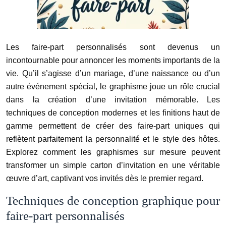
Les faire-part personnalisés sont devenus un
incontournable pour annoncer les moments importants de la
vie. Qu’il s’agisse d’un mariage, d’une naissance ou d’un
autre événement spécial, le graphisme joue un rôle crucial
dans la création d’une invitation mémorable. Les
techniques de conception modernes et les finitions haut de
gamme permettent de créer des faire-part uniques qui
reflètent parfaitement la personnalité et le style des hôtes.
Explorez comment les graphismes sur mesure peuvent
transformer un simple carton d’invitation en une véritable
œuvre d’art, captivant vos invités dès le premier regard.
Techniques de conception graphique pour
faire-part personnalisés