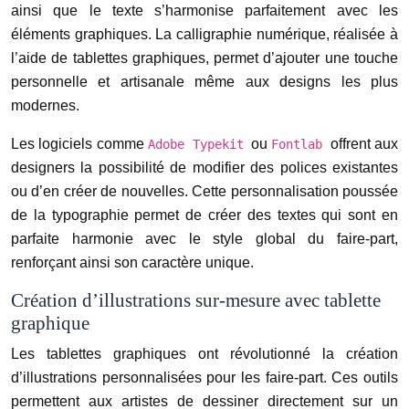
ainsi que le texte s’harmonise parfaitement avec les
éléments graphiques. La calligraphie numérique, réalisée à
l’aide de tablettes graphiques, permet d’ajouter une touche
personnelle et artisanale même aux designs les plus
modernes.
Les logiciels comme
ou
offrent aux
Adobe Typekit
Fontlab
designers la possibilité de modifier des polices existantes
ou d’en créer de nouvelles. Cette personnalisation poussée
de la typographie permet de créer des textes qui sont en
parfaite harmonie avec le style global du faire-part,
renforçant ainsi son caractère unique.
Création d’illustrations sur-mesure avec tablette
graphique
Les tablettes graphiques ont révolutionné la création
d’illustrations personnalisées pour les faire-part. Ces outils
permettent aux artistes de dessiner directement sur un