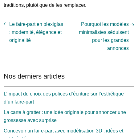
traditions, plutôt que de les remplacer.
Le faire-part en plexiglas
Pourquoi les modèles
: modernité, élégance et
minimalistes séduisent
originalité
pour les grandes
annonces
Nos derniers articles
L’impact du choix des polices d’écriture sur l’esthétique
d’un faire-part
La carte à gratter : une idée originale pour annoncer une
grossesse avec surprise
Concevoir un faire-part avec modélisation 3D : idées et