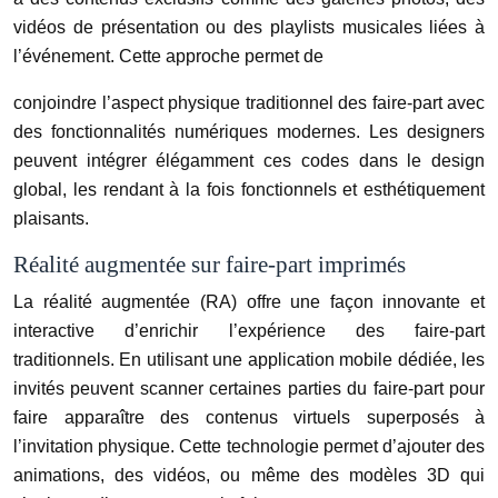
vidéos de présentation ou des playlists musicales liées à
l’événement. Cette approche permet de
conjoindre l’aspect physique traditionnel des faire-part avec
des fonctionnalités numériques modernes. Les designers
peuvent intégrer élégamment ces codes dans le design
global, les rendant à la fois fonctionnels et esthétiquement
plaisants.
Réalité augmentée sur faire-part imprimés
La réalité augmentée (RA) offre une façon innovante et
interactive d’enrichir l’expérience des faire-part
traditionnels. En utilisant une application mobile dédiée, les
invités peuvent scanner certaines parties du faire-part pour
faire apparaître des contenus virtuels superposés à
l’invitation physique. Cette technologie permet d’ajouter des
animations, des vidéos, ou même des modèles 3D qui