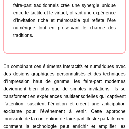
faire-part traditionnels crée une synergie unique
entre le tactile et le virtuel, offrant une expérience
d’invitation riche et mémorable qui reflète l’ère
numérique tout en préservant le charme des
traditions.
En combinant ces éléments interactifs et numériques avec
des designs graphiques personnalisés et des techniques
d’impression haut de gamme, les faire-part modernes
deviennent bien plus que de simples invitations. Ils se
transforment en expériences multisensorielles qui captivent
l’attention, suscitent l’émotion et créent une anticipation
excitante pour l’événement à venir. Cette approche
innovante de la conception de faire-part illustre parfaitement
comment la technologie peut enrichir et amplifier les