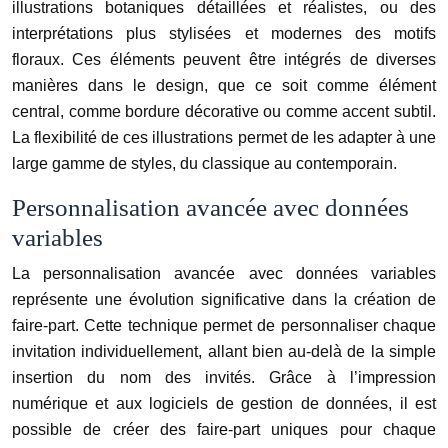
illustrations botaniques détaillées et réalistes, ou des
interprétations plus stylisées et modernes des motifs
floraux. Ces éléments peuvent être intégrés de diverses
manières dans le design, que ce soit comme élément
central, comme bordure décorative ou comme accent subtil.
La flexibilité de ces illustrations permet de les adapter à une
large gamme de styles, du classique au contemporain.
Personnalisation avancée avec données
variables
La personnalisation avancée avec données variables
représente une évolution significative dans la création de
faire-part. Cette technique permet de personnaliser chaque
invitation individuellement, allant bien au-delà de la simple
insertion du nom des invités. Grâce à l’impression
numérique et aux logiciels de gestion de données, il est
possible de créer des faire-part uniques pour chaque