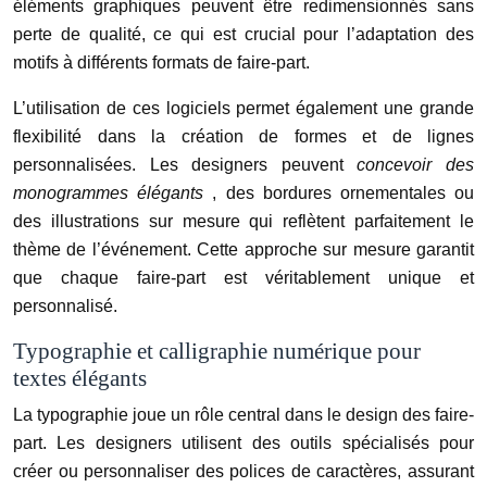
éléments graphiques peuvent être redimensionnés sans
perte de qualité, ce qui est crucial pour l’adaptation des
motifs à différents formats de faire-part.
L’utilisation de ces logiciels permet également une grande
flexibilité dans la création de formes et de lignes
personnalisées. Les designers peuvent
concevoir des
monogrammes élégants
, des bordures ornementales ou
des illustrations sur mesure qui reflètent parfaitement le
thème de l’événement. Cette approche sur mesure garantit
que chaque faire-part est véritablement unique et
personnalisé.
Typographie et calligraphie numérique pour
textes élégants
La typographie joue un rôle central dans le design des faire-
part. Les designers utilisent des outils spécialisés pour
créer ou personnaliser des polices de caractères, assurant