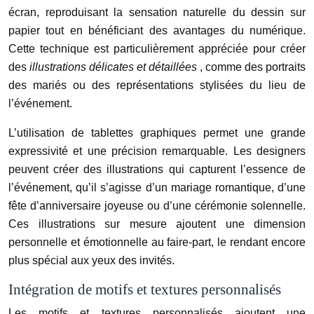
écran, reproduisant la sensation naturelle du dessin sur
papier tout en bénéficiant des avantages du numérique.
Cette technique est particulièrement appréciée pour créer
des
illustrations délicates et détaillées
, comme des portraits
des mariés ou des représentations stylisées du lieu de
l’événement.
L’utilisation de tablettes graphiques permet une grande
expressivité et une précision remarquable. Les designers
peuvent créer des illustrations qui capturent l’essence de
l’événement, qu’il s’agisse d’un mariage romantique, d’une
fête d’anniversaire joyeuse ou d’une cérémonie solennelle.
Ces illustrations sur mesure ajoutent une dimension
personnelle et émotionnelle au faire-part, le rendant encore
plus spécial aux yeux des invités.
Intégration de motifs et textures personnalisés
Les motifs et textures personnalisés ajoutent une