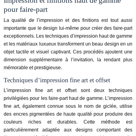
Impression et finitions haut de gamme
pour faire-part
La qualité de l’impression et des finitions est tout aussi
importante que le design lui-même pour créer des faire-part
exceptionnels. Les techniques d’impression haut de gamme
et les matériaux luxueux transforment un beau design en un
objet tactile et visuel captivant. Ces procédés ajoutent une
dimension supplémentaire à l’invitation, la rendant plus
mémorable et prestigieuse.
Techniques d’impression fine art et offset
L’impression fine art et offset sont deux techniques
privilégiées pour les faire-part haut de gamme. L’impression
fine art, également connue sous le nom de giclée, utilise
des encres pigmentées de haute qualité pour produire des
couleurs riches et durables. Cette méthode est
particulièrement adaptée aux designs comportant des