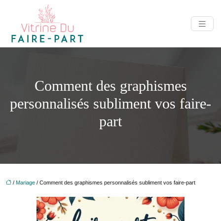
Comment des graphismes
personnalisés subliment vos faire-
part
/
Mariage
/ Comment des graphismes personnalisés subliment vos faire-part