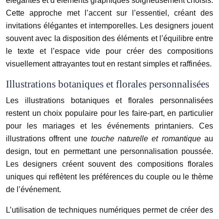
élégantes et d’éléments graphiques soigneusement choisis.
Cette approche met l’accent sur l’essentiel, créant des
invitations élégantes et intemporelles. Les designers jouent
souvent avec la disposition des éléments et l’équilibre entre
le texte et l’espace vide pour créer des compositions
visuellement attrayantes tout en restant simples et raffinées.
Illustrations botaniques et florales personnalisées
Les illustrations botaniques et florales personnalisées
restent un choix populaire pour les faire-part, en particulier
pour les mariages et les événements printaniers. Ces
illustrations offrent une
touche naturelle et romantique
au
design, tout en permettant une personnalisation poussée.
Les designers créent souvent des compositions florales
uniques qui reflètent les préférences du couple ou le thème
de l’événement.
L’utilisation de techniques numériques permet de créer des