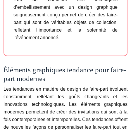
d’embellissement avec un design graphique
soigneusement conçu permet de créer des faire-
part qui sont de véritables objets de collection,
reflétant l’importance et la solennité de
l’événement annoncé.
Éléments graphiques tendance pour faire-
part modernes
Les tendances en matière de design de faire-part évoluent
constamment, reflétant les goûts changeants et les
innovations technologiques. Les éléments graphiques
modernes permettent de créer des invitations qui sont à la
fois contemporaines et intemporelles. Ces tendances offrent
de nouvelles façons de personnaliser les faire-part tout en