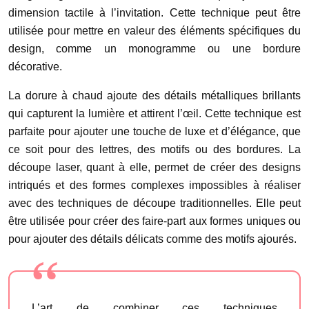
dimension tactile à l’invitation. Cette technique peut être
utilisée pour mettre en valeur des éléments spécifiques du
design, comme un monogramme ou une bordure
décorative.
La dorure à chaud ajoute des détails métalliques brillants
qui capturent la lumière et attirent l’œil. Cette technique est
parfaite pour ajouter une touche de luxe et d’élégance, que
ce soit pour des lettres, des motifs ou des bordures. La
découpe laser, quant à elle, permet de créer des designs
intriqués et des formes complexes impossibles à réaliser
avec des techniques de découpe traditionnelles. Elle peut
être utilisée pour créer des faire-part aux formes uniques ou
pour ajouter des détails délicats comme des motifs ajourés.
L’art de combiner ces techniques