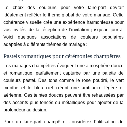
Le choix des couleurs pour votre faire-part devrait
idéalement refléter le thème global de votre mariage. Cette
cohérence visuelle crée une expérience harmonieuse pour
vos invités, de la réception de l’invitation jusqu’au jour J.
Voici quelques associations de couleurs populaires
adaptées à différents thèmes de mariage :
Pastels romantiques pour cérémonies champêtres
Les mariages champêtres évoquent une atmosphère douce
et romantique, parfaitement capturée par une palette de
couleurs pastel. Des tons comme le rose poudré, le vert
menthe et le bleu ciel créent une ambiance légère et
aérienne. Ces teintes douces peuvent être rehaussées par
des accents plus foncés ou métalliques pour ajouter de la
profondeur au design.
Pour un faire-part champêtre, considérez l’utilisation de