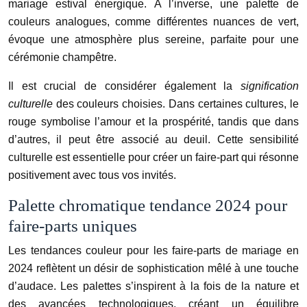
mariage estival énergique. À l’inverse, une palette de
couleurs analogues, comme différentes nuances de vert,
évoque une atmosphère plus sereine, parfaite pour une
cérémonie champêtre.
Il est crucial de considérer également la
signification
culturelle
des couleurs choisies. Dans certaines cultures, le
rouge symbolise l’amour et la prospérité, tandis que dans
d’autres, il peut être associé au deuil. Cette sensibilité
culturelle est essentielle pour créer un faire-part qui résonne
positivement avec tous vos invités.
Palette chromatique tendance 2024 pour
faire-parts uniques
Les tendances couleur pour les faire-parts de mariage en
2024 reflètent un désir de sophistication mêlé à une touche
d’audace. Les palettes s’inspirent à la fois de la nature et
des avancées technologiques, créant un équilibre