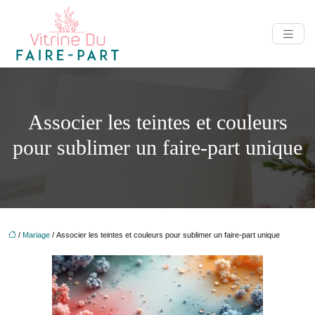
Associer les teintes et couleurs
pour sublimer un faire-part unique
/
Mariage
/ Associer les teintes et couleurs pour sublimer un faire-part unique