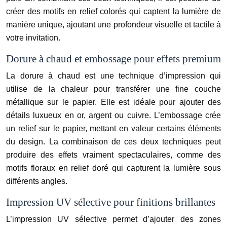
créer des motifs en relief colorés qui captent la lumière de
manière unique, ajoutant une profondeur visuelle et tactile à
votre invitation.
Dorure à chaud et embossage pour effets premium
La dorure à chaud est une technique d’impression qui
utilise de la chaleur pour transférer une fine couche
métallique sur le papier. Elle est idéale pour ajouter des
détails luxueux en or, argent ou cuivre. L’embossage crée
un relief sur le papier, mettant en valeur certains éléments
du design. La combinaison de ces deux techniques peut
produire des effets vraiment spectaculaires, comme des
motifs floraux en relief doré qui capturent la lumière sous
différents angles.
Impression UV sélective pour finitions brillantes
L’impression UV sélective permet d’ajouter des zones