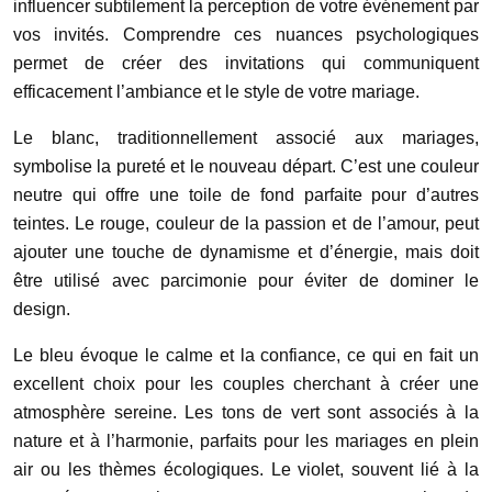
influencer subtilement la perception de votre événement par
vos invités. Comprendre ces nuances psychologiques
permet de créer des invitations qui communiquent
efficacement l’ambiance et le style de votre mariage.
Le blanc, traditionnellement associé aux mariages,
symbolise la pureté et le nouveau départ. C’est une couleur
neutre qui offre une toile de fond parfaite pour d’autres
teintes. Le rouge, couleur de la passion et de l’amour, peut
ajouter une touche de dynamisme et d’énergie, mais doit
être utilisé avec parcimonie pour éviter de dominer le
design.
Le bleu évoque le calme et la confiance, ce qui en fait un
excellent choix pour les couples cherchant à créer une
atmosphère sereine. Les tons de vert sont associés à la
nature et à l’harmonie, parfaits pour les mariages en plein
air ou les thèmes écologiques. Le violet, souvent lié à la