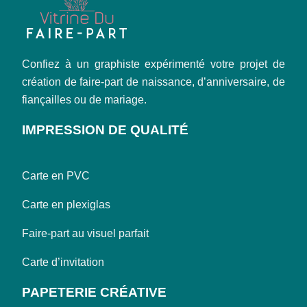
Confiez à un graphiste expérimenté votre projet de
création de faire-part de naissance, d’anniversaire, de
fiançailles ou de mariage.
IMPRESSION DE QUALITÉ
Carte en PVC
Carte en plexiglas
Faire-part au visuel parfait
Carte d’invitation
PAPETERIE CRÉATIVE