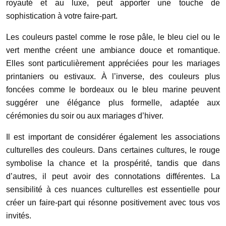
royauté et au luxe, peut apporter une touche de
sophistication à votre faire-part.
Les couleurs pastel comme le rose pâle, le bleu ciel ou le
vert menthe créent une ambiance douce et romantique.
Elles sont particulièrement appréciées pour les mariages
printaniers ou estivaux. À l’inverse, des couleurs plus
foncées comme le bordeaux ou le bleu marine peuvent
suggérer une élégance plus formelle, adaptée aux
cérémonies du soir ou aux mariages d’hiver.
Il est important de considérer également les associations
culturelles des couleurs. Dans certaines cultures, le rouge
symbolise la chance et la prospérité, tandis que dans
d’autres, il peut avoir des connotations différentes. La
sensibilité à ces nuances culturelles est essentielle pour
créer un faire-part qui résonne positivement avec tous vos
invités.