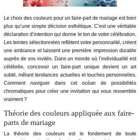
Le choix des couleurs pour un faire-part de mariage est bien
plus qu’une simple décision esthétique. C’est une véritable
déclaration d’intention qui donne le ton de votre célébration.
Les teintes sélectionnées reflètent votre personnalité, créent
une ambiance et laissent une première impression durable
auprès de vos invités. Dans un monde où l’individualité est
célébrée, concevoir un faire-part unique devient un art
subtil, mêlant tendances actuelles et touches personnelles.
Comment naviguer dans cet océan de possibilités
chromatiques pour créer une invitation qui vous ressemble
vraiment ?
Théorie des couleurs appliquée aux faire-
parts de mariage
La théorie des couleurs est le fondement de toute