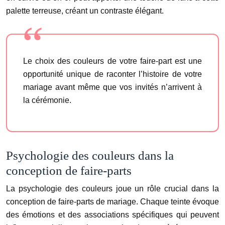
palette terreuse, créant un contraste élégant.
Le choix des couleurs de votre faire-part est une
opportunité unique de raconter l’histoire de votre
mariage avant même que vos invités n’arrivent à
la cérémonie.
Psychologie des couleurs dans la
conception de faire-parts
La psychologie des couleurs joue un rôle crucial dans la
conception de faire-parts de mariage. Chaque teinte évoque
des émotions et des associations spécifiques qui peuvent