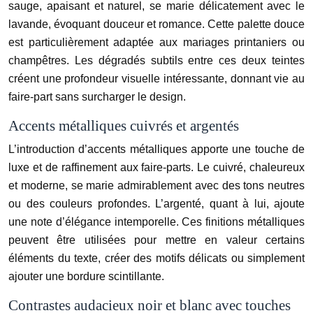
sauge, apaisant et naturel, se marie délicatement avec le
lavande, évoquant douceur et romance. Cette palette douce
est particulièrement adaptée aux mariages printaniers ou
champêtres. Les dégradés subtils entre ces deux teintes
créent une profondeur visuelle intéressante, donnant vie au
faire-part sans surcharger le design.
Accents métalliques cuivrés et argentés
L’introduction d’accents métalliques apporte une touche de
luxe et de raffinement aux faire-parts. Le cuivré, chaleureux
et moderne, se marie admirablement avec des tons neutres
ou des couleurs profondes. L’argenté, quant à lui, ajoute
une note d’élégance intemporelle. Ces finitions métalliques
peuvent être utilisées pour mettre en valeur certains
éléments du texte, créer des motifs délicats ou simplement
ajouter une bordure scintillante.
Contrastes audacieux noir et blanc avec touches