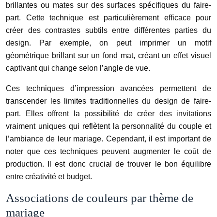
brillantes ou mates sur des surfaces spécifiques du faire-
part. Cette technique est particulièrement efficace pour
créer des contrastes subtils entre différentes parties du
design. Par exemple, on peut imprimer un motif
géométrique brillant sur un fond mat, créant un effet visuel
captivant qui change selon l’angle de vue.
Ces techniques d’impression avancées permettent de
transcender les limites traditionnelles du design de faire-
part. Elles offrent la possibilité de créer des invitations
vraiment uniques qui reflètent la personnalité du couple et
l’ambiance de leur mariage. Cependant, il est important de
noter que ces techniques peuvent augmenter le coût de
production. Il est donc crucial de trouver le bon équilibre
entre créativité et budget.
Associations de couleurs par thème de
mariage