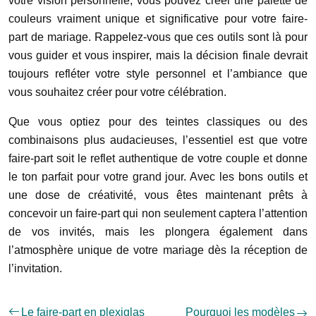
votre vision personnelle, vous pouvez créer une palette de
couleurs vraiment unique et significative pour votre faire-
part de mariage. Rappelez-vous que ces outils sont là pour
vous guider et vous inspirer, mais la décision finale devrait
toujours refléter votre style personnel et l’ambiance que
vous souhaitez créer pour votre célébration.
Que vous optiez pour des teintes classiques ou des
combinaisons plus audacieuses, l’essentiel est que votre
faire-part soit le reflet authentique de votre couple et donne
le ton parfait pour votre grand jour. Avec les bons outils et
une dose de créativité, vous êtes maintenant prêts à
concevoir un faire-part qui non seulement captera l’attention
de vos invités, mais les plongera également dans
l’atmosphère unique de votre mariage dès la réception de
l’invitation.
Le faire-part en plexiglas
Pourquoi les modèles