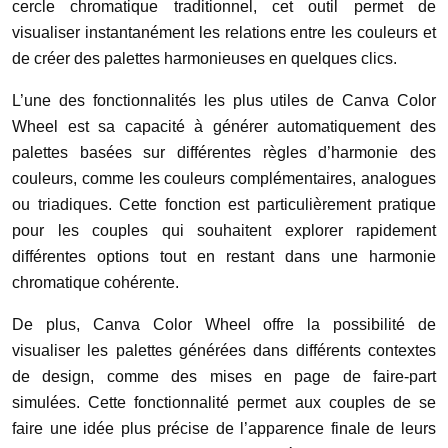
cercle chromatique traditionnel, cet outil permet de
visualiser instantanément les relations entre les couleurs et
de créer des palettes harmonieuses en quelques clics.
L’une des fonctionnalités les plus utiles de Canva Color
Wheel est sa capacité à générer automatiquement des
palettes basées sur différentes règles d’harmonie des
couleurs, comme les couleurs complémentaires, analogues
ou triadiques. Cette fonction est particulièrement pratique
pour les couples qui souhaitent explorer rapidement
différentes options tout en restant dans une harmonie
chromatique cohérente.
De plus, Canva Color Wheel offre la possibilité de
visualiser les palettes générées dans différents contextes
de design, comme des mises en page de faire-part
simulées. Cette fonctionnalité permet aux couples de se
faire une idée plus précise de l’apparence finale de leurs