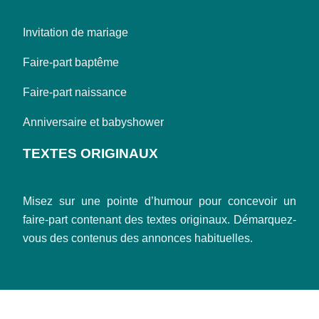
Invitation de mariage
Faire-part baptême
Faire-part naissance
Anniversaire et babyshower
TEXTES ORIGINAUX
Misez sur une pointe d’humour pour concevoir un
faire-part contenant des textes originaux. Démarquez-
vous des contenus des annonces habituelles.