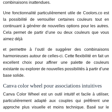
combinaisons inattendues.
Une fonctionnalité particulièrement utile de Coolors.co est
la possibilité de verrouiller certaines couleurs tout en
continuant à générer de nouvelles options pour les autres.
Cela permet de partir d’une ou deux couleurs que vous
aimez déjà
et permettre à l’outil de suggérer des combinaisons
harmonieuses autour de celles-ci. Cette flexibilité en fait un
excellent choix pour affiner une palette de couleurs
existante ou explorer de nouvelles possibilités à partir d’une
base solide.
Canva color wheel pour associations intuitives
Canva Color Wheel est un outil intuitif et facile à utiliser,
particulièrement adapté aux couples qui préfèrent une
approche plus visuelle et moins technique. Basé sur le