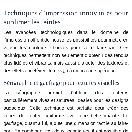
Techniques d’impression innovantes pour
sublimer les teintes
Les avancées technologiques dans le domaine de
l’impression offrent de nouvelles possibilités pour mettre en
valeur les couleurs choisies pour votre faire-part. Ces
techniques permettent non seulement d’obtenir des rendus
plus fidèles et vibrants, mais aussi d’ajouter des textures et
des effets qui élèvent le design à un niveau supérieur.
Sérigraphie et gaufrage pour textures visuelles
La sérigraphie permet d’obtenir des couleurs
particulièrement vives et saturées, idéales pour les designs
audacieux. Cette technique est parfaite pour créer des
zones de couleur uniforme avec une belle opacité. Le
gaufrage, quant à lui, ajoute une dimension tactile au faire-
part. En combinant ces deux techniques, il est possible de