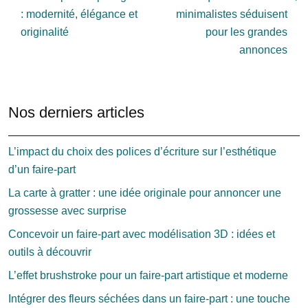
: modernité, élégance et
minimalistes séduisent
originalité
pour les grandes
annonces
Nos derniers articles
L’impact du choix des polices d’écriture sur l’esthétique
d’un faire-part
La carte à gratter : une idée originale pour annoncer une
grossesse avec surprise
Concevoir un faire-part avec modélisation 3D : idées et
outils à découvrir
L’effet brushstroke pour un faire-part artistique et moderne
Intégrer des fleurs séchées dans un faire-part : une touche