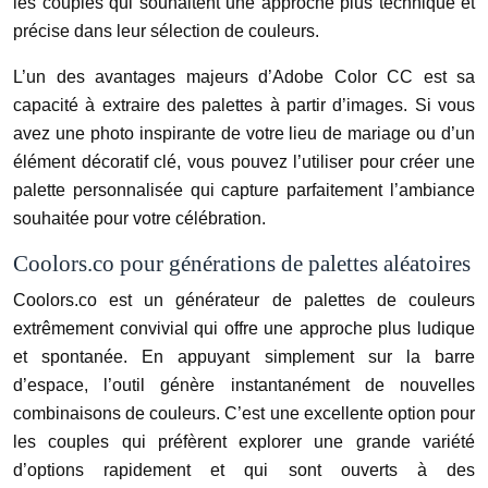
les couples qui souhaitent une approche plus technique et
précise dans leur sélection de couleurs.
L’un des avantages majeurs d’Adobe Color CC est sa
capacité à extraire des palettes à partir d’images. Si vous
avez une photo inspirante de votre lieu de mariage ou d’un
élément décoratif clé, vous pouvez l’utiliser pour créer une
palette personnalisée qui capture parfaitement l’ambiance
souhaitée pour votre célébration.
Coolors.co pour générations de palettes aléatoires
Coolors.co est un générateur de palettes de couleurs
extrêmement convivial qui offre une approche plus ludique
et spontanée. En appuyant simplement sur la barre
d’espace, l’outil génère instantanément de nouvelles
combinaisons de couleurs. C’est une excellente option pour
les couples qui préfèrent explorer une grande variété
d’options rapidement et qui sont ouverts à des