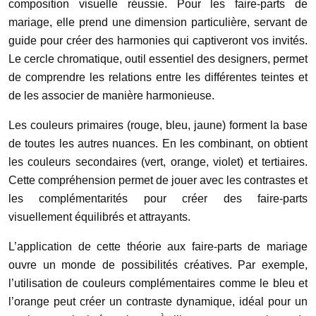
composition visuelle réussie. Pour les faire-parts de
mariage, elle prend une dimension particulière, servant de
guide pour créer des harmonies qui captiveront vos invités.
Le cercle chromatique, outil essentiel des designers, permet
de comprendre les relations entre les différentes teintes et
de les associer de manière harmonieuse.
Les couleurs primaires (rouge, bleu, jaune) forment la base
de toutes les autres nuances. En les combinant, on obtient
les couleurs secondaires (vert, orange, violet) et tertiaires.
Cette compréhension permet de jouer avec les contrastes et
les complémentarités pour créer des faire-parts
visuellement équilibrés et attrayants.
L’application de cette théorie aux faire-parts de mariage
ouvre un monde de possibilités créatives. Par exemple,
l’utilisation de couleurs complémentaires comme le bleu et
l’orange peut créer un contraste dynamique, idéal pour un