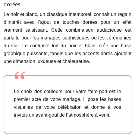
dorées
Le noir et blanc, un classique intemporel, connaît un regain
d’intérêt avec l’ajout de touches dorées pour un effet
vraiment saisissant. Cette combinaison audacieuse est
parfaite pour les mariages sophistiqués ou les cérémonies
du soir. Le contraste fort du noir et blanc crée une base
graphique puissante, tandis que les accents dorés ajoutent
une dimension luxueuse et chaleureuse.
Le choix des couleurs pour votre faire-part est le
premier acte de votre mariage. Il pose les bases
visuelles de votre célébration et donne à vos
invités un avant-goût de l’atmosphère à venir.