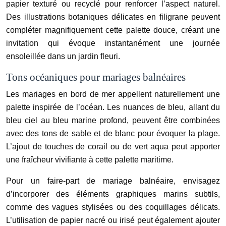
papier texturé ou recyclé pour renforcer l’aspect naturel.
Des illustrations botaniques délicates en filigrane peuvent
compléter magnifiquement cette palette douce, créant une
invitation qui évoque instantanément une journée
ensoleillée dans un jardin fleuri.
Tons océaniques pour mariages balnéaires
Les mariages en bord de mer appellent naturellement une
palette inspirée de l’océan. Les nuances de bleu, allant du
bleu ciel au bleu marine profond, peuvent être combinées
avec des tons de sable et de blanc pour évoquer la plage.
L’ajout de touches de corail ou de vert aqua peut apporter
une fraîcheur vivifiante à cette palette maritime.
Pour un faire-part de mariage balnéaire, envisagez
d’incorporer des éléments graphiques marins subtils,
comme des vagues stylisées ou des coquillages délicats.
L’utilisation de papier nacré ou irisé peut également ajouter