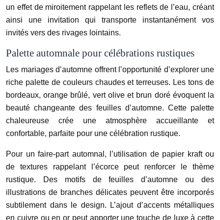
un effet de miroitement rappelant les reflets de l’eau, créant
ainsi une invitation qui transporte instantanément vos
invités vers des rivages lointains.
Palette automnale pour célébrations rustiques
Les mariages d’automne offrent l’opportunité d’explorer une
riche palette de couleurs chaudes et terreuses. Les tons de
bordeaux, orange brûlé, vert olive et brun doré évoquent la
beauté changeante des feuilles d’automne. Cette palette
chaleureuse crée une atmosphère accueillante et
confortable, parfaite pour une célébration rustique.
Pour un faire-part automnal, l’utilisation de papier kraft ou
de textures rappelant l’écorce peut renforcer le thème
rustique. Des motifs de feuilles d’automne ou des
illustrations de branches délicates peuvent être incorporés
subtilement dans le design. L’ajout d’accents métalliques
en cuivre ou en or peut apporter une touche de luxe à cette