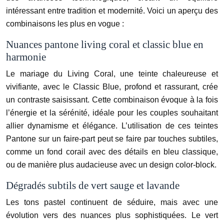
intéressant entre tradition et modernité. Voici un aperçu des
combinaisons les plus en vogue :
Nuances pantone living coral et classic blue en
harmonie
Le mariage du Living Coral, une teinte chaleureuse et
vivifiante, avec le Classic Blue, profond et rassurant, crée
un contraste saisissant. Cette combinaison évoque à la fois
l’énergie et la sérénité, idéale pour les couples souhaitant
allier dynamisme et élégance. L’utilisation de ces teintes
Pantone sur un faire-part peut se faire par touches subtiles,
comme un fond corail avec des détails en bleu classique,
ou de manière plus audacieuse avec un design color-block.
Dégradés subtils de vert sauge et lavande
Les tons pastel continuent de séduire, mais avec une
évolution vers des nuances plus sophistiquées. Le vert