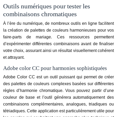
Outils numériques pour tester les
combinaisons chromatiques
À l’ère du numérique, de nombreux outils en ligne facilitent
la création de palettes de couleurs harmonieuses pour vos
faire-parts de mariage. Ces ressources permettent
d’expérimenter différentes combinaisons avant de finaliser
votre choix, assurant ainsi un résultat visuellement cohérent
et attrayant.
Adobe color CC pour harmonies sophistiquées
Adobe Color CC est un outil puissant qui permet de créer
des palettes de couleurs complexes basées sur différentes
règles d’harmonie chromatique. Vous pouvez partir d’une
couleur de base et l’outil générera automatiquement des
combinaisons complémentaires, analogues, triadiques ou
tétriadiques. Cette application est particulièrement utile pour