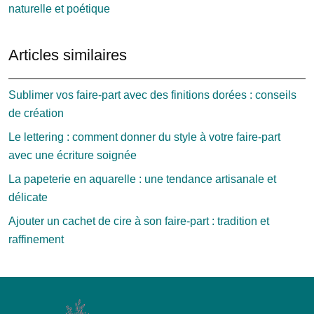
naturelle et poétique
Articles similaires
Sublimer vos faire-part avec des finitions dorées : conseils
de création
Le lettering : comment donner du style à votre faire-part
avec une écriture soignée
La papeterie en aquarelle : une tendance artisanale et
délicate
Ajouter un cachet de cire à son faire-part : tradition et
raffinement