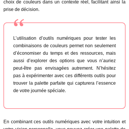
choix de couleurs dans un contexte réel, facilitant ainsi la
prise de décision.
L’utilisation d’outils numériques pour tester les
combinaisons de couleurs permet non seulement
d’économiser du temps et des ressources, mais
aussi d’explorer des options que vous n’auriez
peut-être pas envisagées autrement. N’hésitez
pas à expérimenter avec ces différents outils pour
trouver la palette parfaite qui capturera l’essence
de votre journée spéciale.
En combinant ces outils numériques avec votre intuition et