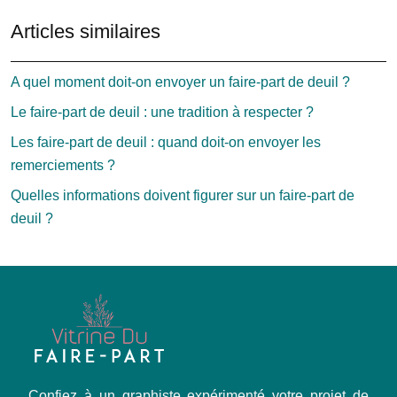
Articles similaires
A quel moment doit-on envoyer un faire-part de deuil ?
Le faire-part de deuil : une tradition à respecter ?
Les faire-part de deuil : quand doit-on envoyer les
remerciements ?
Quelles informations doivent figurer sur un faire-part de
deuil ?
Confiez à un graphiste expérimenté votre projet de