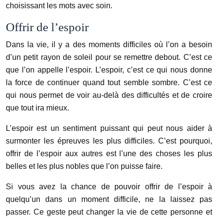
choisissant les mots avec soin.
Offrir de l’espoir
Dans la vie, il y a des moments difficiles où l’on a besoin
d’un petit rayon de soleil pour se remettre debout. C’est ce
que l’on appelle l’espoir. L’espoir, c’est ce qui nous donne
la force de continuer quand tout semble sombre. C’est ce
qui nous permet de voir au-delà des difficultés et de croire
que tout ira mieux.
L’espoir est un sentiment puissant qui peut nous aider à
surmonter les épreuves les plus difficiles. C’est pourquoi,
offrir de l’espoir aux autres est l’une des choses les plus
belles et les plus nobles que l’on puisse faire.
Si vous avez la chance de pouvoir offrir de l’espoir à
quelqu’un dans un moment difficile, ne la laissez pas
passer. Ce geste peut changer la vie de cette personne et