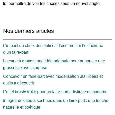
lui permettre de voir les choses sous un nouvel angle.
Nos derniers articles
L’impact du choix des polices d’écriture sur l’esthétique
d’un faire-part
La carte à gratter : une idée originale pour annoncer une
grossesse avec surprise
Concevoir un faire-part avec modélisation 3D : idées et
outils à découvrir
L’effet brushstroke pour un faire-part artistique et moderne
Intégrer des fleurs séchées dans un faire-part : une touche
naturelle et poétique