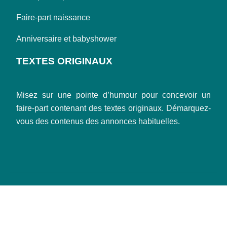
Faire-part naissance
Anniversaire et babyshower
TEXTES ORIGINAUX
Misez sur une pointe d’humour pour concevoir un
faire-part contenant des textes originaux. Démarquez-
vous des contenus des annonces habituelles.
Des faire-part aux designs artistiques.