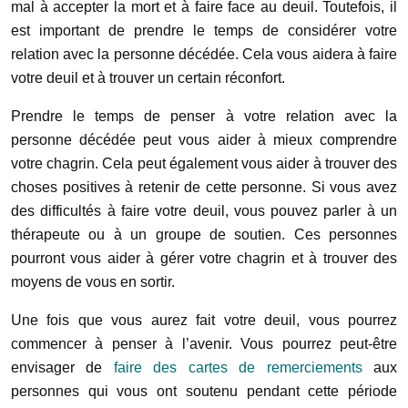
mal à accepter la mort et à faire face au deuil. Toutefois, il
est important de prendre le temps de considérer votre
relation avec la personne décédée. Cela vous aidera à faire
votre deuil et à trouver un certain réconfort.
Prendre le temps de penser à votre relation avec la
personne décédée peut vous aider à mieux comprendre
votre chagrin. Cela peut également vous aider à trouver des
choses positives à retenir de cette personne. Si vous avez
des difficultés à faire votre deuil, vous pouvez parler à un
thérapeute ou à un groupe de soutien. Ces personnes
pourront vous aider à gérer votre chagrin et à trouver des
moyens de vous en sortir.
Une fois que vous aurez fait votre deuil, vous pourrez
commencer à penser à l’avenir. Vous pourrez peut-être
envisager de
faire des cartes de remerciements
aux
personnes qui vous ont soutenu pendant cette période