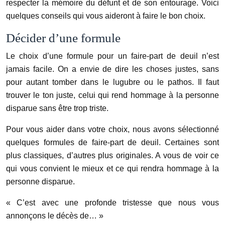
respecter la mémoire du défunt et de son entourage. Voici
quelques conseils qui vous aideront à faire le bon choix.
Décider d’une formule
Le choix d’une formule pour un faire-part de deuil n’est
jamais facile. On a envie de dire les choses justes, sans
pour autant tomber dans le lugubre ou le pathos. Il faut
trouver le ton juste, celui qui rend hommage à la personne
disparue sans être trop triste.
Pour vous aider dans votre choix, nous avons sélectionné
quelques formules de faire-part de deuil. Certaines sont
plus classiques, d’autres plus originales. A vous de voir ce
qui vous convient le mieux et ce qui rendra hommage à la
personne disparue.
« C’est avec une profonde tristesse que nous vous
annonçons le décès de… »