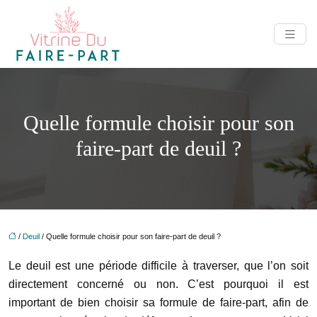
Quelle formule choisir pour son
faire-part de deuil ?
/
Deuil
/ Quelle formule choisir pour son faire-part de deuil ?
Le deuil est une période difficile à traverser, que l’on soit
directement concerné ou non. C’est pourquoi il est
important de bien choisir sa formule de faire-part, afin de