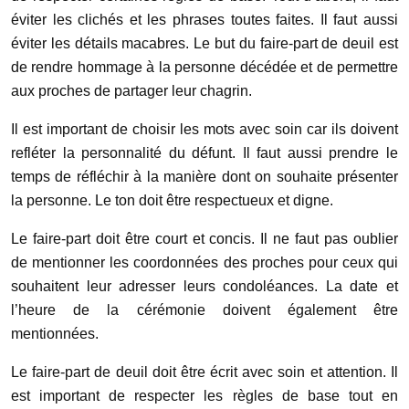
éviter les clichés et les phrases toutes faites. Il faut aussi
éviter les détails macabres. Le but du faire-part de deuil est
de rendre hommage à la personne décédée et de permettre
aux proches de partager leur chagrin.
Il est important de choisir les mots avec soin car ils doivent
refléter la personnalité du défunt. Il faut aussi prendre le
temps de réfléchir à la manière dont on souhaite présenter
la personne. Le ton doit être respectueux et digne.
Le faire-part doit être court et concis. Il ne faut pas oublier
de mentionner les coordonnées des proches pour ceux qui
souhaitent leur adresser leurs condoléances. La date et
l’heure de la cérémonie doivent également être
mentionnées.
Le faire-part de deuil doit être écrit avec soin et attention. Il
est important de respecter les règles de base tout en