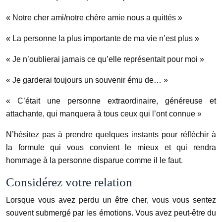
« Notre cher ami/notre chère amie nous a quittés »
« La personne la plus importante de ma vie n’est plus »
« Je n’oublierai jamais ce qu’elle représentait pour moi »
« Je garderai toujours un souvenir ému de… »
« C’était une personne extraordinaire, généreuse et
attachante, qui manquera à tous ceux qui l’ont connue »
N’hésitez pas à prendre quelques instants pour réfléchir à
la formule qui vous convient le mieux et qui rendra
hommage à la personne disparue comme il le faut.
Considérez votre relation
Lorsque vous avez perdu un être cher, vous vous sentez
souvent submergé par les émotions. Vous avez peut-être du