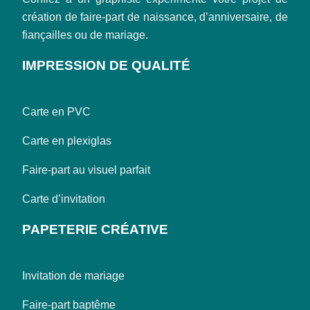
création de faire-part de naissance, d’anniversaire, de
fiançailles ou de mariage.
IMPRESSION DE QUALITÉ
Carte en PVC
Carte en plexiglas
Faire-part au visuel parfait
Carte d’invitation
PAPETERIE CRÉATIVE
Invitation de mariage
Faire-part baptême