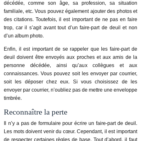
décédée, comme son âge, sa profession, sa situation
familiale, etc. Vous pouvez également ajouter des photos et
des citations. Toutefois, il est important de ne pas en faire
trop, car il s’agit avant tout d’un faire-part de deuil et non
d’un album photo.
Enfin, il est important de se rappeler que les faire-part de
deuil doivent être envoyés aux proches et aux amis de la
personne décédée, ainsi qu’aux collègues et aux
connaissances. Vous pouvez soit les envoyer par courrier,
soit les déposer chez eux. Si vous choisissez de les
envoyer par courrier, n’oubliez pas de mettre une enveloppe
timbrée.
Reconnaître la perte
Il n’y a pas de formulaire pour écrire un faire-part de deuil.
Les mots doivent venir du cœur. Cependant, il est important
de respecter certaines règles de base. Tout d’abord, il faut