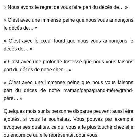
« Nous avons le regret de vous faire part du décès de… »
« C’est avec une immense peine que nous vous annonçons
le décès de… »
« C’est avec le cœur lourd que nous vous annonçons le
décès de… »
« C’est avec une profonde tristesse que nous vous faisons
part du décès de notre cher… »
« C’est avec une immense peine que nous vous faisons
part du décès de notre maman/papa/grand-mère/grand-
père… »
Quelques mots sur la personne disparue peuvent aussi être
ajoutés, si vous le souhaitez. Vous pouvez par exemple
évoquer ses qualités, ce qui vous a le plus touché chez elle
ou encore ce qu’elle représentait pour vous.