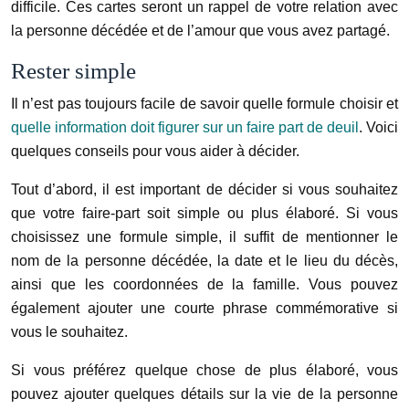
difficile. Ces cartes seront un rappel de votre relation avec
la personne décédée et de l’amour que vous avez partagé.
Rester simple
Il n’est pas toujours facile de savoir quelle formule choisir et
quelle information doit figurer sur un faire part de deuil
. Voici
quelques conseils pour vous aider à décider.
Tout d’abord, il est important de décider si vous souhaitez
que votre faire-part soit simple ou plus élaboré. Si vous
choisissez une formule simple, il suffit de mentionner le
nom de la personne décédée, la date et le lieu du décès,
ainsi que les coordonnées de la famille. Vous pouvez
également ajouter une courte phrase commémorative si
vous le souhaitez.
Si vous préférez quelque chose de plus élaboré, vous
pouvez ajouter quelques détails sur la vie de la personne