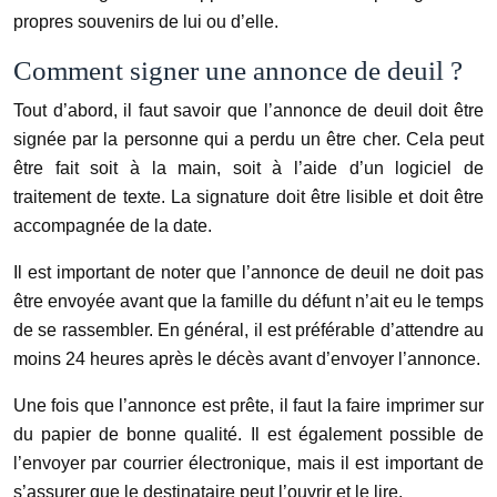
propres souvenirs de lui ou d’elle.
Comment signer une annonce de deuil ?
Tout d’abord, il faut savoir que l’annonce de deuil doit être
signée par la personne qui a perdu un être cher. Cela peut
être fait soit à la main, soit à l’aide d’un logiciel de
traitement de texte. La signature doit être lisible et doit être
accompagnée de la date.
Il est important de noter que l’annonce de deuil ne doit pas
être envoyée avant que la famille du défunt n’ait eu le temps
de se rassembler. En général, il est préférable d’attendre au
moins 24 heures après le décès avant d’envoyer l’annonce.
Une fois que l’annonce est prête, il faut la faire imprimer sur
du papier de bonne qualité. Il est également possible de
l’envoyer par courrier électronique, mais il est important de
s’assurer que le destinataire peut l’ouvrir et le lire.