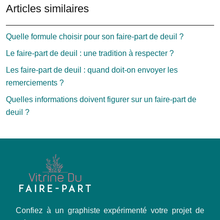
Articles similaires
Quelle formule choisir pour son faire-part de deuil ?
Le faire-part de deuil : une tradition à respecter ?
Les faire-part de deuil : quand doit-on envoyer les
remerciements ?
Quelles informations doivent figurer sur un faire-part de
deuil ?
Confiez à un graphiste expérimenté votre projet de