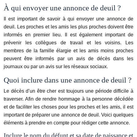
À qui envoyer une annonce de deuil ?
Il est important de savoir à qui envoyer une annonce de
deuil. Les proches et les amis les plus proches doivent être
informés en premier lieu. Il est également important de
prévenir les collègues de travail et les voisins. Les
membres de la famille élargie et les amis moins proches
peuvent être informés par un avis de décès dans les
journaux ou par un avis sur les réseaux sociaux.
Quoi inclure dans une annonce de deuil ?
Le décès d’un être cher est toujours une période difficile à
traverser. Afin de rendre hommage à la personne décédée
et de faciliter les choses pour les proches et les amis, il est
important de préparer une annonce de deuil. Voici quelques
éléments à prendre en compte pour rédiger cette annonce.
Inclure le nom du défunt et sa date de naissance et