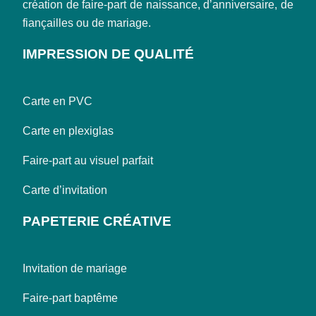
création de faire-part de naissance, d’anniversaire, de
fiançailles ou de mariage.
IMPRESSION DE QUALITÉ
Carte en PVC
Carte en plexiglas
Faire-part au visuel parfait
Carte d’invitation
PAPETERIE CRÉATIVE
Invitation de mariage
Faire-part baptême