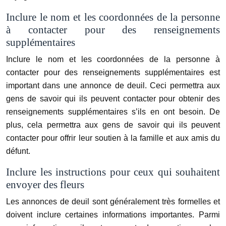
Inclure le nom et les coordonnées de la personne
à contacter pour des renseignements
supplémentaires
Inclure le nom et les coordonnées de la personne à
contacter pour des renseignements supplémentaires est
important dans une annonce de deuil. Ceci permettra aux
gens de savoir qui ils peuvent contacter pour obtenir des
renseignements supplémentaires s’ils en ont besoin. De
plus, cela permettra aux gens de savoir qui ils peuvent
contacter pour offrir leur soutien à la famille et aux amis du
défunt.
Inclure les instructions pour ceux qui souhaitent
envoyer des fleurs
Les annonces de deuil sont généralement très formelles et
doivent inclure certaines informations importantes. Parmi