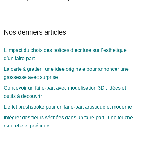
Nos derniers articles
L’impact du choix des polices d’écriture sur l’esthétique
d’un faire-part
La carte à gratter : une idée originale pour annoncer une
grossesse avec surprise
Concevoir un faire-part avec modélisation 3D : idées et
outils à découvrir
L’effet brushstroke pour un faire-part artistique et moderne
Intégrer des fleurs séchées dans un faire-part : une touche
naturelle et poétique