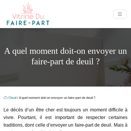
A quel moment doit-on envoyer un
faire-part de deuil ?
/
Deuil
/ A quel moment doit-on envoyer un faire-part de deuil ?
Le décès d’un être cher est toujours un moment difficile à
vivre. Pourtant, il est important de respecter certaines
traditions, dont celle d’envoyer un faire-part de deuil. Mais à