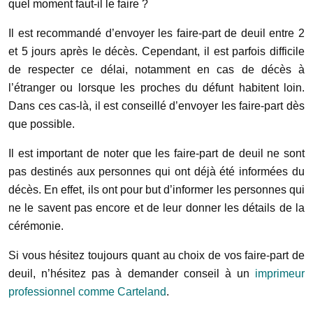
quel moment faut-il le faire ?
Il est recommandé d’envoyer les faire-part de deuil entre 2
et 5 jours après le décès. Cependant, il est parfois difficile
de respecter ce délai, notamment en cas de décès à
l’étranger ou lorsque les proches du défunt habitent loin.
Dans ces cas-là, il est conseillé d’envoyer les faire-part dès
que possible.
Il est important de noter que les faire-part de deuil ne sont
pas destinés aux personnes qui ont déjà été informées du
décès. En effet, ils ont pour but d’informer les personnes qui
ne le savent pas encore et de leur donner les détails de la
cérémonie.
Si vous hésitez toujours quant au choix de vos faire-part de
deuil, n’hésitez pas à demander conseil à un
imprimeur
professionnel comme Carteland
.