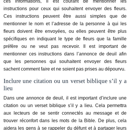
ces informations, il est courant de mentionner les
instructions pour ceux qui souhaitent envoyer des fleurs.
Ces instructions peuvent être aussi simples que de
mentionner le nom et l’adresse de la personne à qui les
fleurs doivent être envoyées, ou elles peuvent être plus
spécifiques en indiquant le type de fleurs que la famille
préfère ou ne veut pas recevoir. Il est important de
mentionner ces instructions dans l’annonce de deuil afin
que les personnes qui souhaitent envoyer des fleurs
sachent comment faire et ne soient pas prises au dépourvu.
Inclure une citation ou un verset biblique s’il y a
lieu
Dans une annonce de deuil, il est important d’inclure une
citation ou un verset biblique s’il y a lieu. Cela permettra
aux lecteurs de se sentir connectés au message et de
trouver réconfort dans les mots de la Bible. De plus, cela
aidera les gens à se rappeler du défunt et à partager leurs