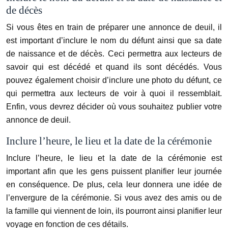
de décès
Si vous êtes en train de préparer une annonce de deuil, il
est important d’inclure le nom du défunt ainsi que sa date
de naissance et de décès. Ceci permettra aux lecteurs de
savoir qui est décédé et quand ils sont décédés. Vous
pouvez également choisir d’inclure une photo du défunt, ce
qui permettra aux lecteurs de voir à quoi il ressemblait.
Enfin, vous devrez décider où vous souhaitez publier votre
annonce de deuil.
Inclure l’heure, le lieu et la date de la cérémonie
Inclure l’heure, le lieu et la date de la cérémonie est
important afin que les gens puissent planifier leur journée
en conséquence. De plus, cela leur donnera une idée de
l’envergure de la cérémonie. Si vous avez des amis ou de
la famille qui viennent de loin, ils pourront ainsi planifier leur
voyage en fonction de ces détails.