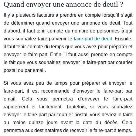
Quand envoyer une annonce de deuil ?
Il y a plusieurs facteurs à prendre en compte lorsqu’il s’agit
de déterminer quand envoyer une annonce de deuil. Tout
d’abord, il faut tenir compte du nombre de personnes à qui
vous souhaitez faire parvenir le
faire-part de deuil
. Ensuite,
il faut tenir compte du temps que vous avez pour préparer et
envoyer le faire-part. Enfin, il faut aussi prendre en compte
le fait que vous souhaitiez envoyer le faire-part par courrier
postal ou par email.
Si vous avez peu de temps pour préparer et envoyer le
faire-part, il est recommandé d’envoyer le faire-part par
email. Cela vous permettra d’envoyer le faire-part
rapidement et facilement. Toutefois, si vous souhaitez
envoyer le faire-part par courrier postal, vous devrez le faire
au moins quinze jours avant la date du décès. Cela
permettra aux destinataires de recevoir le faire-part à temps.