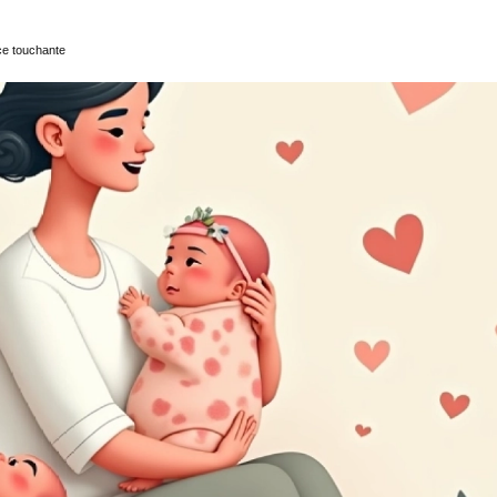
ce touchante