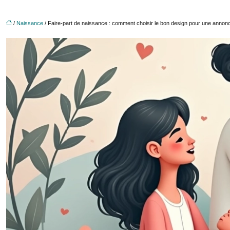
/
Naissance
/ Faire-part de naissance : comment choisir le bon design pour une annon