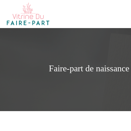
Faire-part de naissanc