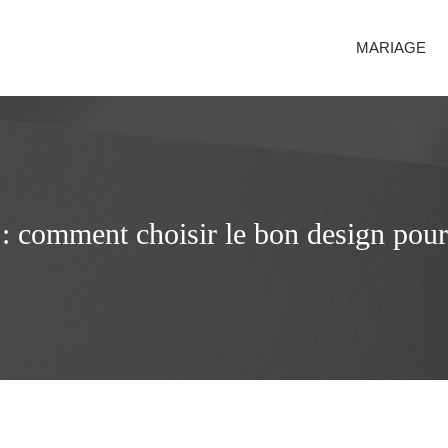
MARIAGE
e : comment choisir le bon design pou