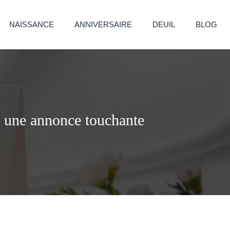
NAISSANCE
ANNIVERSAIRE
DEUIL
BLOG
r une annonce touchante