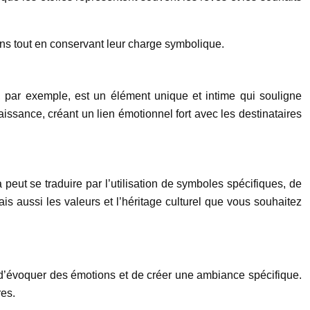
ns tout en conservant leur charge symbolique.
, par exemple, est un élément unique et intime qui souligne
issance, créant un lien émotionnel fort avec les destinataires
 peut se traduire par l’utilisation de symboles spécifiques, de
is aussi les valeurs et l’héritage culturel que vous souhaitez
r d’évoquer des émotions et de créer une ambiance spécifique.
res.