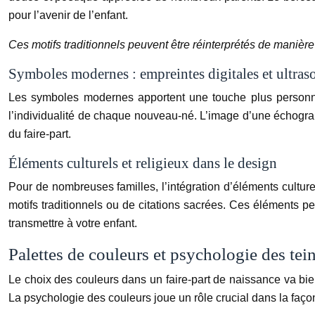
pour l’avenir de l’enfant.
Ces motifs traditionnels peuvent être réinterprétés de manièr
Symboles modernes : empreintes digitales et ultras
Les symboles modernes apportent une touche plus personnell
l’individualité de chaque nouveau-né. L’image d’une échograph
du faire-part.
Éléments culturels et religieux dans le design
Pour de nombreuses familles, l’intégration d’éléments culturel
motifs traditionnels ou de citations sacrées. Ces éléments pe
transmettre à votre enfant.
Palettes de couleurs et psychologie des te
Le choix des couleurs dans un faire-part de naissance va bie
La psychologie des couleurs joue un rôle crucial dans la façon