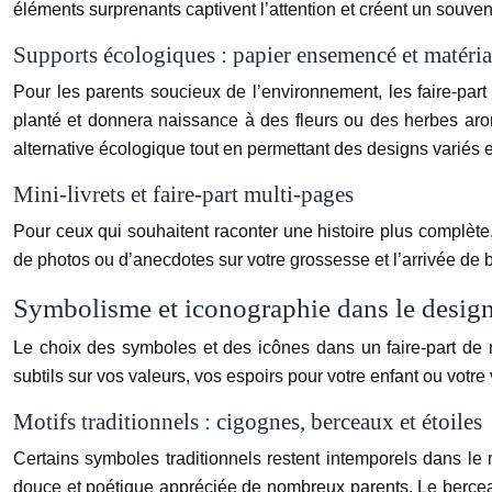
éléments surprenants captivent l’attention et créent un souve
Supports écologiques : papier ensemencé et matéria
Pour les parents soucieux de l’environnement, les faire-part
planté et donnera naissance à des fleurs ou des herbes aro
alternative écologique tout en permettant des designs variés e
Mini-livrets et faire-part multi-pages
Pour ceux qui souhaitent raconter une histoire plus complète, 
de photos ou d’anecdotes sur votre grossesse et l’arrivée de 
Symbolisme et iconographie dans le design 
Le choix des symboles et des icônes dans un faire-part de 
subtils sur vos valeurs, vos espoirs pour votre enfant ou votre 
Motifs traditionnels : cigognes, berceaux et étoiles
Certains symboles traditionnels restent intemporels dans le
douce et poétique appréciée de nombreux parents. Le berceau 