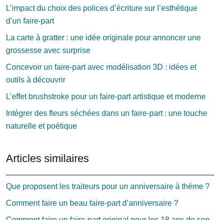
L’impact du choix des polices d’écriture sur l’esthétique
d’un faire-part
La carte à gratter : une idée originale pour annoncer une
grossesse avec surprise
Concevoir un faire-part avec modélisation 3D : idées et
outils à découvrir
L’effet brushstroke pour un faire-part artistique et moderne
Intégrer des fleurs séchées dans un faire-part : une touche
naturelle et poétique
Articles similaires
Que proposent les traiteurs pour un anniversaire à thème ?
Comment faire un beau faire-part d’anniversaire ?
Comment faire un faire-part original pour les 18 ans de son