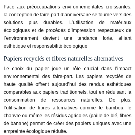
Face aux préoccupations environnementales croissantes,
la conception de faire-part d’anniversaire se tourne vers des
solutions plus durables. L’utilisation de matériaux
écologiques et de procédés d’impression respectueux de
l’environnement devient une tendance forte, alliant
esthétique et responsabilité écologique.
Papiers recyclés et fibres naturelles alternatives
Le choix du papier joue un rôle crucial dans l’impact
environnemental des faire-part. Les papiers recyclés de
haute qualité offrent aujourd’hui des rendus esthétiques
comparables aux papiers traditionnels, tout en réduisant la
consommation de ressources naturelles. De plus,
l’utilisation de fibres alternatives comme le bambou, le
chanvre ou même les résidus agricoles (paille de blé, fibres
de banane) permet de créer des papiers uniques avec une
empreinte écologique réduite.