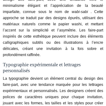
minimalisme élégant et l’appréciation de la beauté
imparfaite, connue sous le nom de
wabi-sabi
. Cette
approche se traduit par des designs épurés, utilisant des
matériaux naturels comme le papier washi, et mettant
l’accent sur la simplicité et l’asymétrie. Les faire-part
inspirés de cette esthétique peuvent inclure des éléments
calligraphiques subtils ou des illustrations à l’encre
délicates, créant une invitation à la fois sobre et
profondément raffinée.
Typographie expérimentale et lettrages
personnalisés
La typographie devient un élément central du design des
faire-part, avec une tendance marquée pour les lettrages
expérimentaux et personnalisés. Les designers créent des
polices de caractères uniques pour chaque invitation,
jouant avec les formes, les tailles et les styles pour créer