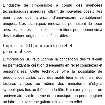
L’industrie de l’impression a connu des avancées
technologiques majeures, offrant de nouvelles possibilités
pour créer des faire-part d’anniversaire véritablement
uniques. Ces techniques innovantes permettent de jouer
avec les textures, les reliefs et les finitions pour donner vie à
des créations originales et mémorables.
Impression 3D pour cartes en relief
personnalisées
L’impression 3D révolutionne la conception des faire-part
en permettant la création d’éléments en relief complexes et
personnalisés. Cette technique offre la possibilité de
produire des cartes avec des motifs tridimensionnels, des
textures variées ou même des miniatures d’objets
symboliques liés au thème de la fête. Par exemple, pour un
anniversaire sur le thème de la musique, on peut imaginer
un faire-part avec une guitare miniature en relief.