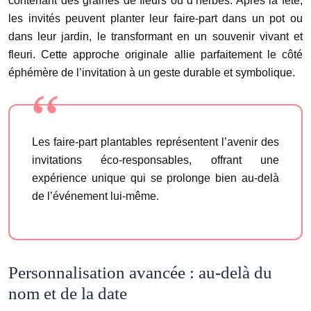
contenant des graines de fleurs ou d’herbes. Après la fête,
les invités peuvent planter leur faire-part dans un pot ou
dans leur jardin, le transformant en un souvenir vivant et
fleuri. Cette approche originale allie parfaitement le côté
éphémère de l’invitation à un geste durable et symbolique.
Les faire-part plantables représentent l’avenir des
invitations éco-responsables, offrant une
expérience unique qui se prolonge bien au-delà
de l’événement lui-même.
Personnalisation avancée : au-delà du
nom et de la date