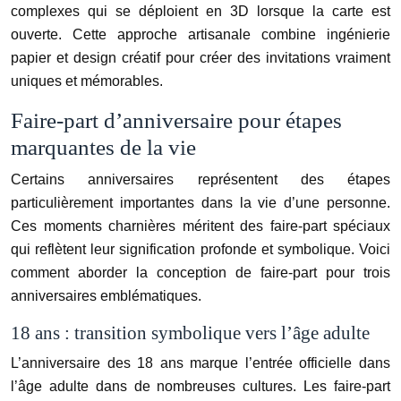
complexes qui se déploient en 3D lorsque la carte est
ouverte. Cette approche artisanale combine ingénierie
papier et design créatif pour créer des invitations vraiment
uniques et mémorables.
Faire-part d’anniversaire pour étapes
marquantes de la vie
Certains anniversaires représentent des étapes
particulièrement importantes dans la vie d’une personne.
Ces moments charnières méritent des faire-part spéciaux
qui reflètent leur signification profonde et symbolique. Voici
comment aborder la conception de faire-part pour trois
anniversaires emblématiques.
18 ans : transition symbolique vers l’âge adulte
L’anniversaire des 18 ans marque l’entrée officielle dans
l’âge adulte dans de nombreuses cultures. Les faire-part