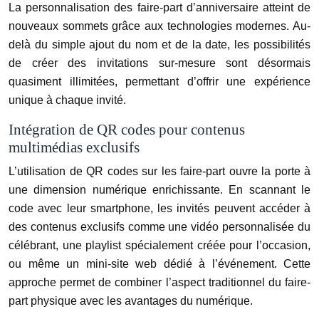
La personnalisation des faire-part d’anniversaire atteint de
nouveaux sommets grâce aux technologies modernes. Au-
delà du simple ajout du nom et de la date, les possibilités
de créer des invitations sur-mesure sont désormais
quasiment illimitées, permettant d’offrir une expérience
unique à chaque invité.
Intégration de QR codes pour contenus
multimédias exclusifs
L’utilisation de QR codes sur les faire-part ouvre la porte à
une dimension numérique enrichissante. En scannant le
code avec leur smartphone, les invités peuvent accéder à
des contenus exclusifs comme une vidéo personnalisée du
célébrant, une playlist spécialement créée pour l’occasion,
ou même un mini-site web dédié à l’événement. Cette
approche permet de combiner l’aspect traditionnel du faire-
part physique avec les avantages du numérique.