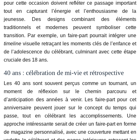
pour cette occasion doivent refléter ce passage important
tout en capturant l’énergie et l’enthousiasme de la
jeunesse. Des designs combinant des éléments
traditionnels et modernes peuvent symboliser cette
transition. Par exemple, un faire-part pourrait intégrer une
timeline
visuelle retraçant les moments clés de l’enfance et
de l’adolescence du célébrant, culminant avec cette étape
cruciale des 18 ans.
40 ans : célébration de mi-vie et rétrospective
Les 40 ans sont souvent perçus comme un tournant, un
moment de réflexion sur le chemin parcouru et
d’anticipation des années à venir. Les faire-part pour cet
anniversaire peuvent jouer sur le concept du temps qui
passe, tout en célébrant les accomplissements. Une
approche intéressante serait de créer un faire-part en forme
de magazine personnalisé, avec une couverture mettant en