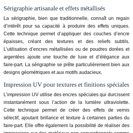
Sérigraphie artisanale et effets métallisés
La sérigraphie, bien que traditionnelle, connaît un regain
d’intérêt pour sa capacité à produire des effets uniques.
Cette technique permet d’appliquer des couches d’encre
épaisses, créant des textures et des reliefs subtils.
L’utilisation d’encres métallisées ou de poudres dorées et
argentées ajoute une touche de luxe et d’élégance aux
faire-part. La sérigraphie se prête particulièrement bien aux
designs géométriques et aux motifs audacieux.
Impression UV pour textures et finitions spéciales
L’impression UV utilise des encres spéciales qui durcissent
instantanément sous l’action de la lumière ultraviolette.
Cette technique permet de créer des effets de vernis
sélectif, ajoutant brillance et texture à certaines parties du
faire-part. Elle offre également la possibilité de réaliser des