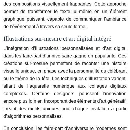
des compositions visuellement frappantes. Cette approche
permet de transformer le texte lui-même en un élément
graphique puissant, capable de communiquer l’ambiance
de l’événement à travers sa seule forme.
Illustrations sur-mesure et art digital intégré
L’intégration d’illustrations personnalisées et d’art digital
dans les faire-part d’anniversaire gagne en popularité. Ces
créations sur-mesure permettent de raconter une histoire
visuelle unique, en phase avec la personnalité du célébrant
ou le thème de la fête. Les techniques d’illustration varient,
allant de l’aquarelle numérique aux collages digitaux
complexes. Certains designers poussent l’innovation
encore plus loin en incorporant des éléments d’art génératif,
créant des motifs uniques pour chaque invitation à partir
d’algorithmes personnalisés.
En conclusion, les faire-part d’anniversaire modernes sont