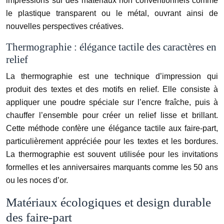
impressions sur des matériaux non conventionnels comme
le plastique transparent ou le métal, ouvrant ainsi de
nouvelles perspectives créatives.
Thermographie : élégance tactile des caractères en
relief
La thermographie est une technique d’impression qui
produit des textes et des motifs en relief. Elle consiste à
appliquer une poudre spéciale sur l’encre fraîche, puis à
chauffer l’ensemble pour créer un relief lisse et brillant.
Cette méthode confère une élégance tactile aux faire-part,
particulièrement appréciée pour les textes et les bordures.
La thermographie est souvent utilisée pour les invitations
formelles et les anniversaires marquants comme les 50 ans
ou les noces d’or.
Matériaux écologiques et design durable
des faire-part