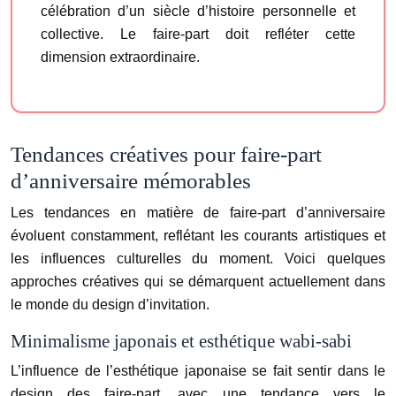
célébration d’un siècle d’histoire personnelle et
collective. Le faire-part doit refléter cette
dimension extraordinaire.
Tendances créatives pour faire-part
d’anniversaire mémorables
Les tendances en matière de faire-part d’anniversaire
évoluent constamment, reflétant les courants artistiques et
les influences culturelles du moment. Voici quelques
approches créatives qui se démarquent actuellement dans
le monde du design d’invitation.
Minimalisme japonais et esthétique wabi-sabi
L’influence de l’esthétique japonaise se fait sentir dans le
design des faire-part, avec une tendance vers le