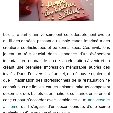
Les faire-part d’anniversaire ont considérablement évolué
au fil des années, passant du simple carton imprimé à des
créations sophistiquées et personnalisées. Ces invitations
jouent un rôle crucial dans l’annonce d’un événement
important, en donnant le ton de la célébration à venir et en
créant une première impression mémorable auprès des
invités. Dans l’univers festif actuel, on découvre également
que l’imagination des professionnels de la restauration ne
connaît plus de limites, car les artisans traiteurs composent
désormais des buffets et animations culinaires entièrement
conçus pour s’accorder avec l’ambiance d’un
anniversaire
à thème
, qu’il s’agisse d’un décor féerique, d’une soirée