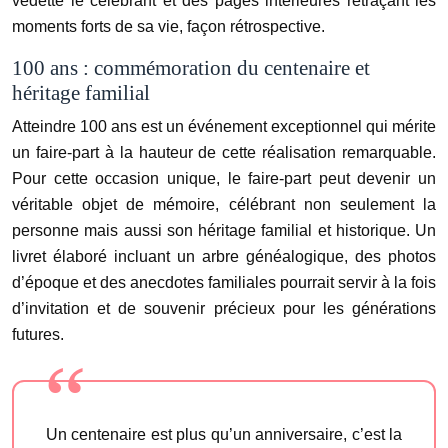
vedette le célébrant et des pages intérieures retraçant les
moments forts de sa vie, façon rétrospective.
100 ans : commémoration du centenaire et
héritage familial
Atteindre 100 ans est un événement exceptionnel qui mérite
un faire-part à la hauteur de cette réalisation remarquable.
Pour cette occasion unique, le faire-part peut devenir un
véritable objet de mémoire, célébrant non seulement la
personne mais aussi son héritage familial et historique. Un
livret élaboré incluant un arbre généalogique, des photos
d’époque et des anecdotes familiales pourrait servir à la fois
d’invitation et de souvenir précieux pour les générations
futures.
Un centenaire est plus qu’un anniversaire, c’est la