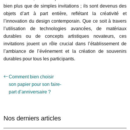
bien plus que de simples invitations ; ils sont devenus des
objets d’art à part entière, reflétant la créativité et
l’innovation du design contemporain. Que ce soit à travers
l’utilisation de technologies avancées, de matériaux
durables ou de concepts artistiques novateurs, ces
invitations jouent un rôle crucial dans l’établissement de
l’ambiance de l’événement et la création de souvenirs
durables pour tous les participants.
Comment bien choisir
son papier pour son faire-
part d’anniversaire ?
Nos derniers articles