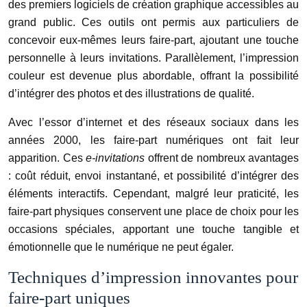
des premiers logiciels de création graphique accessibles au
grand public. Ces outils ont permis aux particuliers de
concevoir eux-mêmes leurs faire-part, ajoutant une touche
personnelle à leurs invitations. Parallèlement, l’impression
couleur est devenue plus abordable, offrant la possibilité
d’intégrer des photos et des illustrations de qualité.
Avec l’essor d’internet et des réseaux sociaux dans les
années 2000, les faire-part numériques ont fait leur
apparition. Ces
e-invitations
offrent de nombreux avantages
: coût réduit, envoi instantané, et possibilité d’intégrer des
éléments interactifs. Cependant, malgré leur praticité, les
faire-part physiques conservent une place de choix pour les
occasions spéciales, apportant une touche tangible et
émotionnelle que le numérique ne peut égaler.
Techniques d’impression innovantes pour
faire-part uniques