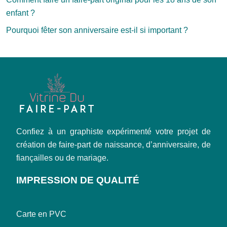
enfant ?
Pourquoi fêter son anniversaire est-il si important ?
Confiez à un graphiste expérimenté votre projet de
création de faire-part de naissance, d’anniversaire, de
fiançailles ou de mariage.
IMPRESSION DE QUALITÉ
Carte en PVC