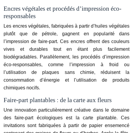
Encres végétales et procédés d’impression éco-
responsables
Les encres végétales, fabriquées à partir d’huiles végétales
plutôt que de pétrole, gagnent en popularité dans
l’impression de faire-part. Ces encres offrent des couleurs
vives et durables tout en étant plus facilement
biodégradables. Parallèlement, les procédés d’impression
éco-responsables, comme l’impression à froid ou
l’utilisation de plaques sans chimie, réduisent la
consommation d’énergie et l’utilisation de produits
chimiques nocifs.
Faire-part plantables : de la carte aux fleurs
Une innovation particulièrement créative dans le domaine
des faire-part écologiques est la carte plantable. Ces
invitations sont fabriquées à partir de papier ensemencé