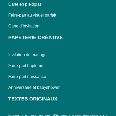
Carte en plexiglas
Faire-part au visuel parfait
Carte d’invitation
PAPETERIE CRÉATIVE
Invitation de mariage
Faire-part baptême
Faire-part naissance
Anniversaire et babyshower
TEXTES ORIGINAUX