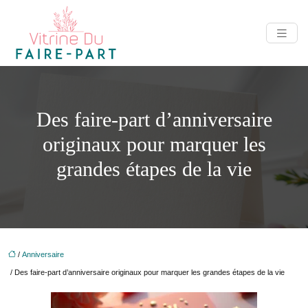
Des faire-part d’anniversaire
originaux pour marquer les
grandes étapes de la vie
/
Anniversaire
/ Des faire-part d’anniversaire originaux pour marquer les grandes étapes de la vie