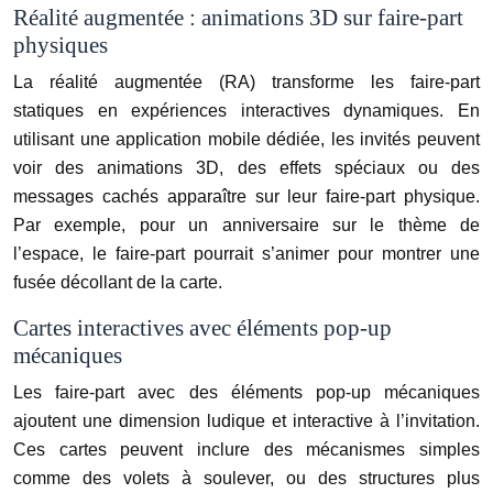
Réalité augmentée : animations 3D sur faire-part
physiques
La réalité augmentée (RA) transforme les faire-part
statiques en expériences interactives dynamiques. En
utilisant une application mobile dédiée, les invités peuvent
voir des animations 3D, des effets spéciaux ou des
messages cachés apparaître sur leur faire-part physique.
Par exemple, pour un anniversaire sur le thème de
l’espace, le faire-part pourrait s’animer pour montrer une
fusée décollant de la carte.
Cartes interactives avec éléments pop-up
mécaniques
Les faire-part avec des éléments pop-up mécaniques
ajoutent une dimension ludique et interactive à l’invitation.
Ces cartes peuvent inclure des mécanismes simples
comme des volets à soulever, ou des structures plus