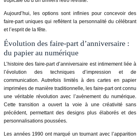
tropicale ou d’un univers rétro revisité.
Aujourd’hui, les options sont infinies pour concevoir des
faire-part uniques qui reflètent la personnalité du célébrant
et l’esprit de la fête.
Évolution des faire-part d’anniversaire :
du papier au numérique
L’histoire des faire-part d’anniversaire est intimement liée à
l’évolution des techniques d’impression et de
communication. Autrefois limités à des cartes en papier
imprimées de manière traditionnelle, les faire-part ont connu
une véritable révolution avec l’avènement du numérique.
Cette transition a ouvert la voie à une créativité sans
précédent, permettant des designs plus élaborés et des
personnalisations poussées.
Les années 1990 ont marqué un tournant avec l’apparition