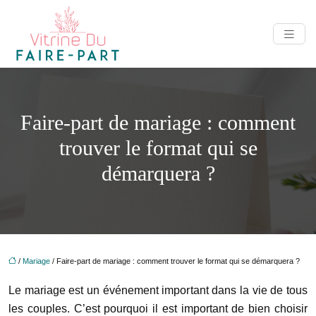
Faire-part de mariage : comment
trouver le format qui se
démarquera ?
/
Mariage
/ Faire-part de mariage : comment trouver le format qui se démarquera ?
Le mariage est un événement important dans la vie de tous
les couples. C’est pourquoi il est important de bien choisir