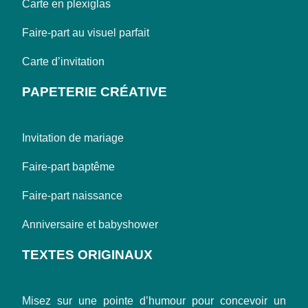
Carte en plexiglas
Faire-part au visuel parfait
Carte d’invitation
PAPETERIE CRÉATIVE
Invitation de mariage
Faire-part baptême
Faire-part naissance
Anniversaire et babyshower
TEXTES ORIGINAUX
Misez sur une pointe d’humour pour concevoir un