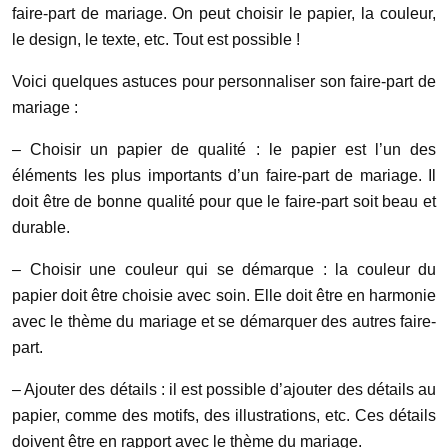
faire-part de mariage. On peut choisir le papier, la couleur,
le design, le texte, etc. Tout est possible !
Voici quelques astuces pour personnaliser son faire-part de
mariage :
– Choisir un papier de qualité : le papier est l’un des
éléments les plus importants d’un faire-part de mariage. Il
doit être de bonne qualité pour que le faire-part soit beau et
durable.
– Choisir une couleur qui se démarque : la couleur du
papier doit être choisie avec soin. Elle doit être en harmonie
avec le thème du mariage et se démarquer des autres faire-
part.
– Ajouter des détails : il est possible d’ajouter des détails au
papier, comme des motifs, des illustrations, etc. Ces détails
doivent être en rapport avec le thème du mariage.