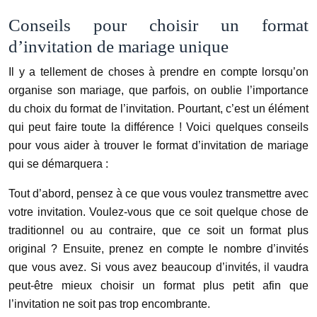
Conseils pour choisir un format
d’invitation de mariage unique
Il y a tellement de choses à prendre en compte lorsqu’on
organise son mariage, que parfois, on oublie l’importance
du choix du format de l’invitation. Pourtant, c’est un élément
qui peut faire toute la différence ! Voici quelques conseils
pour vous aider à trouver le format d’invitation de mariage
qui se démarquera :
Tout d’abord, pensez à ce que vous voulez transmettre avec
votre invitation. Voulez-vous que ce soit quelque chose de
traditionnel ou au contraire, que ce soit un format plus
original ? Ensuite, prenez en compte le nombre d’invités
que vous avez. Si vous avez beaucoup d’invités, il vaudra
peut-être mieux choisir un format plus petit afin que
l’invitation ne soit pas trop encombrante.