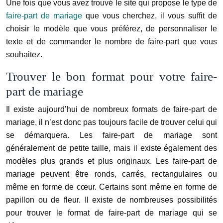
Une fois que vous avez trouvé le site qui propose le type de
faire-part de mariage
que vous cherchez, il vous suffit de
choisir le modèle que vous préférez, de personnaliser le
texte et de commander le nombre de faire-part que vous
souhaitez.
Trouver le bon format pour votre faire-
part de mariage
Il existe aujourd’hui de nombreux formats de faire-part de
mariage, il n’est donc pas toujours facile de trouver celui qui
se démarquera. Les faire-part de mariage sont
généralement de petite taille, mais il existe également des
modèles plus grands et plus originaux. Les faire-part de
mariage peuvent être ronds, carrés, rectangulaires ou
même en forme de cœur. Certains sont même en forme de
papillon ou de fleur. Il existe de nombreuses possibilités
pour trouver le format de faire-part de mariage qui se