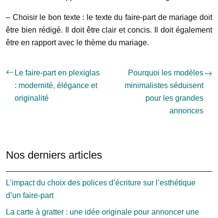
– Choisir le bon texte : le texte du faire-part de mariage doit
être bien rédigé. Il doit être clair et concis. Il doit également
être en rapport avec le thème du mariage.
Le faire-part en plexiglas
Pourquoi les modèles
: modernité, élégance et
minimalistes séduisent
originalité
pour les grandes
annonces
Nos derniers articles
L’impact du choix des polices d’écriture sur l’esthétique
d’un faire-part
La carte à gratter : une idée originale pour annoncer une