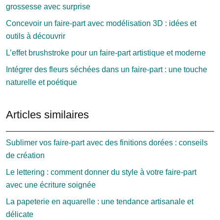
grossesse avec surprise
Concevoir un faire-part avec modélisation 3D : idées et
outils à découvrir
L’effet brushstroke pour un faire-part artistique et moderne
Intégrer des fleurs séchées dans un faire-part : une touche
naturelle et poétique
Articles similaires
Sublimer vos faire-part avec des finitions dorées : conseils
de création
Le lettering : comment donner du style à votre faire-part
avec une écriture soignée
La papeterie en aquarelle : une tendance artisanale et
délicate