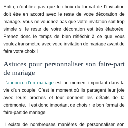
Enfin, n’oubliez pas que le choix du format de l’invitation
doit être en accord avec le reste de votre décoration de
mariage. Vous ne voudriez pas que votre invitation soit trop
simple si le reste de votre décoration est très élaborée.
Prenez donc le temps de bien réfléchir à ce que vous
voulez transmettre avec votre invitation de mariage avant de
faire votre choix !
Astuces pour personnaliser son faire-part
de mariage
L’
annonce d’un mariage
est un moment important dans la
vie d’un couple. C’est le moment où ils partagent leur joie
avec leurs proches et leur donnent les détails de la
cérémonie. Il est donc important de choisir le bon format de
faire-part de mariage.
Il existe de nombreuses manières de personnaliser son