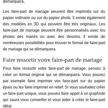
démarquera.
Les faire-part de mariage peuvent être imprimés sur du
papier ordinaire ou sur du papier photo. Il existe également
des modèles en 3D qui peuvent être très originaux. Les
faire-part de mariage peuvent être personnalisés avec les
photos des mariés ou avec des dessins. Il existe de
nombreuses possibilités pour trouver le format de faire-part
de mariage qui se démarquera.
Faire ressortir votre faire-part de mariage
Pour faire ressortir votre faire-part de mariage, pensez à
créer un format original qui se démarquera. Vous pouvez
par exemple faire imprimer vos faire-part sur du papier
épais ou les faire imprimer en relief. Si vous souhaitez créer
un faire-part unique, vous pouvez faire appel à un graphiste
qui saura vous conseiller et vous aider à créer le faire-part
idéal.