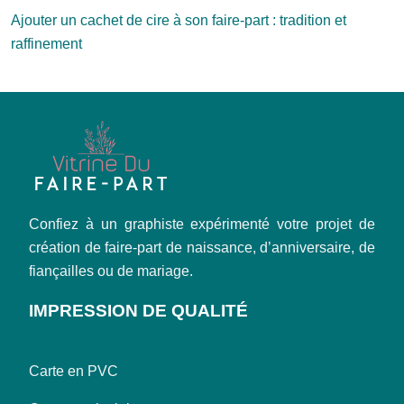
Ajouter un cachet de cire à son faire-part : tradition et
raffinement
Confiez à un graphiste expérimenté votre projet de
création de faire-part de naissance, d’anniversaire, de
fiançailles ou de mariage.
IMPRESSION DE QUALITÉ
Carte en PVC